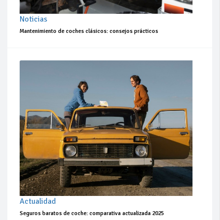
Noticias
Mantenimiento de coches clásicos: consejos prácticos
Actualidad
Seguros baratos de coche: comparativa actualizada 2025