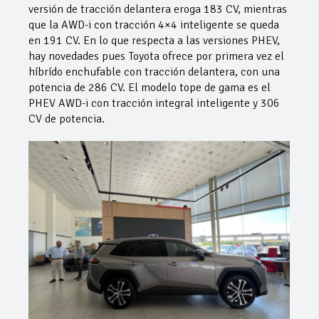
versión de tracción delantera eroga 183 CV, mientras
que la AWD-i con tracción 4×4 inteligente se queda
en 191 CV. En lo que respecta a las versiones PHEV,
hay novedades pues Toyota ofrece por primera vez el
híbrído enchufable con tracción delantera, con una
potencia de 286 CV. El modelo tope de gama es el
PHEV AWD-i con tracción integral inteligente y 306
CV de potencia.