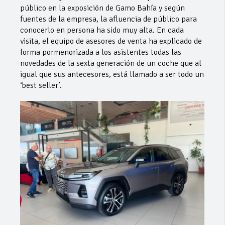
público en la exposición de Gamo Bahía y según
fuentes de la empresa, la afluencia de público para
conocerlo en persona ha sido muy alta. En cada
visita, el equipo de asesores de venta ha explicado de
forma pormenorizada a los asistentes todas las
novedades de la sexta generación de un coche que al
igual que sus antecesores, está llamado a ser todo un
‘best seller’.