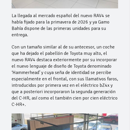
La llegada al mercado español del nuevo RAV4 se
había fijado para la primavera de 2026 y ya Gamo
Bahía dispone de las primeras unidades para su
entrega.
Con un tamaño similar al de su antecesor, un coche
que ha dejado el pabellón de Toyota muy alto, el
nuevo RAV4 destaca exteriormente por su incorporar
el nuevo lenguaje de diseño de Toyota denominado
‘Hammerhead’ y cuya seña de identidad se percibe
especialmente en el frontal, con sus llamativos faros,
introducidos por primera vez en el eléctrico bZ4x y
que a posteriori incorporaron la segunda generación
del C-HR, así como el también cien por cien eléctrico
C-HR+.