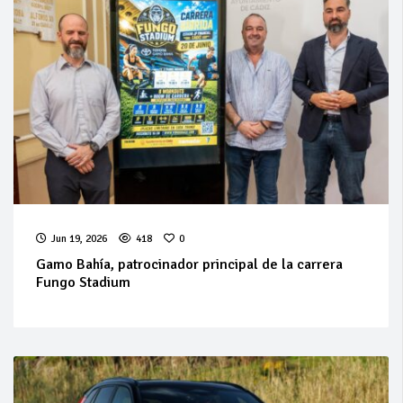
Jun 19, 2026
418
0
Gamo Bahía, patrocinador principal de la carrera
Fungo Stadium