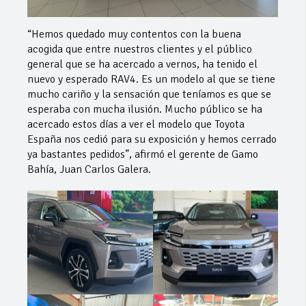
“Hemos quedado muy contentos con la buena
acogida que entre nuestros clientes y el público
general que se ha acercado a vernos, ha tenido el
nuevo y esperado RAV4. Es un modelo al que se tiene
mucho cariño y la sensación que teníamos es que se
esperaba con mucha ilusión. Mucho público se ha
acercado estos días a ver el modelo que Toyota
España nos cedió para su exposición y hemos cerrado
ya bastantes pedidos”, afirmó el gerente de Gamo
Bahía, Juan Carlos Galera.