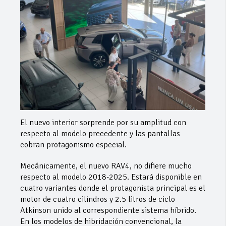
El nuevo interior sorprende por su amplitud con
respecto al modelo precedente y las pantallas
cobran protagonismo especial.
Mecánicamente, el nuevo RAV4, no difiere mucho
respecto al modelo 2018-2025. Estará disponible en
cuatro variantes donde el protagonista principal es el
motor de cuatro cilindros y 2.5 litros de ciclo
Atkinson unido al correspondiente sistema híbrido.
En los modelos de hibridación convencional, la