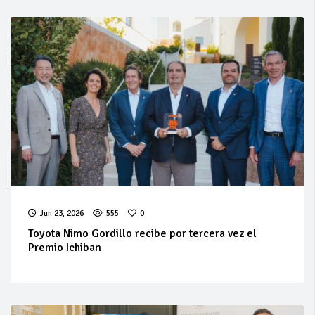
Jun 23, 2026
555
0
Toyota Nimo Gordillo recibe por tercera vez el
Premio Ichiban