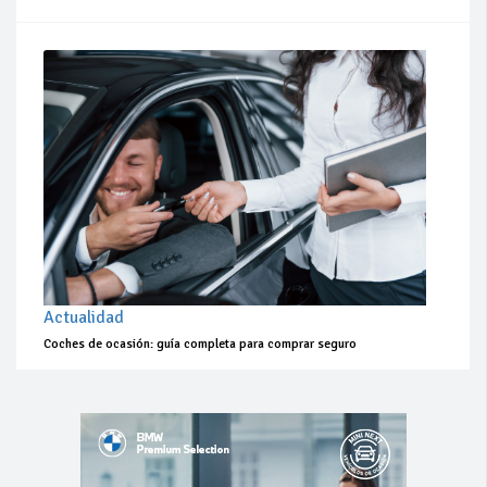
Actualidad
Coches de ocasión: guía completa para comprar seguro