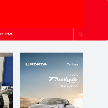
sletter