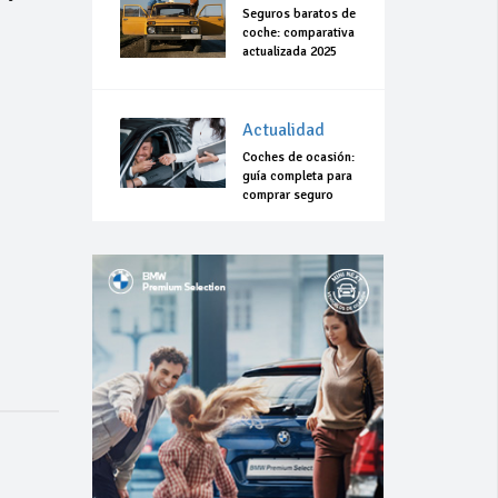
Seguros baratos de
coche: comparativa
actualizada 2025
Actualidad
Coches de ocasión:
guía completa para
comprar seguro