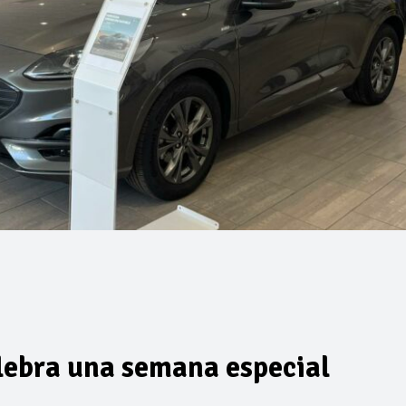
lebra una semana especial