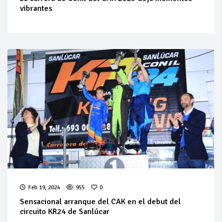
vibrantes
Feb 19, 2024
955
0
Sensacional arranque del CAK en el debut del
circuito KR24 de Sanlúcar