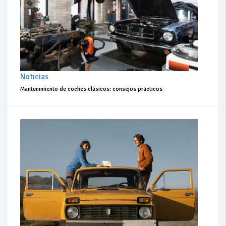
Noticias
Mantenimiento de coches clásicos: consejos prácticos