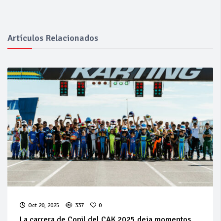
Artículos Relacionados
Oct 20, 2025
337
0
La carrera de Conil del CAK 2025 deja momentos