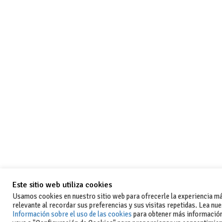
Este sitio web utiliza cookies
Usamos cookies en nuestro sitio web para ofrecerle la experiencia m
relevante al recordar sus preferencias y sus visitas repetidas. Lea nu
Información sobre el uso de las cookies
para obtener más informació