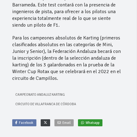
Barrameda. Este test contará con la presencia de
ingenieros de pista, para ofrecer a los pilotos una
experiencia totalmente real de lo que se siente
siendo un piloto de F1.
Para los campeones absolutos de Karting (primeros
clasificados absolutos en las categorías de Mini,
Junior y Senior), la Federación Andaluza becará con
la inscripción (dentro de la selección andaluza de
karting) de los 3 galardonados en la prueba de la
Winter Cup Rotax que se celebrará en el 2022 en el
circuito de Campillos.
CAMPEONATO ANDALUZ KARTING
CIRCUITO DE VILLAFRANCA DE CÓRDOBA
Facebook
Email
Whatsapp