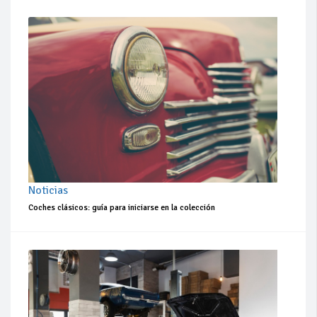
Noticias
Coches clásicos: guía para iniciarse en la colección