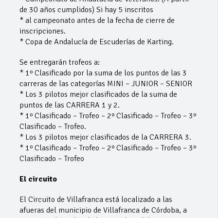
de 30 años cumplidos) Si hay 5 inscritos
* al campeonato antes de la fecha de cierre de
inscripciones.
* Copa de Andalucía de Escuderías de Karting.
Se entregarán trofeos a:
* 1º Clasificado por la suma de los puntos de las 3
carreras de las categorías MINI – JUNIOR – SENIOR
* Los 3 pilotos mejor clasificados de la suma de
puntos de las CARRERA 1 y 2.
* 1º Clasificado – Trofeo – 2º Clasificado – Trofeo – 3º
Clasificado – Trofeo.
* Los 3 pilotos mejor clasificados de la CARRERA 3.
* 1º Clasificado – Trofeo – 2º Clasificado – Trofeo – 3º
Clasificado – Trofeo
El circuito
El Circuito de Villafranca está localizado a las
afueras del municipio de Villafranca de Córdoba, a