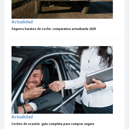
Actualidad
Seguros baratos de coche: comparativa actualizada 2025
Actualidad
Coches de ocasión: guía completa para comprar seguro