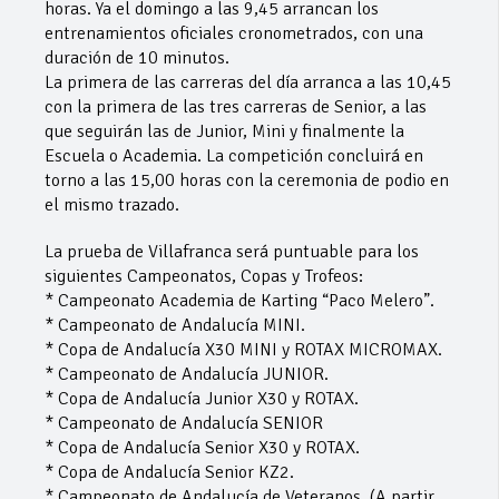
horas. Ya el domingo a las 9,45 arrancan los
entrenamientos oficiales cronometrados, con una
duración de 10 minutos.
La primera de las carreras del día arranca a las 10,45
con la primera de las tres carreras de Senior, a las
que seguirán las de Junior, Mini y finalmente la
Escuela o Academia. La competición concluirá en
torno a las 15,00 horas con la ceremonia de podio en
el mismo trazado.
La prueba de Villafranca será puntuable para los
siguientes Campeonatos, Copas y Trofeos:
* Campeonato Academia de Karting “Paco Melero”.
* Campeonato de Andalucía MINI.
* Copa de Andalucía X30 MINI y ROTAX MICROMAX.
* Campeonato de Andalucía JUNIOR.
* Copa de Andalucía Junior X30 y ROTAX.
* Campeonato de Andalucía SENIOR
* Copa de Andalucía Senior X30 y ROTAX.
* Copa de Andalucía Senior KZ2.
* Campeonato de Andalucía de Veteranos. (A partir