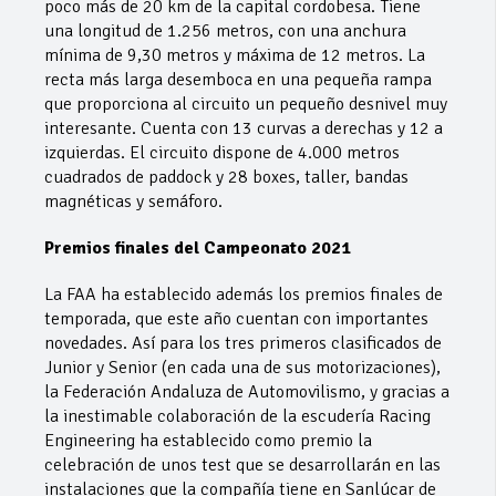
poco más de 20 km de la capital cordobesa. Tiene
una longitud de 1.256 metros, con una anchura
mínima de 9,30 metros y máxima de 12 metros. La
recta más larga desemboca en una pequeña rampa
que proporciona al circuito un pequeño desnivel muy
interesante. Cuenta con 13 curvas a derechas y 12 a
izquierdas. El circuito dispone de 4.000 metros
cuadrados de paddock y 28 boxes, taller, bandas
magnéticas y semáforo.
Premios finales del Campeonato 2021
La FAA ha establecido además los premios finales de
temporada, que este año cuentan con importantes
novedades. Así para los tres primeros clasificados de
Junior y Senior (en cada una de sus motorizaciones),
la Federación Andaluza de Automovilismo, y gracias a
la inestimable colaboración de la escudería Racing
Engineering ha establecido como premio la
celebración de unos test que se desarrollarán en las
instalaciones que la compañía tiene en Sanlúcar de