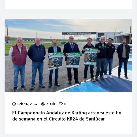
Feb 16, 2024
1.17k
0
El Campeonato Andaluz de Karting arranca este fin
de semana en el Circuito KR24 de Sanlúcar