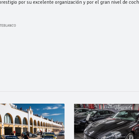
estigio por su excelente organización y por el gran nivel de coc
NTEBLANCO