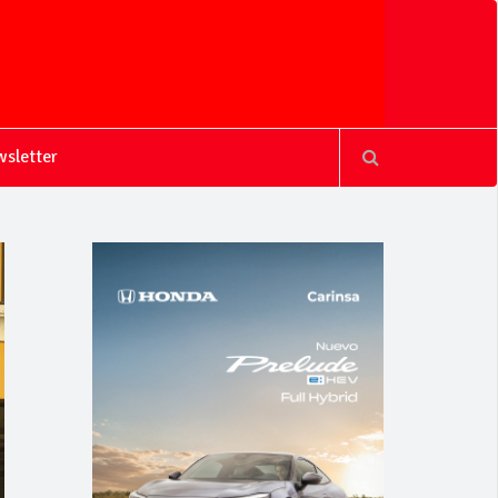
sletter