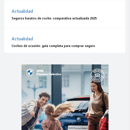
Actualidad
Seguros baratos de coche: comparativa actualizada 2025
Actualidad
Coches de ocasión: guía completa para comprar seguro