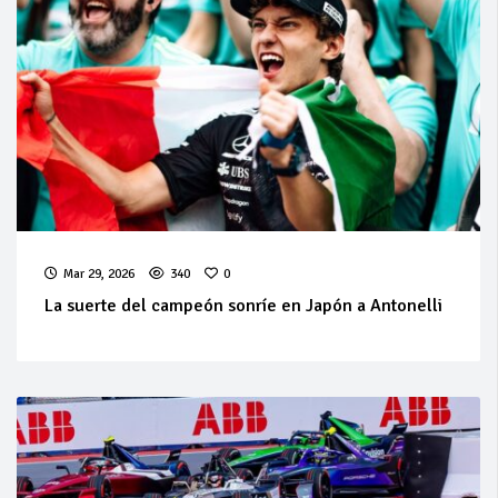
Mar 29, 2026
340
0
La suerte del campeón sonríe en Japón a Antonelli