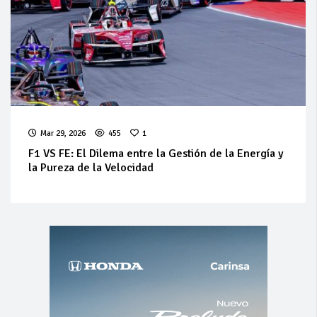
Mar 29, 2026
455
1
F1 VS FE: El Dilema entre la Gestión de la Energía y
la Pureza de la Velocidad