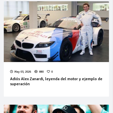
May 03, 2026
880
0
Adiós Alex Zanardi, leyenda del motor y ejemplo de
superación