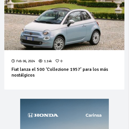
Feb 06, 2024
1.14k
0
Fiat lanza el 500 ‘Collezione 1957’ para los más
nostálgicos