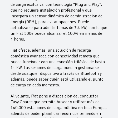
de carga exclusiva, con tecnología “Plug and Play”,
que no requiere instalación profesional y que
incorpora un sensor dinámico de administración de
energía (DPM), para evitar apagones. Puede
actualizarse para admitir tomas de 7,4 kW, con lo que
un Fiat 500e puede alcanzar el 100% en menos de
4 horas.
Fiat ofrece, además, una solución de recarga
doméstica avanzada con conectividad remota que
puede funcionar con una conexión trifásica de hasta
11 kW. Las sesiones de carga pueden gestionarse
desde cualquier dispositivo a través de Bluetooth y,
además, puede saber quién está utilizando el punto
de carga en cada momento.
Al volante, Fiat pone a disposición del conductor
Easy Charge que permite buscar y utilizar más de
140.000 estaciones de carga pública en toda Europa,
además de poder planificar recorridos teniendo en