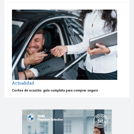
Actualidad
Coches de ocasión: guía completa para comprar seguro