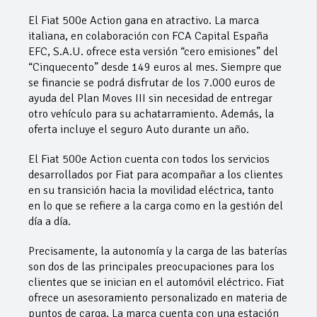
El Fiat 500e Action gana en atractivo. La marca
italiana, en colaboración con FCA Capital España
EFC, S.A.U. ofrece esta versión “cero emisiones” del
“Cinquecento” desde 149 euros al mes. Siempre que
se financie se podrá disfrutar de los 7.000 euros de
ayuda del Plan Moves III sin necesidad de entregar
otro vehículo para su achatarramiento. Además, la
oferta incluye el seguro Auto durante un año.
El Fiat 500e Action cuenta con todos los servicios
desarrollados por Fiat para acompañar a los clientes
en su transición hacia la movilidad eléctrica, tanto
en lo que se refiere a la carga como en la gestión del
día a día.
Precisamente, la autonomía y la carga de las baterías
son dos de las principales preocupaciones para los
clientes que se inician en el automóvil eléctrico. Fiat
ofrece un asesoramiento personalizado en materia de
puntos de carga. La marca cuenta con una estación