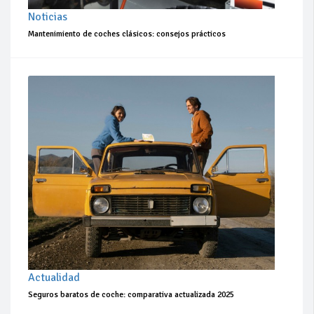
Noticias
Mantenimiento de coches clásicos: consejos prácticos
Actualidad
Seguros baratos de coche: comparativa actualizada 2025