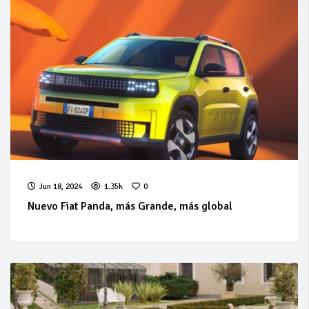
Jun 18, 2024
1.35k
0
Nuevo Fiat Panda, más Grande, más global