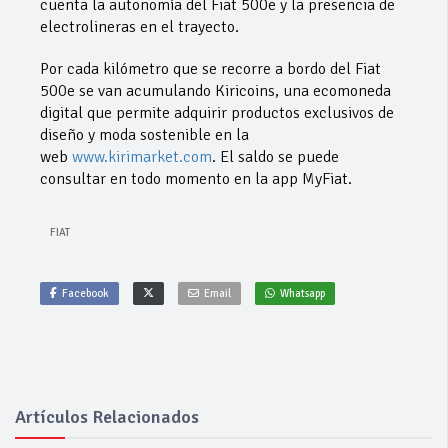
cuenta la autonomía del Fiat 500e y la presencia de
electrolineras en el trayecto.
Por cada kilómetro que se recorre a bordo del Fiat
500e se van acumulando Kiricoins, una ecomoneda
digital que permite adquirir productos exclusivos de
diseño y moda sostenible en la
web
www.kirimarket.com
. El saldo se puede
consultar en todo momento en la app MyFiat.
FIAT
Facebook
Email
Whatsapp
Artículos Relacionados