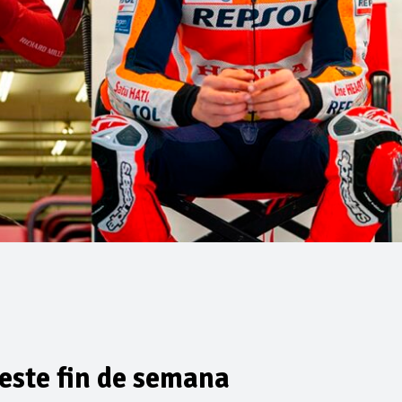
este fin de semana