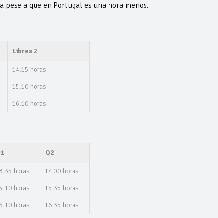
a pese a que en Portugal es una hora menos.
Libres 2
14.15 horas
15.10 horas
16.10 horas
Q1
Q2
3.35 horas
14.00 horas
5.10 horas
15.35 horas
6.10 horas
16.35 horas