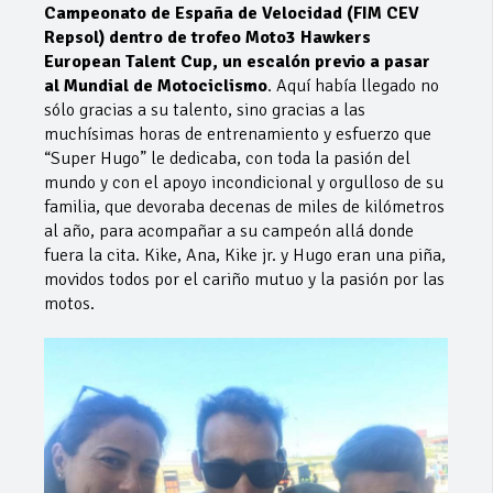
Campeonato de España de Velocidad (FIM CEV
Repsol) dentro de trofeo Moto3 Hawkers
European Talent Cup, un escalón previo a pasar
al Mundial de Motociclismo
. Aquí había llegado no
sólo gracias a su talento, sino gracias a las
muchísimas horas de entrenamiento y esfuerzo que
“Super Hugo” le dedicaba, con toda la pasión del
mundo y con el apoyo incondicional y orgulloso de su
familia, que devoraba decenas de miles de kilómetros
al año, para acompañar a su campeón allá donde
fuera la cita. Kike, Ana, Kike jr. y Hugo eran una piña,
movidos todos por el cariño mutuo y la pasión por las
motos.