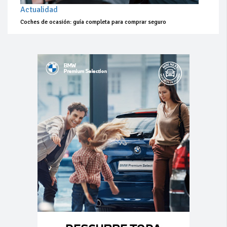
Actualidad
Coches de ocasión: guía completa para comprar seguro