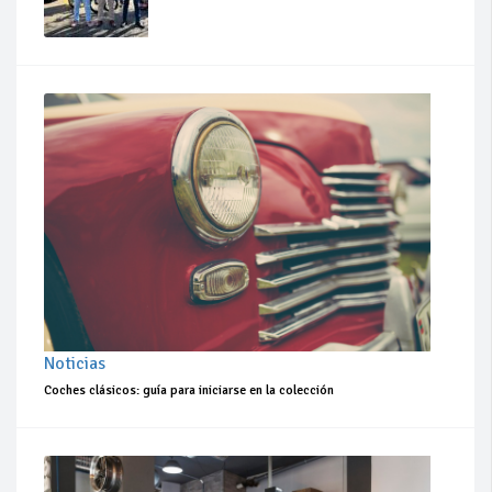
Noticias
Coches clásicos: guía para iniciarse en la colección