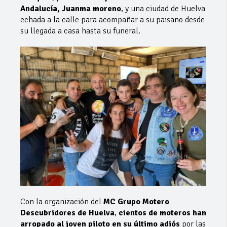
Andalucía, Juanma moreno
, y una ciudad de Huelva
echada a la calle para acompañar a su paisano desde
su llegada a casa hasta su funeral.
Con la organización del
MC Grupo Motero
Descubridores de Huelva
,
cientos de moteros han
arropado al joven piloto en su último adiós
por las