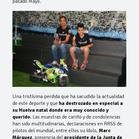
pasado Mayo.
Una tristísima perdida que ha sacudido la actualidad
de este deporte y que
ha destrozado en especial a
su Huelva natal donde era muy conocido y
querido
. Las muestras de cariño y de condolencias
han sido multitudinarias, declaraciones en RRSS de
pilotos del mundial, entre ellos su ídolo,
Marc
Márquez
, presencia del
presidente de la Junta de