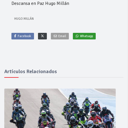
Descansa en Paz Hugo Millán
HUGO MILLÁN
Facebook
Email
Whatsapp
Artículos Relacionados