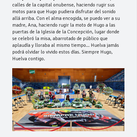
calles de la capital onubense, haciendo rugir sus
motos para que Hugo pudiera disfrutar del sonido
allá arriba. Con el alma encogida, se puedo ver a su
madre, Ana, haciendo rugir la moto de Hugo a las
puertas de la Iglesia de la Concepción, lugar donde
se celebró la misa, abarrotado de público que
aplaudía y lloraba al mismo tiempo… Huelva jamás
podrá olvidar lo vivido estos días. Siempre Hugo,
Huelva contigo.