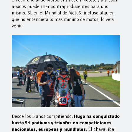
apodos pueden ser contraproducentes para uno
mismo. Si, en el Mundial de Moto3, incluso alguien
que no entendiera lo más mínimo de motos, lo veía
venir.
Desde los 5 años compitiendo,
Hugo ha conquistado
hasta 51 podiums y triunfos en competiciones
nacionales, europeas y mundiales
. El chaval iba