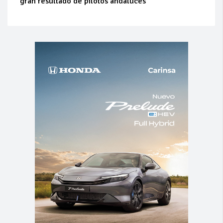
gran resultado de pilotos andaluces