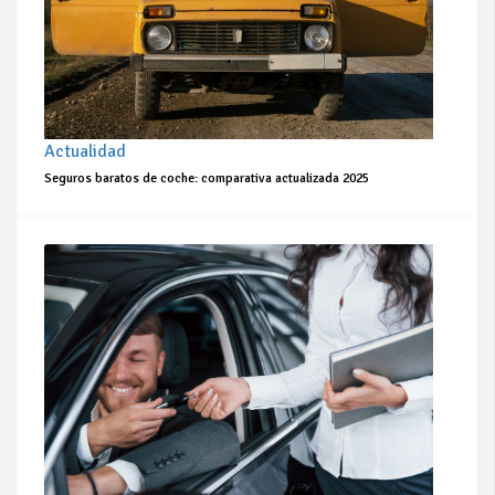
Actualidad
Seguros baratos de coche: comparativa actualizada 2025