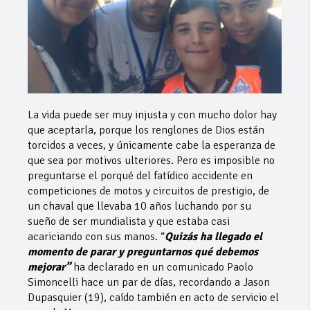
La vida puede ser muy injusta y con mucho dolor hay
que aceptarla, porque los renglones de Dios están
torcidos a veces, y únicamente cabe la esperanza de
que sea por motivos ulteriores. Pero es imposible no
preguntarse el porqué del fatídico accidente en
competiciones de motos y circuitos de prestigio, de
un chaval que llevaba 10 años luchando por su
sueño de ser mundialista y que estaba casi
acariciando con sus manos. “
Quizás ha llegado el
momento de parar y preguntarnos qué debemos
mejorar”
ha declarado en un comunicado Paolo
Simoncelli hace un par de días, recordando a Jason
Dupasquier (19), caído también en acto de servicio el