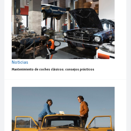
Noticias
Mantenimiento de coches clásicos: consejos prácticos