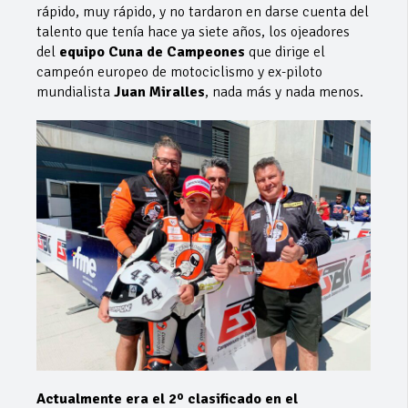
rápido, muy rápido, y no tardaron en darse cuenta del
talento que tenía hace ya siete años, los ojeadores
del
equipo Cuna de Campeones
que dirige el
campeón europeo de motociclismo y ex-piloto
mundialista
Juan Miralles
, nada más y nada menos.
Actualmente era el 2º clasificado en el