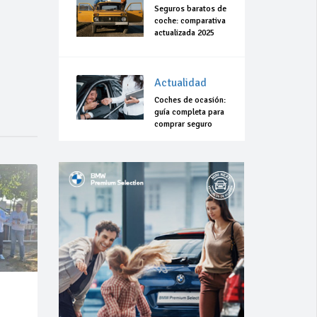
Seguros baratos de
coche: comparativa
actualizada 2025
Actualidad
Coches de ocasión:
guía completa para
comprar seguro