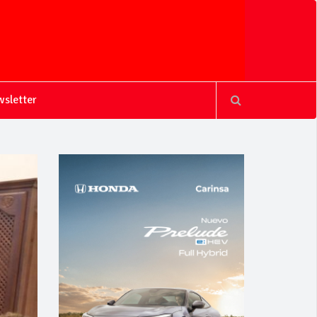
sletter