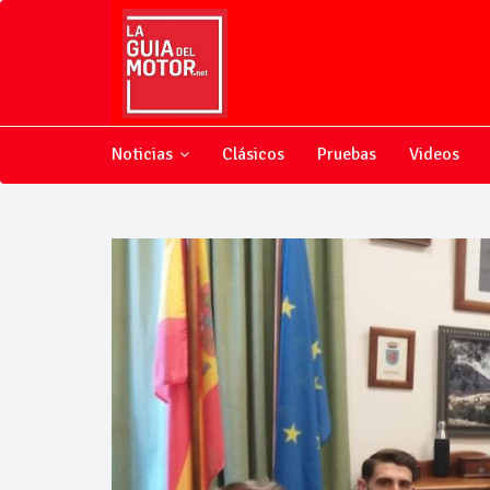
Noticias
Clásicos
Pruebas
Videos