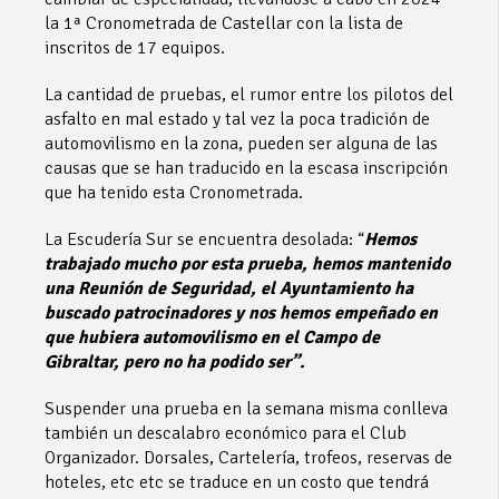
la 1ª Cronometrada de Castellar con la lista de
inscritos de 17 equipos.
La cantidad de pruebas, el rumor entre los pilotos del
asfalto en mal estado y tal vez la poca tradición de
automovilismo en la zona, pueden ser alguna de las
causas que se han traducido en la escasa inscripción
que ha tenido esta Cronometrada.
La Escudería Sur se encuentra desolada: “
Hemos
trabajado mucho por esta prueba,
hemos mantenido
una Reunión de Seguridad, el Ayuntamiento ha
buscado
patrocinadores y nos hemos empeñado en
que hubiera automovilismo en el Campo
de
Gibraltar, pero no ha podido ser”.
Suspender una prueba en la semana misma conlleva
también un descalabro económico para el Club
Organizador. Dorsales, Cartelería, trofeos, reservas de
hoteles, etc etc se traduce en un costo que tendrá