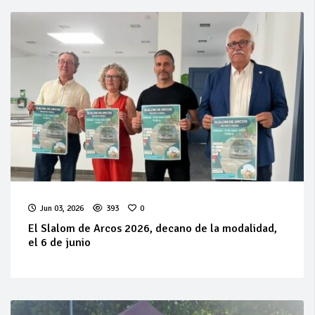
Jun 03, 2026
393
0
El Slalom de Arcos 2026, decano de la modalidad,
el 6 de junio