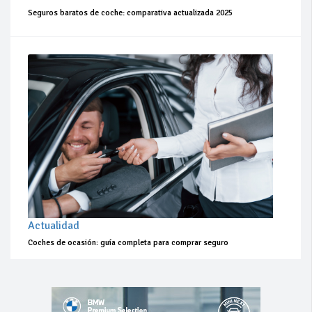
Seguros baratos de coche: comparativa actualizada 2025
Actualidad
Coches de ocasión: guía completa para comprar seguro