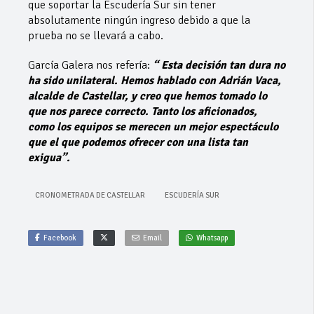
que soportar la Escudería Sur sin tener
absolutamente ningún ingreso debido a que la
prueba no se llevará a cabo.
García Galera nos refería:
“ Esta decisión tan dura no
ha sido unilateral. Hemos
hablado con Adrián Vaca,
alcalde de Castellar, y creo que hemos tomado lo
que nos
parece correcto. Tanto los aficionados,
como los equipos se merecen un mejor
espectáculo
que el que podemos ofrecer con una lista tan
exigua”.
CRONOMETRADA DE CASTELLAR
ESCUDERÍA SUR
Facebook
Email
Whatsapp