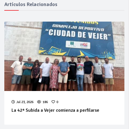
Artículos Relacionados
Jul 23, 2026
186
0
La 42ª Subida a Vejer comienza a perfilarse