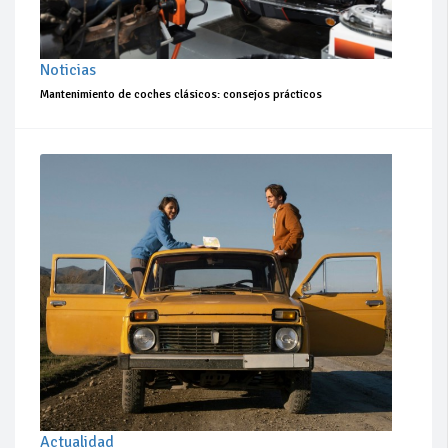
Noticias
Mantenimiento de coches clásicos: consejos prácticos
Actualidad