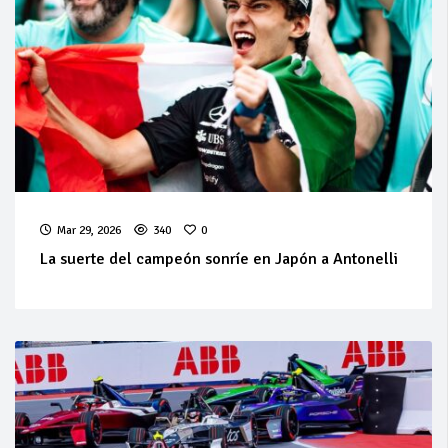
Mar 29, 2026
340
0
La suerte del campeón sonríe en Japón a Antonelli