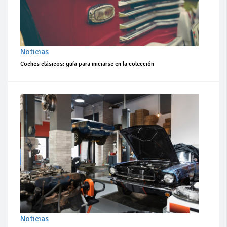
Noticias
Coches clásicos: guía para iniciarse en la colección
Noticias