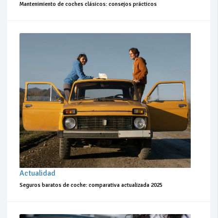
Mantenimiento de coches clásicos: consejos prácticos
Actualidad
Seguros baratos de coche: comparativa actualizada 2025