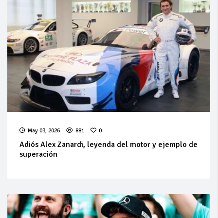
May 03, 2026
881
0
Adiós Alex Zanardi, leyenda del motor y ejemplo de
superación