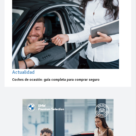
Actualidad
Coches de ocasión: guía completa para comprar seguro