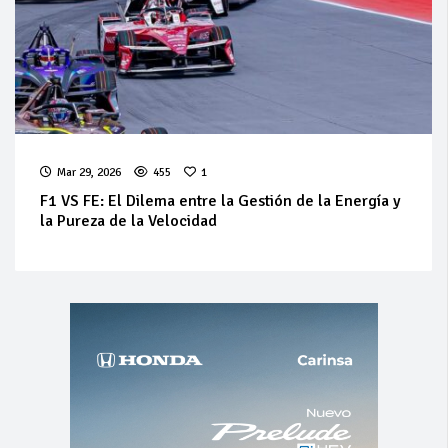
Mar 29, 2026
455
1
F1 VS FE: El Dilema entre la Gestión de la Energía y
la Pureza de la Velocidad