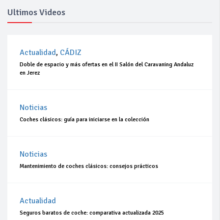
Ultimos Videos
Actualidad
,
CÁDIZ
Doble de espacio y más ofertas en el II Salón del Caravaning Andaluz
en Jerez
Noticias
Coches clásicos: guía para iniciarse en la colección
Noticias
Mantenimiento de coches clásicos: consejos prácticos
Actualidad
Seguros baratos de coche: comparativa actualizada 2025