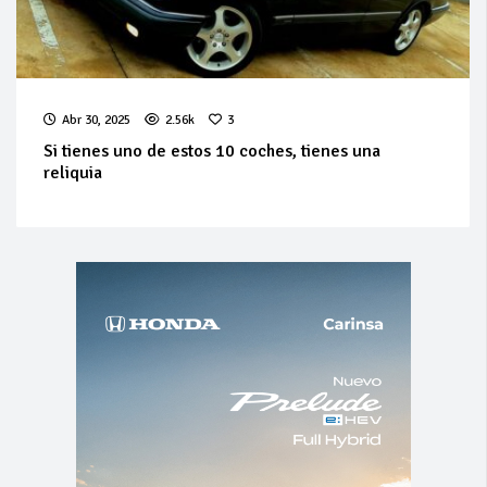
Abr 30, 2025
2.56k
3
Si tienes uno de estos 10 coches, tienes una
reliquia