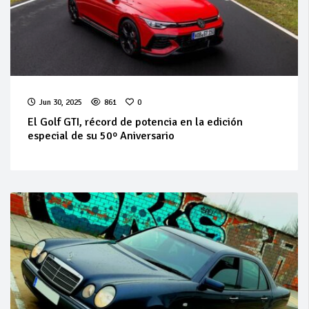
Jun 30, 2025
861
0
El Golf GTI, récord de potencia en la edición
especial de su 50º Aniversario