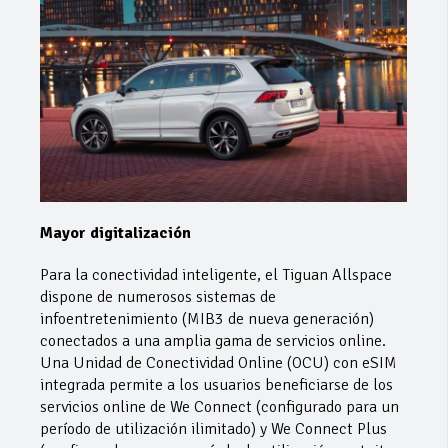
Mayor digitalización
Para la conectividad inteligente, el Tiguan Allspace
dispone de numerosos sistemas de
infoentretenimiento (MIB3 de nueva generación)
conectados a una amplia gama de servicios online.
Una Unidad de Conectividad Online (OCU) con eSIM
integrada permite a los usuarios beneficiarse de los
servicios online de We Connect (configurado para un
período de utilización ilimitado) y We Connect Plus