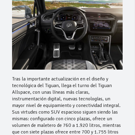
Tras la importante actualización en el diseño y
tecnológica del Tiguan, llega el turno del Tiguan
Allspace, con unas líneas más claras,
instrumentación digital, nuevas tecnologías, un
mayor nivel de equipamiento y conectividad integral.
Sus virtudes como SUV espacioso siguen siendo las
mismas: configurado con cinco plazas, ofrece un
volumen de maletero de 760 a 1.920 litros, mientras
que con siete plazas ofrece entre 700 y 1.755 litros