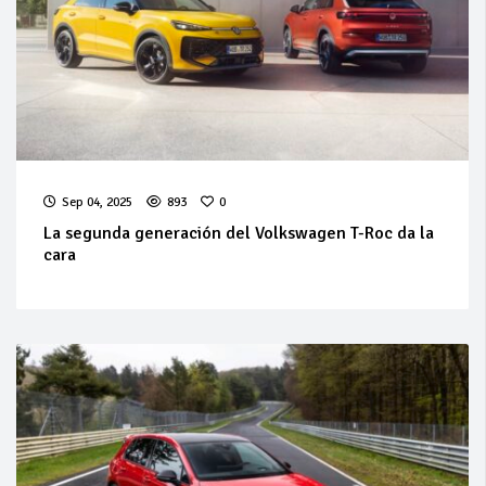
Sep 04, 2025
893
0
La segunda generación del Volkswagen T-Roc da la
cara