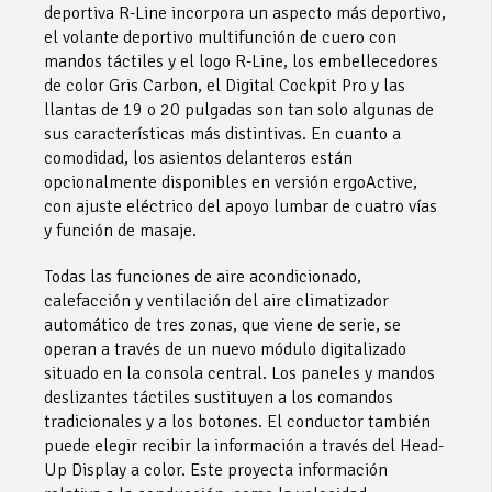
deportiva R-Line incorpora un aspecto más deportivo,
el volante deportivo multifunción de cuero con
mandos táctiles y el logo R-Line, los embellecedores
de color Gris Carbon, el Digital Cockpit Pro y las
llantas de 19 o 20 pulgadas son tan solo algunas de
sus características más distintivas. En cuanto a
comodidad, los asientos delanteros están
opcionalmente disponibles en versión ergoActive,
con ajuste eléctrico del apoyo lumbar de cuatro vías
y función de masaje.
Todas las funciones de aire acondicionado,
calefacción y ventilación del aire climatizador
automático de tres zonas, que viene de serie, se
operan a través de un nuevo módulo digitalizado
situado en la consola central. Los paneles y mandos
deslizantes táctiles sustituyen a los comandos
tradicionales y a los botones. El conductor también
puede elegir recibir la información a través del Head-
Up Display a color. Este proyecta información