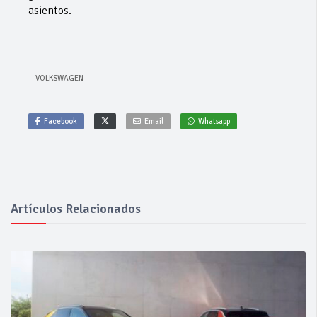
asientos.
VOLKSWAGEN
Facebook
Email
Whatsapp
Artículos Relacionados