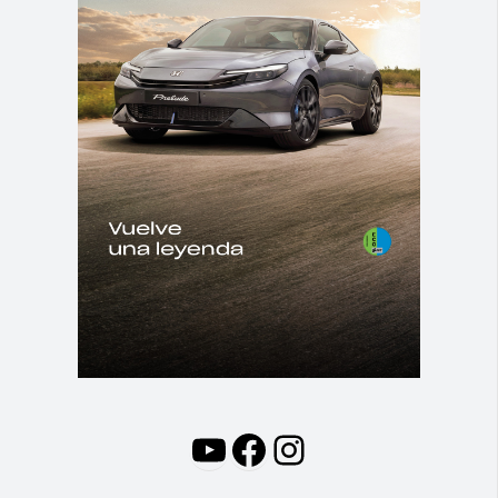
YouTube
Facebook
Instagram