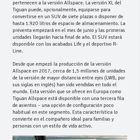
pertenecen a la versión Allspace. La versión XL del
Tiguan puede, opcionalmente, equiparse para
convertirse en un SUV de siete plazas o disponer de
hasta 1.920 litros de espacio de almacenamiento. La
preventa empezará en el mes de junio y las primeras
unidades llegarán hacia final de año. El SUV estará
disponible con los acabados Life y el deportivo R-
Line.
Desde que empezó la producción de la versión
Allspace en 2017, cerca de 1,5 millones de unidades
de la versión de mayor distancia entre ejes (LWB, por
sus siglas en inglés) han sido vendidas en todo el
mundo. Esta versión que se ofrece en Europa como
Tiguan Allspace está disponible con una tercera fila
de asientos – una opción de configuración poco
habitual en este segmento. Esta característica lo
convierte en el compañero ideal para familias y
personas con un estilo de vida activo.