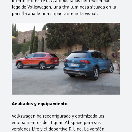
intermitentes LED. A ambos lados del rediseñado
logo de Volkswagen, una tira luminosa situada en la
parrilla añade una impactante nota visual.
Acabados y equipamiento
Volkswagen ha reconfigurado y optimizado los
equipamientos del Tiguan Allspace para sus
versiones Life y el deportivo R-Line. La versión