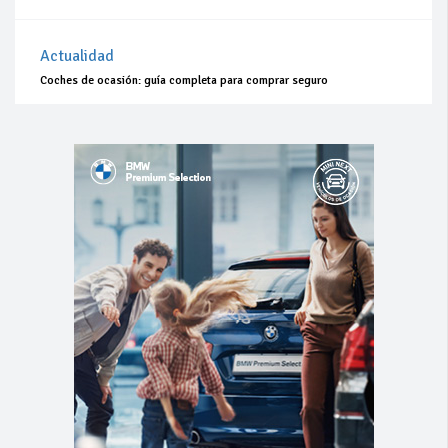
Actualidad
Coches de ocasión: guía completa para comprar seguro