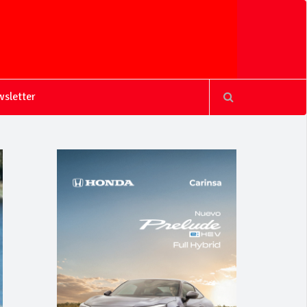
sletter