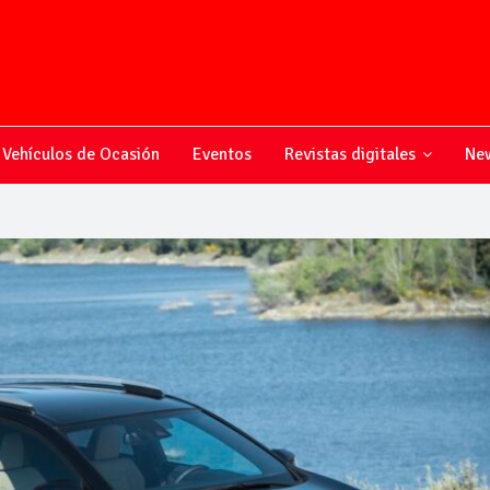
Vehículos de Ocasión
Eventos
Revistas digitales
New