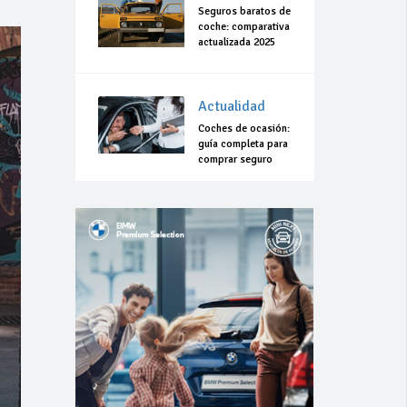
Seguros baratos de
coche: comparativa
actualizada 2025
Actualidad
Coches de ocasión:
guía completa para
comprar seguro