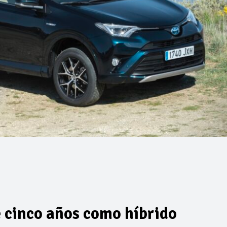
 cinco años como híbrido