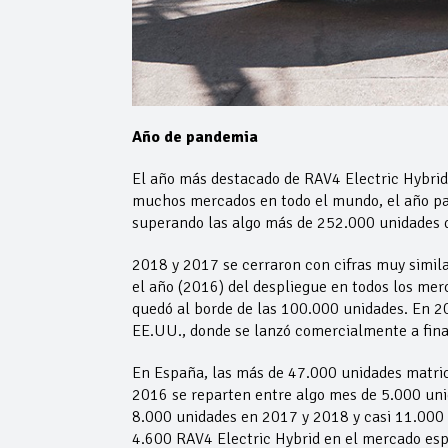
Año de pandemia
El año más destacado de RAV4 Electric Hybrid 
muchos mercados en todo el mundo, el año pa
superando las algo más de 252.000 unidades d
2018 y 2017 se cerraron con cifras muy simil
el año (2016) del despliegue en todos los mer
quedó al borde de las 100.000 unidades. En 2
EE.UU., donde se lanzó comercialmente a fin
En España, las más de 47.000 unidades matric
2016 se reparten entre algo mes de 5.000 uni
8.000 unidades en 2017 y 2018 y casi 11.000 
4.600 RAV4 Electric Hybrid en el mercado esp