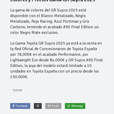
La gama de colores del GR Supra 2025 está
disponible con el Blanco Metalizado, Negro
Metalizado, Rojo Racing, Azul Portimao y Gris
Carbono, teniendo el acabado A90 Final Edition un
color Negro Mate exclusivo.
La Gama Toyota GR Supra 2025 ya está a la venta en
la Red Oficial de Concesionarios de Toyota España
por 78.000€ en el acabado Performance, por
Lightweight Evo desde 84.000€ y GR Supra A90 Final
Edition, la joya del modelo estará limitado a 10
unidades en Toyota España con un precio desde los
150.000€.
TOYOTA
Facebook
Email
Whatsapp