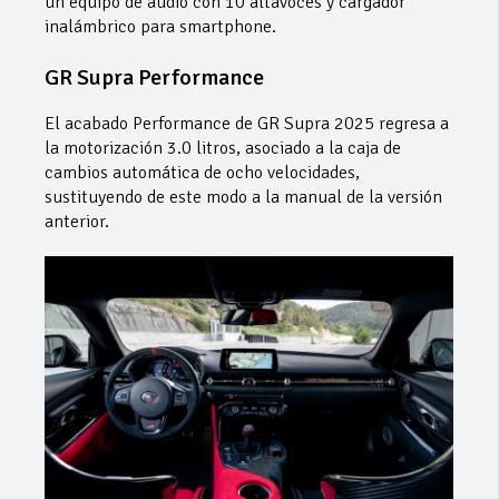
un equipo de audio con 10 altavoces y cargador
inalámbrico para smartphone.
GR Supra Performance
El acabado Performance de GR Supra 2025 regresa a
la motorización 3.0 litros, asociado a la caja de
cambios automática de ocho velocidades,
sustituyendo de este modo a la manual de la versión
anterior.