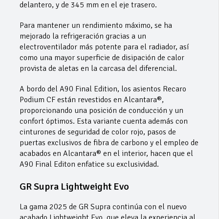
delantero, y de 345 mm en el eje trasero.
Para mantener un rendimiento máximo, se ha
mejorado la refrigeración gracias a un
electroventilador más potente para el radiador, así
como una mayor superficie de disipación de calor
provista de aletas en la carcasa del diferencial.
A bordo del A90 Final Edition, los asientos Recaro
Podium CF están revestidos en Alcantara®,
proporcionando una posición de conducción y un
confort óptimos. Esta variante cuenta además con
cinturones de seguridad de color rojo, pasos de
puertas exclusivos de fibra de carbono y el empleo de
acabados en Alcantara® en el interior, hacen que el
A90 Final Editon enfatice su exclusividad.
GR Supra Lightweight Evo
La gama 2025 de GR Supra continúa con el nuevo
acabado Lightweight Evo, que eleva la experiencia al