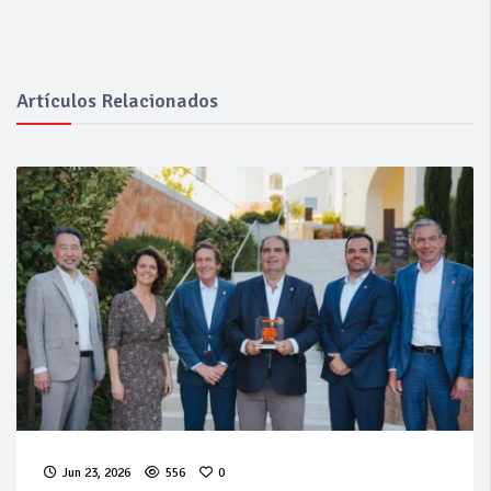
Artículos Relacionados
Jun 23, 2026
556
0