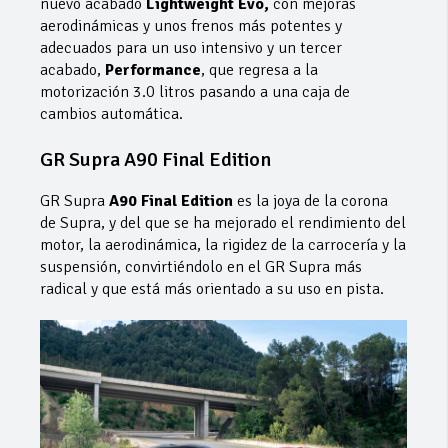
nuevo acabado
Lightweight Evo,
con mejoras
aerodinámicas y unos frenos más potentes y
adecuados para un uso intensivo y un tercer
acabado,
Performance
, que regresa a la
motorización 3.0 litros pasando a una caja de
cambios automática.
GR Supra A90 Final Edition
GR Supra
A90 Final Edition
es la joya de la corona
de Supra, y del que se ha mejorado el rendimiento del
motor, la aerodinámica, la rigidez de la carrocería y la
suspensión, convirtiéndolo en el GR Supra más
radical y que está más orientado a su uso en pista.