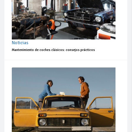
Noticias
Mantenimiento de coches clásicos: consejos prácticos