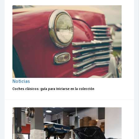
Noticias
Coches clásicos: guía para iniciarse en la colección