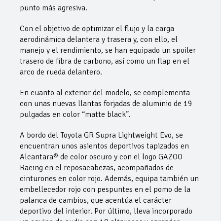
punto más agresiva.
Con el objetivo de optimizar el flujo y la carga
aerodinámica delantera y trasera y, con ello, el
manejo y el rendimiento, se han equipado un spoiler
trasero de fibra de carbono, así como un flap en el
arco de rueda delantero.
En cuanto al exterior del modelo, se complementa
con unas nuevas llantas forjadas de aluminio de 19
pulgadas en color “matte black”.
A bordo del Toyota GR Supra Lightweight Evo, se
encuentran unos asientos deportivos tapizados en
Alcantara® de color oscuro y con el logo GAZOO
Racing en el reposacabezas, acompañados de
cinturones en color rojo. Además, equipa también un
embellecedor rojo con pespuntes en el pomo de la
palanca de cambios, que acentúa el carácter
deportivo del interior. Por último, lleva incorporado