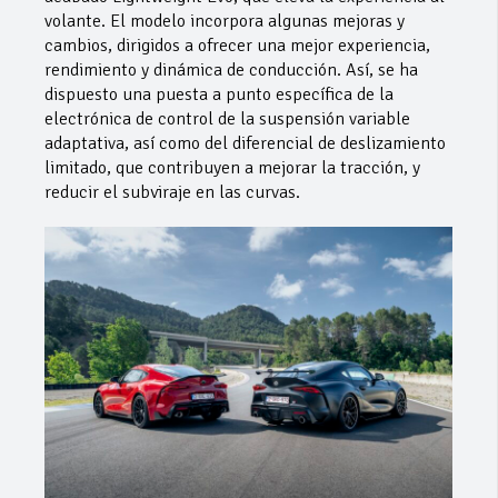
volante. El modelo incorpora algunas mejoras y
cambios, dirigidos a ofrecer una mejor experiencia,
rendimiento y dinámica de conducción. Así, se ha
dispuesto una puesta a punto específica de la
electrónica de control de la suspensión variable
adaptativa, así como del diferencial de deslizamiento
limitado, que contribuyen a mejorar la tracción, y
reducir el subviraje en las curvas.