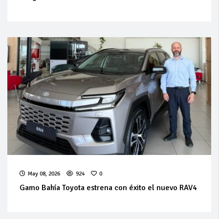
May 08, 2026
924
0
Gamo Bahía Toyota estrena con éxito el nuevo RAV4