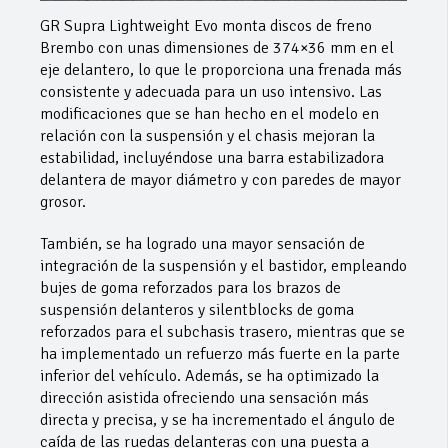
GR Supra Lightweight Evo monta discos de freno
Brembo con unas dimensiones de 374×36 mm en el
eje delantero, lo que le proporciona una frenada más
consistente y adecuada para un uso intensivo. Las
modificaciones que se han hecho en el modelo en
relación con la suspensión y el chasis mejoran la
estabilidad, incluyéndose una barra estabilizadora
delantera de mayor diámetro y con paredes de mayor
grosor.
También, se ha logrado una mayor sensación de
integración de la suspensión y el bastidor, empleando
bujes de goma reforzados para los brazos de
suspensión delanteros y silentblocks de goma
reforzados para el subchasis trasero, mientras que se
ha implementado un refuerzo más fuerte en la parte
inferior del vehículo. Además, se ha optimizado la
dirección asistida ofreciendo una sensación más
directa y precisa, y se ha incrementado el ángulo de
caída de las ruedas delanteras con una puesta a