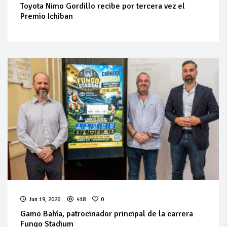
Toyota Nimo Gordillo recibe por tercera vez el
Premio Ichiban
Jun 19, 2026
418
0
Gamo Bahía, patrocinador principal de la carrera
Fungo Stadium