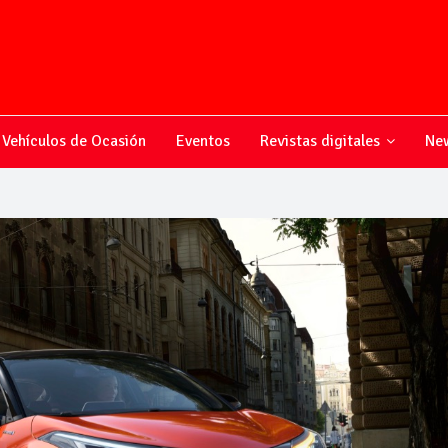
Vehículos de Ocasión
Eventos
Revistas digitales
New