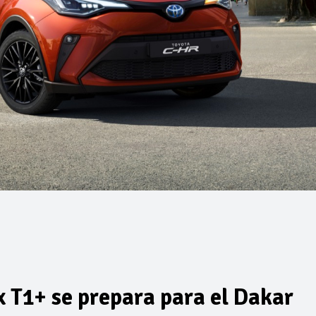
 T1+ se prepara para el Dakar