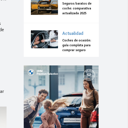
Seguros baratos de
coche: comparativa
actualizada 2025
s
de
Actualidad
Coches de ocasión:
guía completa para
comprar seguro
ar