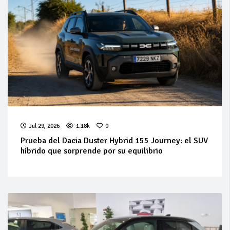
Jul 29, 2026
1.18k
0
Prueba del Dacia Duster Hybrid 155 Journey: el SUV
híbrido que sorprende por su equilibrio