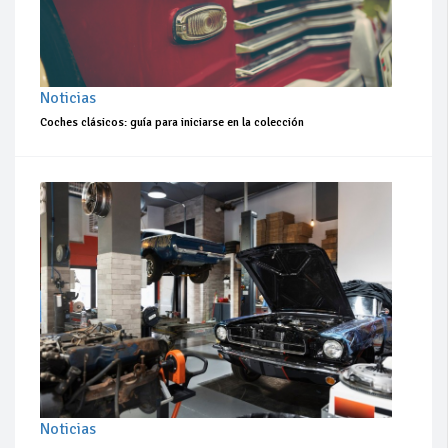
Noticias
Coches clásicos: guía para iniciarse en la colección
Noticias