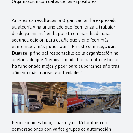
Organización con datos de los expositores.
Ante estos resultados la Organización ha expresado
su alegría y ha anunciado que “comienza a trabajar
desde ya mismo” en la puesta en marcha de una
segunda edición para el año que viene “con más
contenido y más pulido aún”. En este sentido,
Juan
Duarte
, principal responsable de la organización ha
adelantado que “hemos tomado buena nota de lo que
ha funcionado mejor y peor para superarnos año tras
año con más marcas y actividades”.
Pero eso no es todo, Duarte ya está también en
conversaciones con varios grupos de automoción