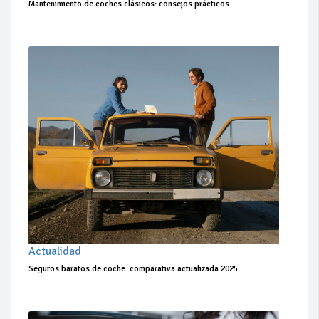
Mantenimiento de coches clásicos: consejos prácticos
Actualidad
Seguros baratos de coche: comparativa actualizada 2025