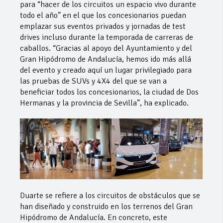
para “hacer de los circuitos un espacio vivo durante
todo el año” en el que los concesionarios puedan
emplazar sus eventos privados y jornadas de test
drives incluso durante la temporada de carreras de
caballos. “Gracias al apoyo del Ayuntamiento y del
Gran Hipódromo de Andalucía, hemos ido más allá
del evento y creado aquí un lugar privilegiado para
las pruebas de SUVs y 4X4 del que se van a
beneficiar todos los concesionarios, la ciudad de Dos
Hermanas y la provincia de Sevilla”, ha explicado.
Duarte se refiere a los circuitos de obstáculos que se
han diseñado y construido en los terrenos del Gran
Hipódromo de Andalucía. En concreto, este