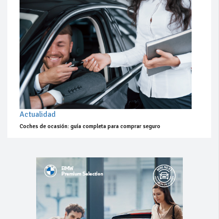
Actualidad
Coches de ocasión: guía completa para comprar seguro