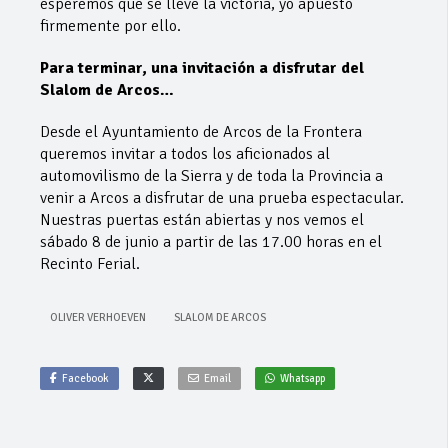
esperemos que se lleve la victoria, yo apuesto
firmemente por ello.
Para terminar, una invitación a disfrutar del
Slalom de Arcos…
Desde el Ayuntamiento de Arcos de la Frontera
queremos invitar a todos los aficionados al
automovilismo de la Sierra y de toda la Provincia a
venir a Arcos a disfrutar de una prueba espectacular.
Nuestras puertas están abiertas y nos vemos el
sábado 8 de junio a partir de las 17.00 horas en el
Recinto Ferial.
OLIVER VERHOEVEN
SLALOM DE ARCOS
Facebook
Email
Whatsapp