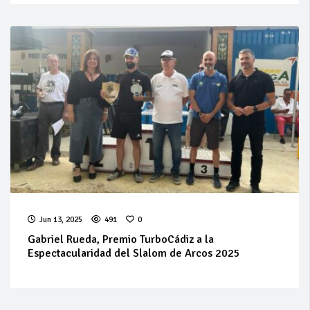
Jun 13, 2025
491
0
Gabriel Rueda, Premio TurboCádiz a la
Espectacularidad del Slalom de Arcos 2025