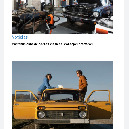
Noticias
Mantenimiento de coches clásicos: consejos prácticos