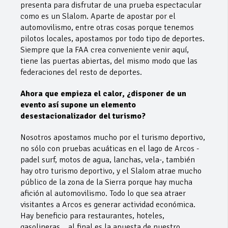
presenta para disfrutar de una prueba espectacular
como es un Slalom. Aparte de apostar por el
automovilismo, entre otras cosas porque tenemos
pilotos locales, apostamos por todo tipo de deportes.
Siempre que la FAA crea conveniente venir aquí,
tiene las puertas abiertas, del mismo modo que las
federaciones del resto de deportes.
Ahora que empieza el calor, ¿disponer de un
evento así supone un elemento
desestacionalizador del turismo?
Nosotros apostamos mucho por el turismo deportivo,
no sólo con pruebas acuáticas en el lago de Arcos -
padel surf, motos de agua, lanchas, vela-, también
hay otro turismo deportivo, y el Slalom atrae mucho
público de la zona de la Sierra porque hay mucha
afición al automovilismo. Todo lo que sea atraer
visitantes a Arcos es generar actividad económica.
Hay beneficio para restaurantes, hoteles,
gasolineras… al final es la apuesta de nuestro