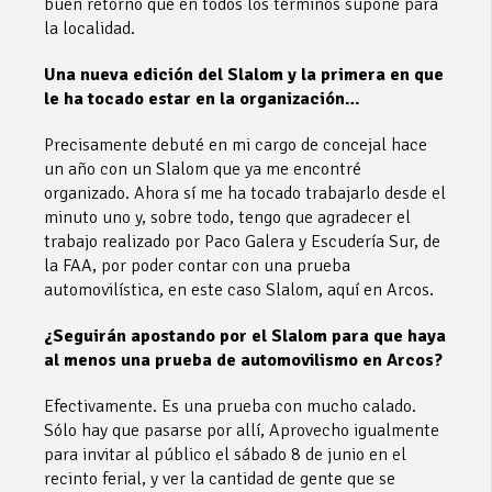
buen retorno que en todos los términos supone para
la localidad.
Una nueva edición del Slalom y la primera en que
le ha tocado estar en la organización…
Precisamente debuté en mi cargo de concejal hace
un año con un Slalom que ya me encontré
organizado. Ahora sí me ha tocado trabajarlo desde el
minuto uno y, sobre todo, tengo que agradecer el
trabajo realizado por Paco Galera y Escudería Sur, de
la FAA, por poder contar con una prueba
automovilística, en este caso Slalom, aquí en Arcos.
¿Seguirán apostando por el Slalom para que haya
al menos una prueba de automovilismo en Arcos?
Efectivamente. Es una prueba con mucho calado.
Sólo hay que pasarse por allí, Aprovecho igualmente
para invitar al público el sábado 8 de junio en el
recinto ferial, y ver la cantidad de gente que se