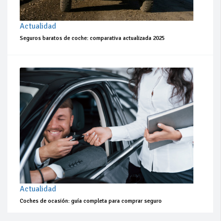
Actualidad
Seguros baratos de coche: comparativa actualizada 2025
Actualidad
Coches de ocasión: guía completa para comprar seguro