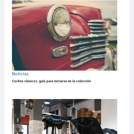
Noticias
Coches clásicos: guía para iniciarse en la colección