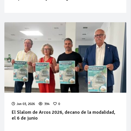
Jun 03, 2026
394
0
El Slalom de Arcos 2026, decano de la modalidad,
el 6 de junio