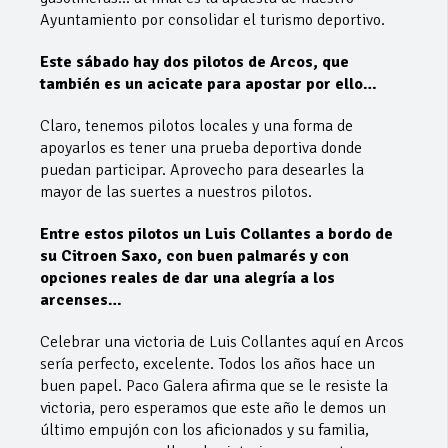
Ayuntamiento por consolidar el turismo deportivo.
Este sábado hay dos pilotos de Arcos, que
también es un acicate para apostar por ello…
Claro, tenemos pilotos locales y una forma de
apoyarlos es tener una prueba deportiva donde
puedan participar. Aprovecho para desearles la
mayor de las suertes a nuestros pilotos.
Entre estos pilotos un Luis Collantes a bordo de
su Citroen Saxo, con buen palmarés y con
opciones reales de dar una alegría a los
arcenses…
Celebrar una victoria de Luis Collantes aquí en Arcos
sería perfecto, excelente. Todos los años hace un
buen papel. Paco Galera afirma que se le resiste la
victoria, pero esperamos que este año le demos un
último empujón con los aficionados y su familia,