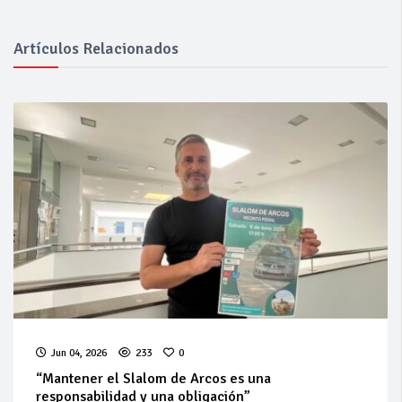
Artículos Relacionados
Jun 04, 2026
233
0
“Mantener el Slalom de Arcos es una
responsabilidad y una obligación”