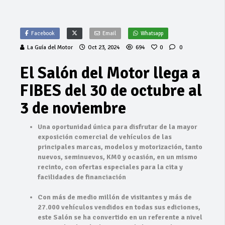
Facebook
Email
Whatsapp
La Guía del Motor
Oct 23, 2024
694
0
0
El Salón del Motor llega a
FIBES del 30 de octubre al
3 de noviembre
Una oportunidad única para disfrutar de la mayor
exposición comercial de vehículos de las
principales marcas, modelos y motorización, tanto
nuevos, seminuevos, KM0 y ocasión, en un mismo
recinto, con ofertas especiales para la cita y
facilidades de financiación
Con más de medio millón de visitantes y más de
27.000 vehículos vendidos en todas sus ediciones,
este Salón se ha convertido en un referente a nivel