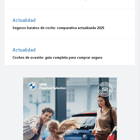
Actualidad
Seguros baratos de coche: comparativa actualizada 2025
Actualidad
Coches de ocasión: guía completa para comprar seguro