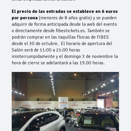
El precio de las entradas se establece en 6 euros
por persona
(menores de 8 años gratis) y se pueden
adquirir de forma anticipada desde la web del evento
o directamente desde fibestickets.es. También se
podrán comprar en las taquillas físicas de FIBES
desde el 30 de octubre. El horario de apertura del
Salón será de 11:00 a 21:00 horas
ininterrumpidamente y el domingo 3 de noviembre la
hora de cierre se adelantará a las 19.00 horas.