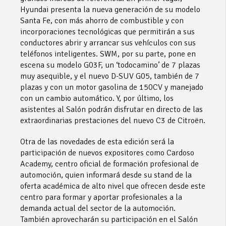
Hyundai presenta la nueva generación de su modelo
Santa Fe, con más ahorro de combustible y con
incorporaciones tecnológicas que permitirán a sus
conductores abrir y arrancar sus vehículos con sus
teléfonos inteligentes. SWM, por su parte, pone en
escena su modelo G03F, un ‘todocamino’ de 7 plazas
muy asequible, y el nuevo D-SUV G05, también de 7
plazas y con un motor gasolina de 150CV y manejado
con un cambio automático. Y, por último, los
asistentes al Salón podrán disfrutar en directo de las
extraordinarias prestaciones del nuevo C3 de Citroën.
Otra de las novedades de esta edición será la
participación de nuevos expositores como Cardoso
Academy, centro oficial de formación profesional de
automoción, quien informará desde su stand de la
oferta académica de alto nivel que ofrecen desde este
centro para formar y aportar profesionales a la
demanda actual del sector de la automoción.
También aprovecharán su participación en el Salón