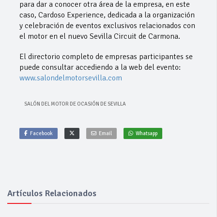
para dar a conocer otra área de la empresa, en este
caso, Cardoso Experience, dedicada a la organización
y celebración de eventos exclusivos relacionados con
el motor en el nuevo Sevilla Circuit de Carmona.
El directorio completo de empresas participantes se
puede consultar accediendo a la web del evento:
www.salondelmotorsevilla.com
SALÓN DEL MOTOR DE OCASIÓN DE SEVILLA
Facebook
Email
Whatsapp
Artículos Relacionados