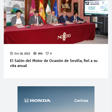
Oct 18, 2022
806
0
El Salón del Motor de Ocasión de Sevilla, fiel a su
cita anual