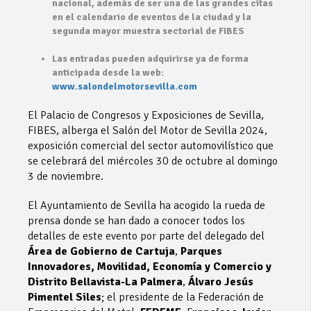
nacional, además de ser una de las grandes citas
en el calendario de eventos de la ciudad y la
segunda mayor muestra sectorial de FIBES
Las entradas pueden adquirirse ya de forma
anticipada desde la web:
www.salondelmotorsevilla.com
El Palacio de Congresos y Exposiciones de Sevilla,
FIBES, alberga el Salón del Motor de Sevilla 2024,
exposición comercial del sector automovilístico que
se celebrará del miércoles 30 de octubre al domingo
3 de noviembre.
El Ayuntamiento de Sevilla ha acogido la rueda de
prensa donde se han dado a conocer todos los
detalles de este evento por parte del delegado del
Área de Gobierno de Cartuja
,
Parques
Innovadores, Movilidad, Economía y Comercio y
Distrito Bellavista-La Palmera
,
Álvaro Jesús
Pimentel Siles
; el presidente de la Federación de