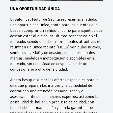
UNA OPORTUNIDAD ÚNICA
El Salón del Motor de Sevilla representa, sin duda,
una oportunidad única, tanto para los clientes que
buscan comprar un vehículo, como para aquellos que
desean estar al día de las últimas tendencias en el
mercado, siendo uno de sus principales atractivos el
reunir en un único recinto (FIBES) vehículos nuevos,
seminuevos, KM0 y de ocasión, de las principales
marcas, modelos y motorización disponibles en el
mercado, sin necesidad de desplazarse de un
concesionario a otro de la ciudad.
A esto hay que sumar las ofertas especiales para la
cita que preparan las marcas y la comodidad de
contar con una atención personalizada y el
asesoramiento de los mejores expertos, así como la
posibilidad de hallar un producto de calidad, con
facilidades de financiación y con la garantía que