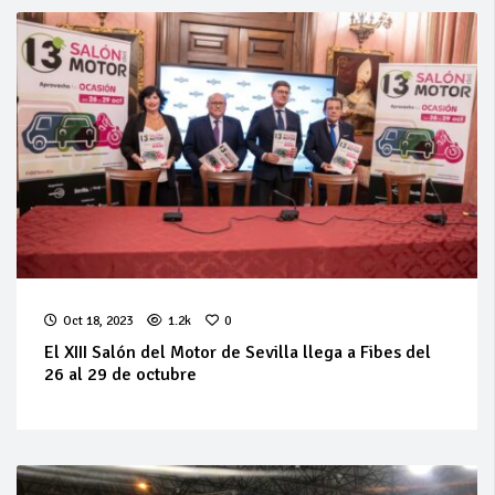
Oct 18, 2023
1.2k
0
El XIII Salón del Motor de Sevilla llega a Fibes del
26 al 29 de octubre