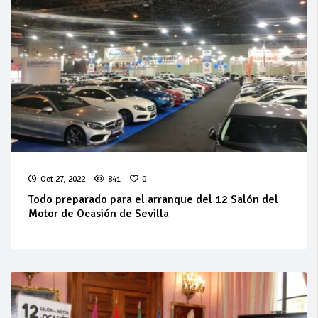
Oct 27, 2022
841
0
Todo preparado para el arranque del 12 Salón del
Motor de Ocasión de Sevilla