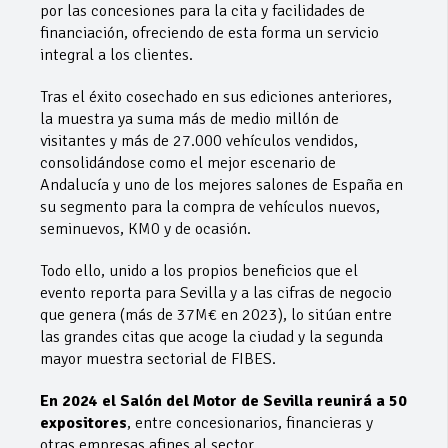
por las concesiones para la cita y facilidades de
financiación, ofreciendo de esta forma un servicio
integral a los clientes.
Tras el éxito cosechado en sus ediciones anteriores,
la muestra ya suma más de medio millón de
visitantes y más de 27.000 vehículos vendidos,
consolidándose como el mejor escenario de
Andalucía y uno de los mejores salones de España en
su segmento para la compra de vehículos nuevos,
seminuevos, KM0 y de ocasión.
Todo ello, unido a los propios beneficios que el
evento reporta para Sevilla y a las cifras de negocio
que genera (más de 37M€ en 2023), lo sitúan entre
las grandes citas que acoge la ciudad y la segunda
mayor muestra sectorial de FIBES.
En 2024 el Salón del Motor de Sevilla reunirá a 50
expositores
, entre concesionarios, financieras y
otras empresas afines al sector.