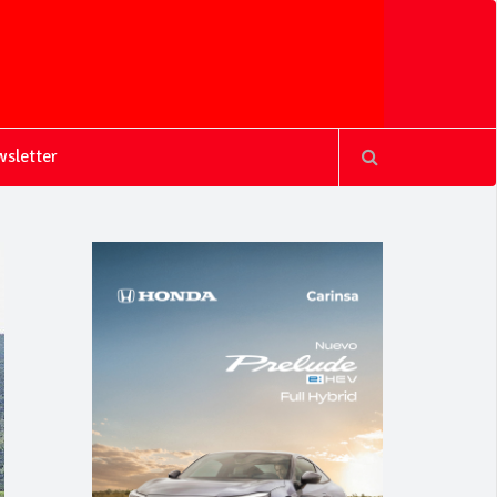
sletter