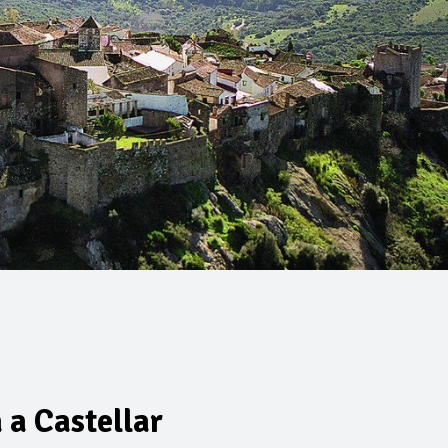
 a Castellar