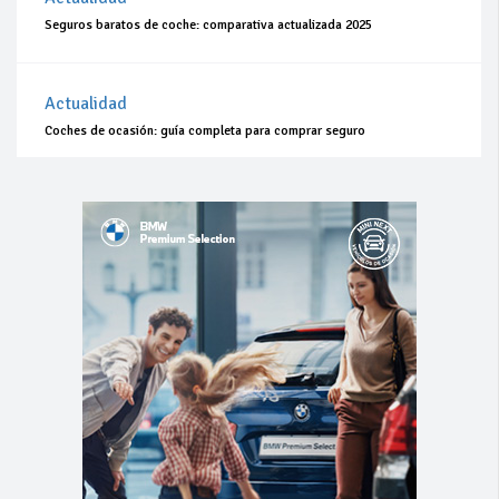
Seguros baratos de coche: comparativa actualizada 2025
Actualidad
Coches de ocasión: guía completa para comprar seguro