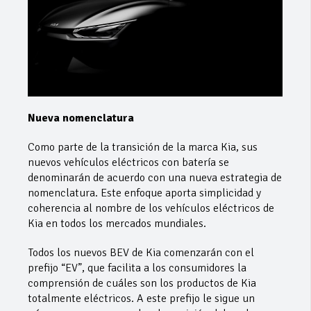
Nueva nomenclatura
Como parte de la transición de la marca Kia, sus
nuevos vehículos eléctricos con batería se
denominarán de acuerdo con una nueva estrategia de
nomenclatura. Este enfoque aporta simplicidad y
coherencia al nombre de los vehículos eléctricos de
Kia en todos los mercados mundiales.
Todos los nuevos BEV de Kia comenzarán con el
prefijo “EV”, que facilita a los consumidores la
comprensión de cuáles son los productos de Kia
totalmente eléctricos. A este prefijo le sigue un