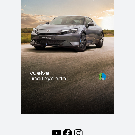
YouTube
Facebook
Instagram