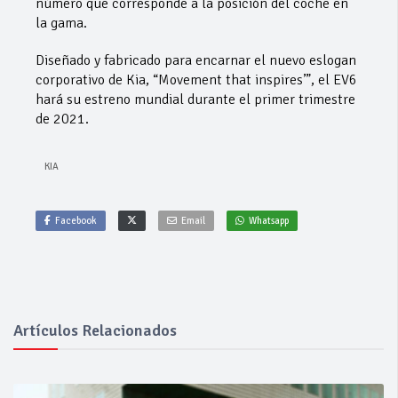
número que corresponde a la posición del coche en
la gama.
Diseñado y fabricado para encarnar el nuevo eslogan
corporativo de Kia, “Movement that inspires’”, el EV6
hará su estreno mundial durante el primer trimestre
de 2021.
KIA
Facebook
Email
Whatsapp
Artículos Relacionados