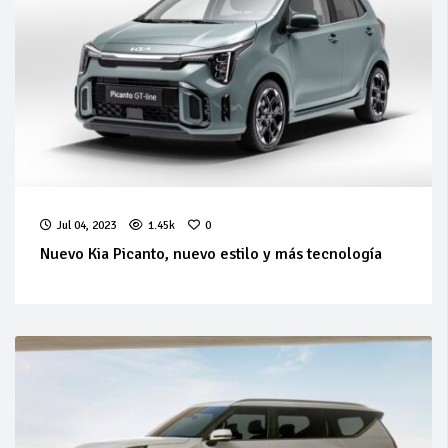
Jul 04, 2023
1.45k
0
Nuevo Kia Picanto, nuevo estilo y más tecnología