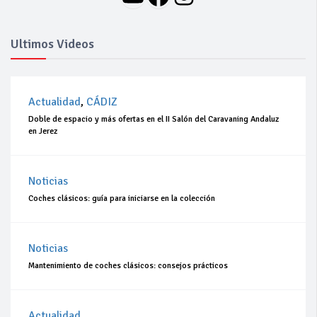
Ultimos Videos
Actualidad
,
CÁDIZ
Doble de espacio y más ofertas en el II Salón del Caravaning Andaluz
en Jerez
Noticias
Coches clásicos: guía para iniciarse en la colección
Noticias
Mantenimiento de coches clásicos: consejos prácticos
Actualidad