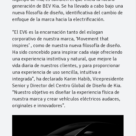
generación de BEV Kia. Se ha llevado a cabo bajo una
nueva filosofía de diseño, identificativa del cambio de
enfoque de la marca hacia la electrificación.
“El EV6 es la encarnación tanto del eslogan
corporativo de nuestra marca, ‘Movement that
inspires’ , como de nuestra nueva filosofía de diseño.
Ha sido concebido para inspirar cada viaje ofreciendo
una experiencia instintiva y natural, que mejore la
vida diaria de nuestros clientes, y para proporcionar
una experiencia de uso sencilla, intuitiva e
integrada”, ha declarado Karim Habib, Vicepresidente
Senior y Director del Centro Global de Diseño de Kia.
“Nuestro objetivo es diseñar la experiencia física de
nuestra marca y crear vehículos eléctricos audaces,
originales e innovadores”.