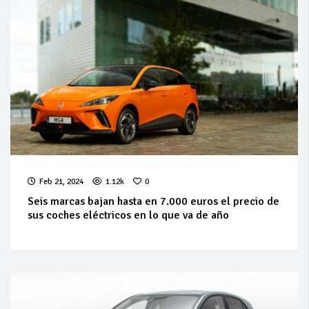
Feb 21, 2024
1.12k
0
Seis marcas bajan hasta en 7.000 euros el precio de
sus coches eléctricos en lo que va de año