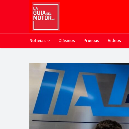
Noticias
Clásicos
Pruebas
Videos