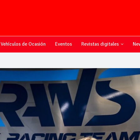
Vehículos de Ocasión
Eventos
Revistas digitales
New