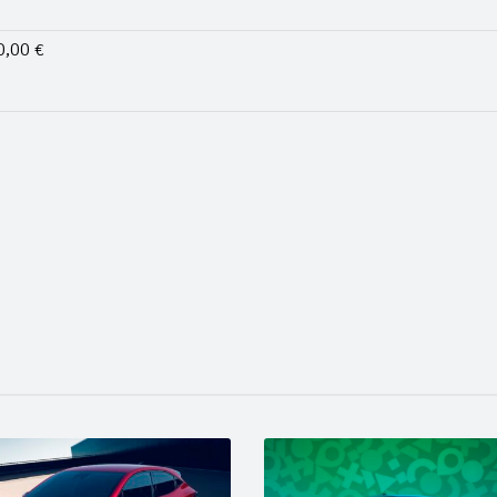
0,00 €