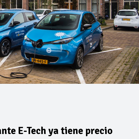
nte E-Tech ya tiene precio