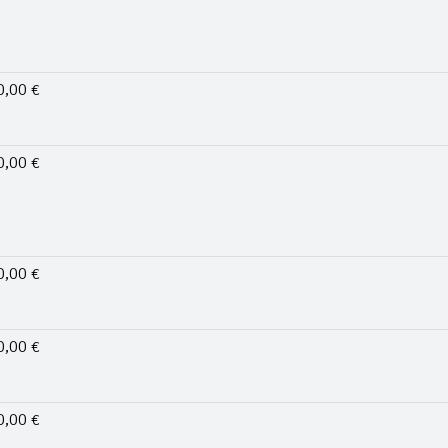
0,00 €
0,00 €
0,00 €
0,00 €
0,00 €