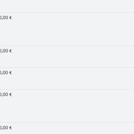
0,00 €
0,00 €
0,00 €
0,00 €
0,00 €