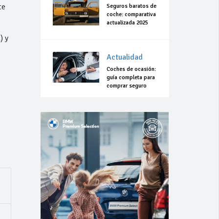
te
Seguros baratos de
coche: comparativa
actualizada 2025
) y
Actualidad
Coches de ocasión:
guía completa para
comprar seguro