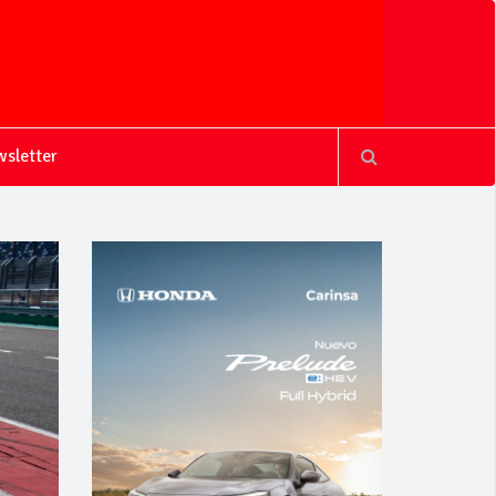
sletter