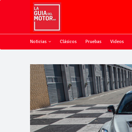
Noticias
Clásicos
Pruebas
Videos