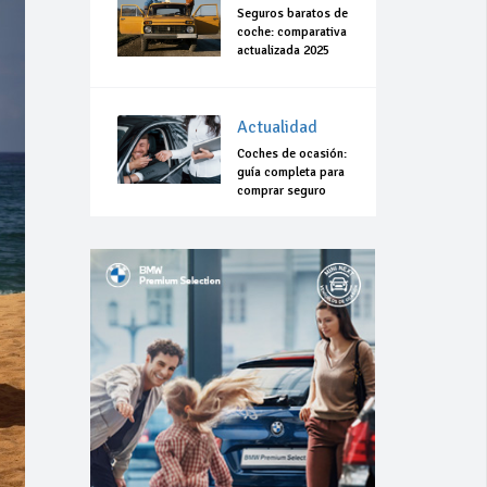
Seguros baratos de
coche: comparativa
actualizada 2025
Actualidad
Coches de ocasión:
guía completa para
comprar seguro