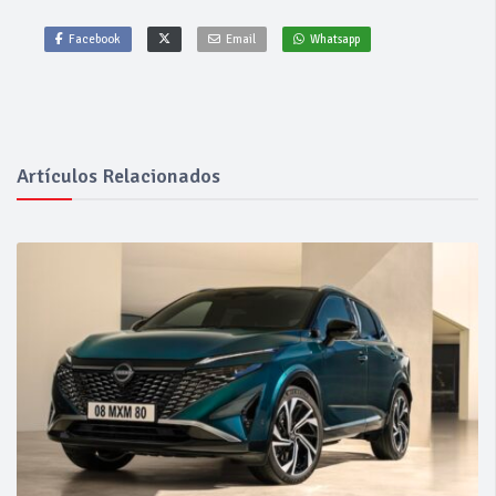
Facebook
Email
Whatsapp
Artículos Relacionados