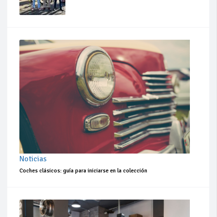
Noticias
Coches clásicos: guía para iniciarse en la colección