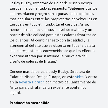
Lesley Busby, Directora de Color de Nissan Design
Europe, ha comentado al respecto: “Sabemos que los
colores blanco y negro son algunas de las opciones
más populares entre los propietarios de vehículos en
Europa y en todo el mundo. En el caso del Ariya,
hemos introducido un nuevo nivel de matices y un
barniz de alta calidad para estos colores favoritos de
los clientes. Al combinar esto con la calidad y la
atención al detalle que se observa en toda la paleta
de colores, estamos convencidos de que los clientes
experimentarán por sí mismos la nueva era del
diseño de colores de Nissan.”
Conoce más de cerca a Lesly Busby, Directora de
Color de Nissan Design Europe, en este
video
. Y entra
en la
Revista Horizon
con motivo del lanzamiento de
Ariya para disfrutar de un excelente contenido
digital.
Producción sostenible