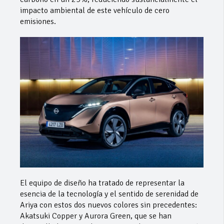
impacto ambiental de este vehículo de cero
emisiones.
El equipo de diseño ha tratado de representar la
esencia de la tecnología y el sentido de serenidad de
Ariya con estos dos nuevos colores sin precedentes:
Akatsuki Copper y Aurora Green, que se han