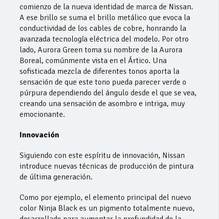
comienzo de la nueva identidad de marca de Nissan.
A ese brillo se suma el brillo metálico que evoca la
conductividad de los cables de cobre, honrando la
avanzada tecnología eléctrica del modelo. Por otro
lado, Aurora Green toma su nombre de la Aurora
Boreal, comúnmente vista en el Ártico. Una
sofisticada mezcla de diferentes tonos aporta la
sensación de que este tono pueda parecer verde o
púrpura dependiendo del ángulo desde el que se vea,
creando una sensación de asombro e intriga, muy
emocionante.
Innovación
Siguiendo con este espíritu de innovación, Nissan
introduce nuevas técnicas de producción de pintura
de última generación.
Como por ejemplo, el elemento principal del nuevo
color Ninja Black es un pigmento totalmente nuevo,