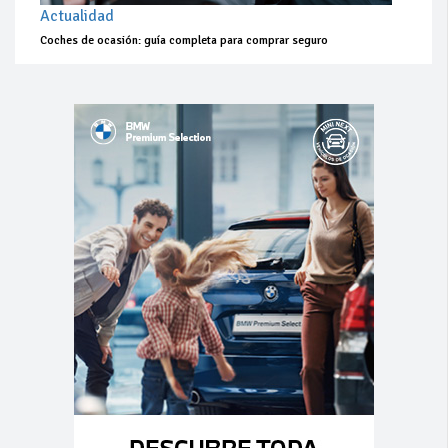
Actualidad
Coches de ocasión: guía completa para comprar seguro