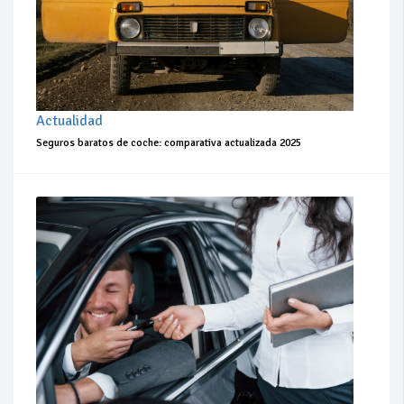
Actualidad
Seguros baratos de coche: comparativa actualizada 2025