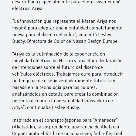
desarrollado especialmente para el crossover coupé
eléctrico Ariya.
“La innovación que representa el Nissan Ariya nos
inspiró para adoptar una mentalidad completamente
nueva para el diseño del color”, comentó Lesley
Busby, Directora de Color de Nissan Design Europe.
“Ariya es la culminación de la experiencia en
movilidad eléctrica de Nissan y una clara declaración
de intenciones sobre el futuro del diseño de
vehículos eléctricos. Trabajamos duro para introducir
un lenguaje de diseño verdaderamente futurista y
basado en la tecnología para los colores,
analizándolos en detalle para crear la combinación
perfecta de cara a la personalidad innovadora de
Ariya”, continuaba Lesley Busby.
Inspirado en el concepto japonés para “Amanecer”
(Akatsulki), la sorprendente apariencia de Akatsuki
Copper imita el brillo de un amanecer, fiel reflejo del