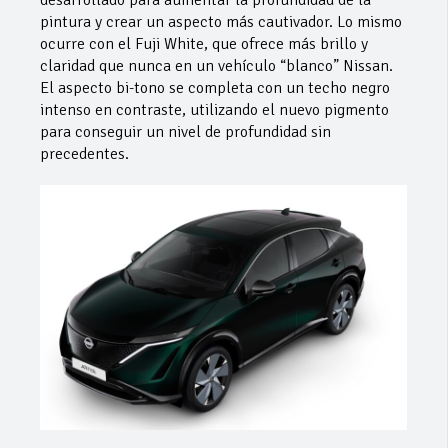
desarrollado para aumentar la profundidad de la
pintura y crear un aspecto más cautivador. Lo mismo
ocurre con el Fuji White, que ofrece más brillo y
claridad que nunca en un vehículo “blanco” Nissan.
El aspecto bi-tono se completa con un techo negro
intenso en contraste, utilizando el nuevo pigmento
para conseguir un nivel de profundidad sin
precedentes.