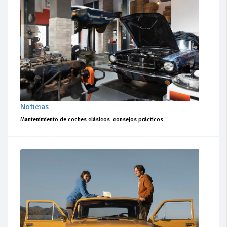
Noticias
Mantenimiento de coches clásicos: consejos prácticos