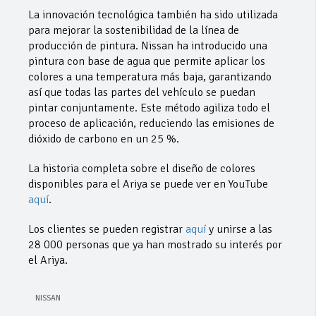
La innovación tecnológica también ha sido utilizada
para mejorar la sostenibilidad de la línea de
producción de pintura. Nissan ha introducido una
pintura con base de agua que permite aplicar los
colores a una temperatura más baja, garantizando
así que todas las partes del vehículo se puedan
pintar conjuntamente. Este método agiliza todo el
proceso de aplicación, reduciendo las emisiones de
dióxido de carbono en un 25 %.
La historia completa sobre el diseño de colores
disponibles para el Ariya se puede ver en YouTube
aquí
.
Los clientes se pueden registrar
aquí
y unirse a las
28 000 personas que ya han mostrado su interés por
el Ariya.
NISSAN