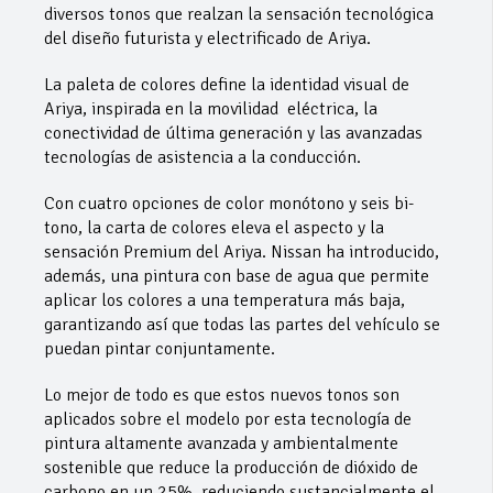
diversos tonos que realzan la sensación tecnológica
del diseño futurista y electrificado de Ariya.
La paleta de colores define la identidad visual de
Ariya, inspirada en la movilidad eléctrica, la
conectividad de última generación y las avanzadas
tecnologías de asistencia a la conducción.
Con cuatro opciones de color monótono y seis bi-
tono, la carta de colores eleva el aspecto y la
sensación Premium del Ariya. Nissan ha introducido,
además, una pintura con base de agua que permite
aplicar los colores a una temperatura más baja,
garantizando así que todas las partes del vehículo se
puedan pintar conjuntamente.
Lo mejor de todo es que estos nuevos tonos son
aplicados sobre el modelo por esta tecnología de
pintura altamente avanzada y ambientalmente
sostenible que reduce la producción de dióxido de
carbono en un 25%, reduciendo sustancialmente el