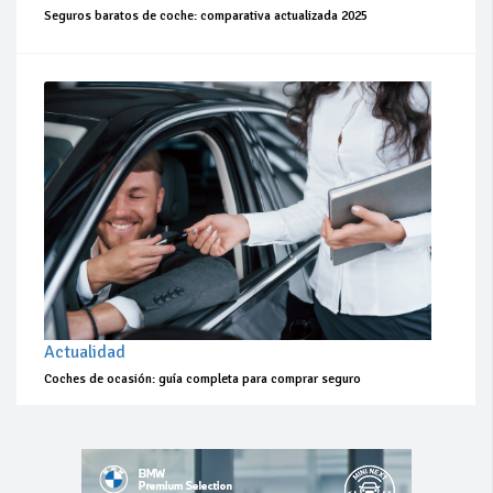
Seguros baratos de coche: comparativa actualizada 2025
Actualidad
Coches de ocasión: guía completa para comprar seguro