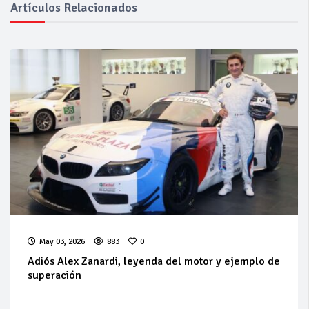
Artículos Relacionados
May 03, 2026
883
0
Adiós Alex Zanardi, leyenda del motor y ejemplo de
superación