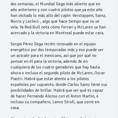
dos semanas, el Mundial llega más abierto que en
año anteriores y con cuatro pilotos que ya este año
han visitado lo más alto del cajón -Verstappen, Sainz,
Norris y Leclerc-, algo que hace tiempo que no se
veía. Ya Red Bull nota cómo Ferrari y McLaren se han
acercado y la victoria en Montreal puede estar cara.
Sergio Pérez llega recién renovado en el equipo
energético por dos temporadas más y eso puede ser
un acicate para el mexicano, así que por qué no
pensar en él para la victoria, además de en
cualquiera de los cuatro ganadores que hay hasta
ahora o incluso el segundo piloto de McLaren, Oscar
Piastri. Habrá que estar atento a los pilotos
españoles por supuesto, donde Carlos Sainz tiene sus
posibilidades de brillar. Habrá que ver qué es capaz
de hacer Fernando Alonso con el Aston Martin, e
incluso su compañero, Lance Stroll, que corre en
casa.