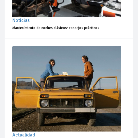
Noticias
Mantenimiento de coches clásicos: consejos prácticos
Actualidad