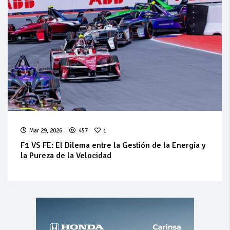
Mar 29, 2026
457
1
F1 VS FE: El Dilema entre la Gestión de la Energía y
la Pureza de la Velocidad