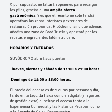
Y, por supuesto, no faltarán opciones para recargar
las pilas, gracias a una
amplia oferta
gastronómica
. Y es que el recinto no solo tendrá
operativas las zonas interiores y exteriores de
restauración propias del Hipódromo, sino que además
añadirá una zona de Food Trucks y apostará por las
recetas e ingredientes kilómetro cero.
HORARIOS Y ENTRADAS
SUVÓDROMO abrirá sus puertas:
Jueves, viernes y sábado de 11:00 a 21:00 horas
Domingo de 11:00 a 18:00 horas.
El precio del acceso es de 5 euros por persona y día,
tanto en la taquilla física como en digital (sin gastos
de gestión extra) e incluye el acceso tanto a la
Experiencia Comercial y las Pistas de Pruebas, como