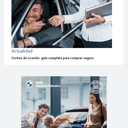
Actualidad
Coches de ocasión: guía completa para comprar seguro