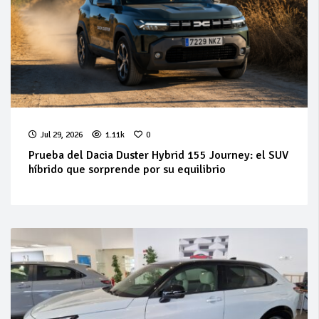
Jul 29, 2026
1.11k
0
Prueba del Dacia Duster Hybrid 155 Journey: el SUV
híbrido que sorprende por su equilibrio