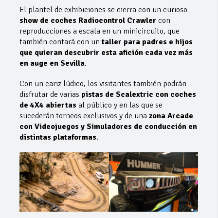
El plantel de exhibiciones se cierra con un curioso
show de coches Radiocontrol Crawler
con
reproducciones a escala en un minicircuito, que
también contará con un
taller para padres e hijos
que quieran descubrir esta afición cada vez más
en auge en Sevilla
.
Con un cariz lúdico, los visitantes también podrán
disfrutar de varias
pistas de Scalextric
con coches
de 4X4 abiertas
al público y en las que se
sucederán torneos exclusivos y de una
zona Arcade
con Videojuegos y Simuladores de conducción en
distintas plataformas
.