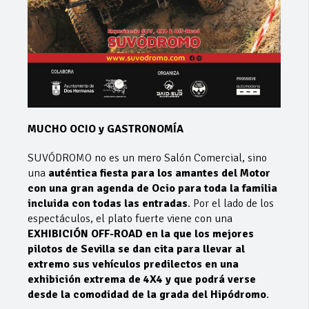
MUCHO OCIO y GASTRONOMÍA
SUVÓDROMO no es un mero Salón Comercial, sino
una
auténtica fiesta para los amantes del Motor
con una gran agenda de Ocio para toda la familia
incluida con todas las entradas
. Por el lado de los
espectáculos, el plato fuerte viene con una
EXHIBICIÓN OFF-ROAD en la que los mejores
pilotos de Sevilla se dan cita para llevar al
extremo sus vehículos predilectos en una
exhibición extrema de 4X4 y que podrá verse
desde la comodidad de la grada del Hipódromo
.