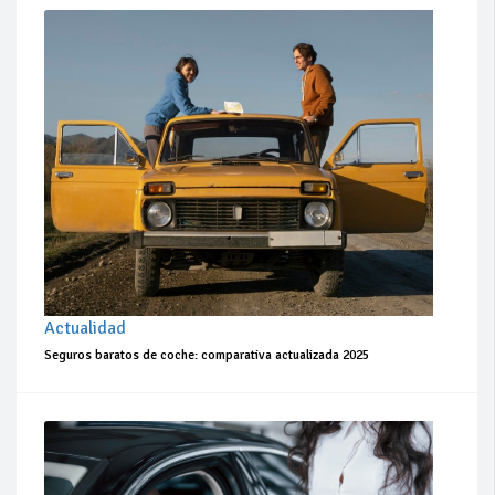
Actualidad
Seguros baratos de coche: comparativa actualizada 2025