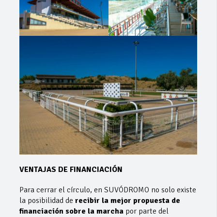
VENTAJAS DE FINANCIACIÓN
Para cerrar el círculo, en SUVÓDROMO no solo existe
la posibilidad de
recibir la mejor propuesta de
financiación sobre la marcha
por parte del