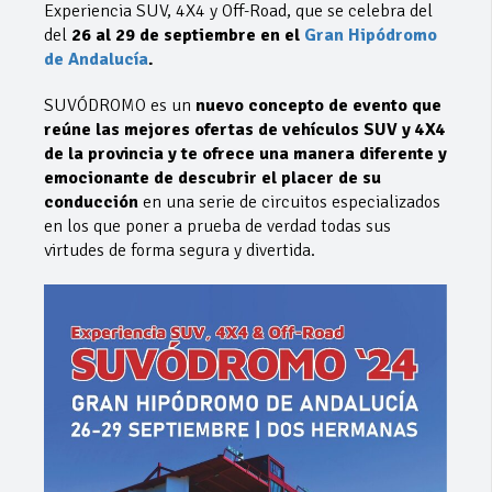
Experiencia SUV, 4X4 y Off-Road, que se celebra del
del
26 al 29 de septiembre en el
Gran Hipódromo
de Andalucía
.
SUVÓDROMO es un
nuevo concepto de evento que
reúne las mejores ofertas de vehículos SUV y 4X4
de la provincia y te ofrece una manera diferente y
emocionante de descubrir el placer de su
conducción
en una serie de circuitos especializados
en los que poner a prueba de verdad todas sus
virtudes de forma segura y divertida.