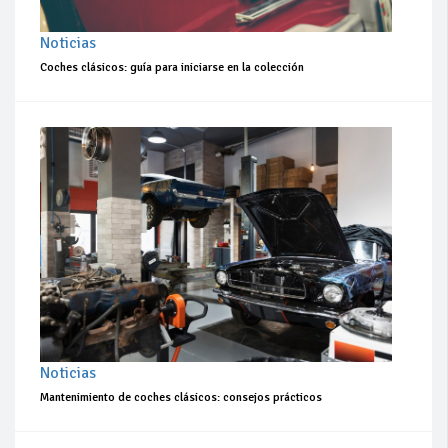
Noticias
Coches clásicos: guía para iniciarse en la colección
Noticias
Mantenimiento de coches clásicos: consejos prácticos