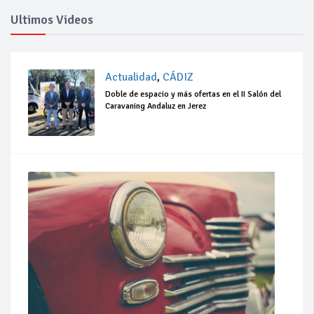
Ultimos Videos
Actualidad
,
CÁDIZ
Doble de espacio y más ofertas en el II Salón del
Caravaning Andaluz en Jerez