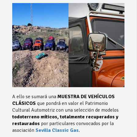
A ello se sumará una
MUESTRA DE VEHÍCULOS
CLÁSICOS
que pondrá en valor el Patrimonio
Cultural Automotriz con una selección de modelos
todoterreno míticos, totalmente recuperados y
restaurados
por particulares convocados por la
asociación
Sevilla Classic Gas
.