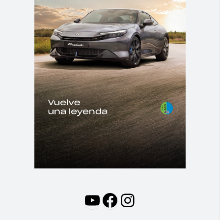
YouTube
Facebook
Instagram