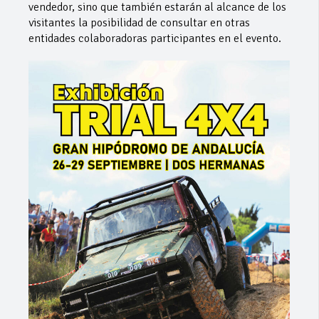
vendedor, sino que también estarán al alcance de los
visitantes la posibilidad de consultar en otras
entidades colaboradoras participantes en el evento.