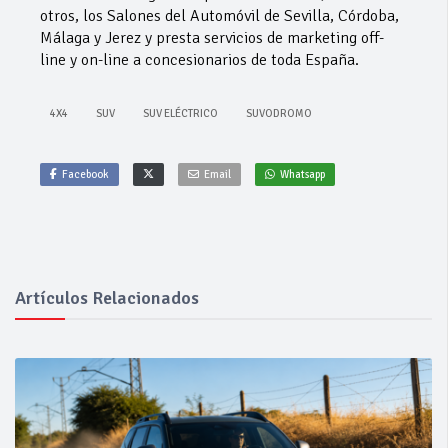
otros, los Salones del Automóvil de Sevilla, Córdoba,
Málaga y Jerez y presta servicios de marketing off-
line y on-line a concesionarios de toda España.
4X4
SUV
SUV ELÉCTRICO
SUVODROMO
Facebook
Email
Whatsapp
Artículos Relacionados