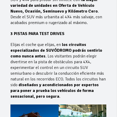
variedad de unidades en Oferta de Vehículo
Nuevo, Ocasión, Seminuevo y Kilómetro Cero
.
Desde el SUV más urbanita al 4X4 más salvaje, con
acabados premium o rugerizado al máximo.
3 PISTAS PARA TEST DRIVES
Elijas el coche que elijas, en
los circuitos
especializados de SUVÓDROMO podrás sentirlo
como nunca antes
. Los visitantes podrán elegir
divertirse en la pista de obstáculos para 4X4,
experimentar el control en un circuito SUV
semiurbano o descubrir la conducción eficiente más
natural en los recorridos ECO. Todos los circuitos han
sido
diseñados y acondicionados por expertos
para poner a prueba los vehículos de forma
sensacional, pero segura
.