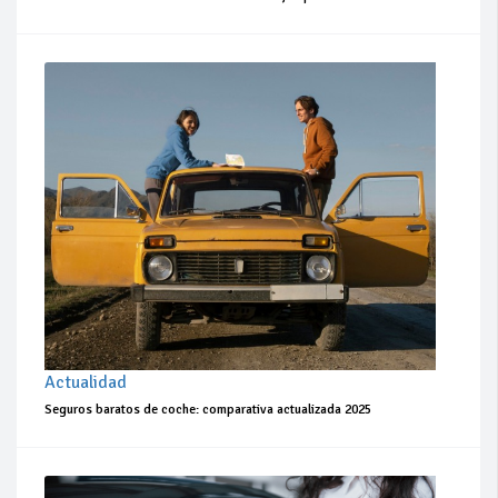
Actualidad
Seguros baratos de coche: comparativa actualizada 2025