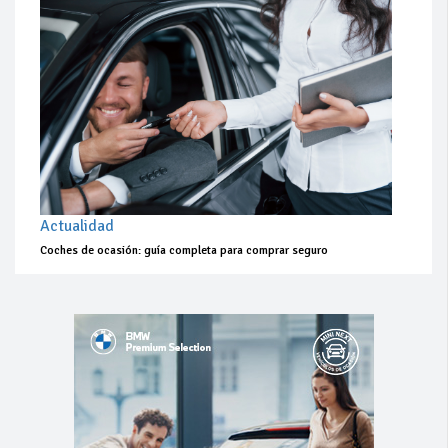
Actualidad
Coches de ocasión: guía completa para comprar seguro