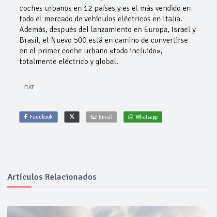
coches urbanos en 12 países y es el más vendido en
todo el mercado de vehículos eléctricos en Italia.
Además, después del lanzamiento en Europa, Israel y
Brasil, el Nuevo 500 está en camino de convertirse
en el primer coche urbano «todo incluido»,
totalmente eléctrico y global.
FIAT
Facebook
Email
Whatsapp
Artículos Relacionados