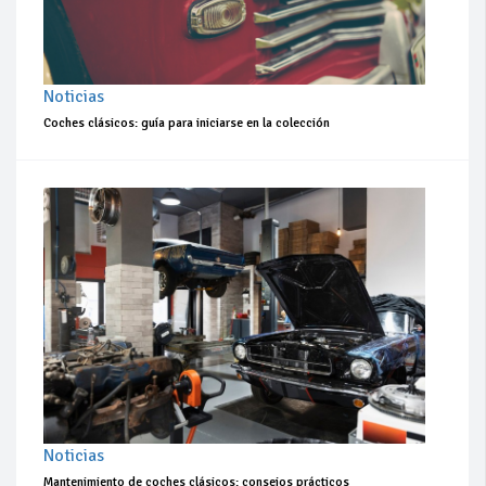
Noticias
Coches clásicos: guía para iniciarse en la colección
Noticias
Mantenimiento de coches clásicos: consejos prácticos