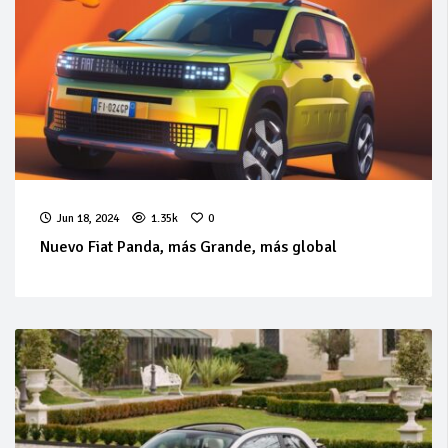
Jun 18, 2024
1.35k
0
Nuevo Fiat Panda, más Grande, más global