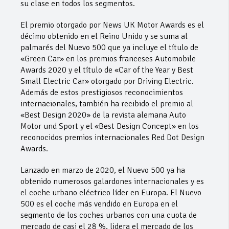
su clase en todos los segmentos.
El premio otorgado por News UK Motor Awards es el
décimo obtenido en el Reino Unido y se suma al
palmarés del Nuevo 500 que ya incluye el título de
«Green Car» en los premios franceses Automobile
Awards 2020 y el título de «Car of the Year y Best
Small Electric Car» otorgado por Driving Electric.
Además de estos prestigiosos reconocimientos
internacionales, también ha recibido el premio al
«Best Design 2020» de la revista alemana Auto
Motor und Sport y el «Best Design Concept» en los
reconocidos premios internacionales Red Dot Design
Awards.
Lanzado en marzo de 2020, el Nuevo 500 ya ha
obtenido numerosos galardones internacionales y es
el coche urbano eléctrico líder en Europa. El Nuevo
500 es el coche más vendido en Europa en el
segmento de los coches urbanos con una cuota de
mercado de casi el 28 %, lidera el mercado de los