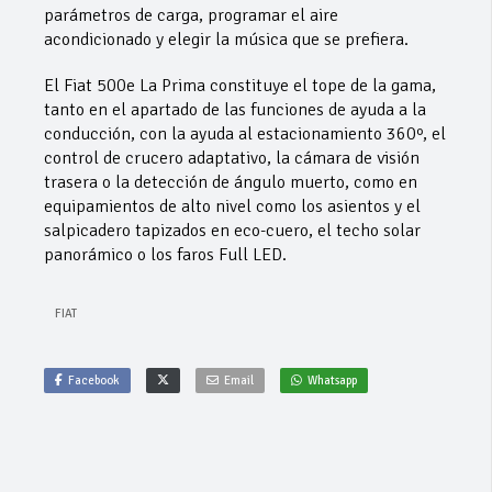
parámetros de carga, programar el aire
acondicionado y elegir la música que se prefiera.
El Fiat 500e La Prima constituye el tope de la gama,
tanto en el apartado de las funciones de ayuda a la
conducción, con la ayuda al estacionamiento 360º, el
control de crucero adaptativo, la cámara de visión
trasera o la detección de ángulo muerto, como en
equipamientos de alto nivel como los asientos y el
salpicadero tapizados en eco-cuero, el techo solar
panorámico o los faros Full LED.
FIAT
Facebook
Email
Whatsapp