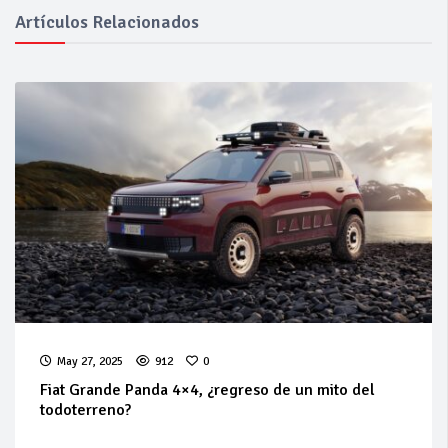
Artículos Relacionados
May 27, 2025
912
0
Fiat Grande Panda 4×4, ¿regreso de un mito del
todoterreno?