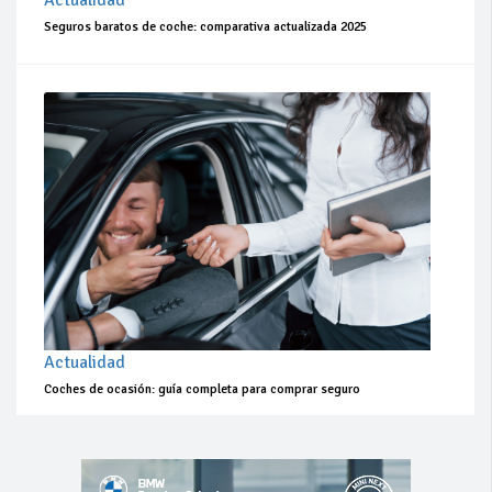
Actualidad
Seguros baratos de coche: comparativa actualizada 2025
Actualidad
Coches de ocasión: guía completa para comprar seguro