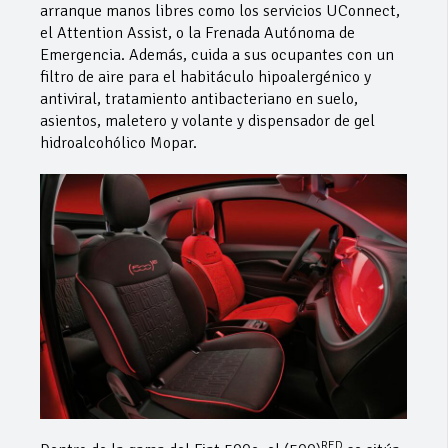
arranque manos libres como los servicios UConnect,
el Attention Assist, o la Frenada Autónoma de
Emergencia. Además, cuida a sus ocupantes con un
filtro de aire para el habitáculo hipoalergénico y
antiviral, tratamiento antibacteriano en suelo,
asientos, maletero y volante y dispensador de gel
hidroalcohólico Mopar.
RED