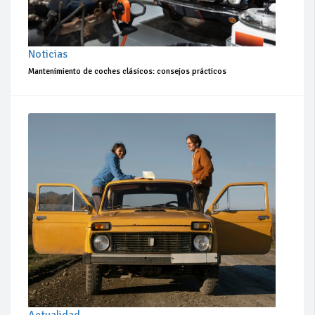
Noticias
Mantenimiento de coches clásicos: consejos prácticos