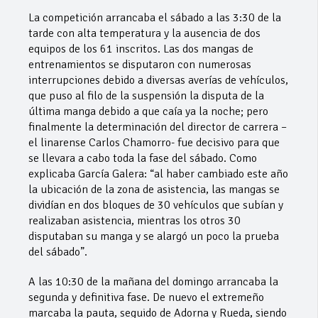
La competición arrancaba el sábado a las 3:30 de la
tarde con alta temperatura y la ausencia de dos
equipos de los 61 inscritos. Las dos mangas de
entrenamientos se disputaron con numerosas
interrupciones debido a diversas averías de vehículos,
que puso al filo de la suspensión la disputa de la
última manga debido a que caía ya la noche; pero
finalmente la determinación del director de carrera –
el linarense Carlos Chamorro- fue decisivo para que
se llevara a cabo toda la fase del sábado. Como
explicaba García Galera: “al haber cambiado este año
la ubicación de la zona de asistencia, las mangas se
dividían en dos bloques de 30 vehículos que subían y
realizaban asistencia, mientras los otros 30
disputaban su manga y se alargó un poco la prueba
del sábado”.
A las 10:30 de la mañana del domingo arrancaba la
segunda y definitiva fase. De nuevo el extremeño
marcaba la pauta, seguido de Adorna y Rueda, siendo