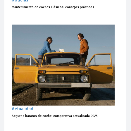
Noticias
Mantenimiento de coches clásicos: consejos prácticos
Actualidad
Seguros baratos de coche: comparativa actualizada 2025