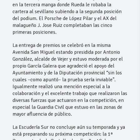
en la tercera manga donde Rueda le robaba la
cartera al sevillano subiendo a la segunda posición
del podium. El Porsche de López Pilar y el AX del
malagueño J. Jose Ruiz completaban las cinco
primeras posiciones.
La entrega de premios se celebró en la misma
Avenida San Miguel estando presidida por Antonio
González, alcalde de Vejer y estuvo moderada por el
propio García Galera que agradeció el apoyo del
Ayuntamiento y de la Diputación provincial “sin los
cuales –como apuntó– la prueba sería inviable”.
Igualmente realizó una mención especial a la
colaboración y el excelente trabajo que realizaron las
diversas fuerzas que actuaron en la competición, en
especial la Guardia Civil que estuvo en las zonas de
mayor afluencia de público.
La Escudería Sur no concluye aún su temporada y ya
está preparando su próxima competición: la 1ª