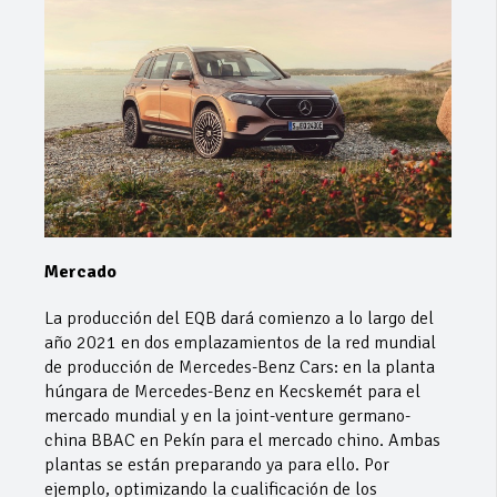
Mercado
La producción del EQB dará comienzo a lo largo del
año 2021 en dos emplazamientos de la red mundial
de producción de Mercedes-Benz Cars: en la planta
húngara de Mercedes-Benz en Kecskemét para el
mercado mundial y en la joint-venture germano-
china BBAC en Pekín para el mercado chino. Ambas
plantas se están preparando ya para ello. Por
ejemplo, optimizando la cualificación de los