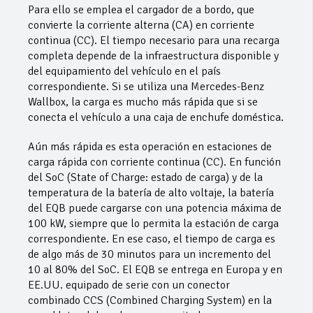
Para ello se emplea el cargador de a bordo, que
convierte la corriente alterna (CA) en corriente
continua (CC). El tiempo necesario para una recarga
completa depende de la infraestructura disponible y
del equipamiento del vehículo en el país
correspondiente. Si se utiliza una Mercedes-Benz
Wallbox, la carga es mucho más rápida que si se
conecta el vehículo a una caja de enchufe doméstica.
Aún más rápida es esta operación en estaciones de
carga rápida con corriente continua (CC). En función
del SoC (State of Charge: estado de carga) y de la
temperatura de la batería de alto voltaje, la batería
del EQB puede cargarse con una potencia máxima de
100 kW, siempre que lo permita la estación de carga
correspondiente. En ese caso, el tiempo de carga es
de algo más de 30 minutos para un incremento del
10 al 80% del SoC. El EQB se entrega en Europa y en
EE.UU. equipado de serie con un conector
combinado CCS (Combined Charging System) en la