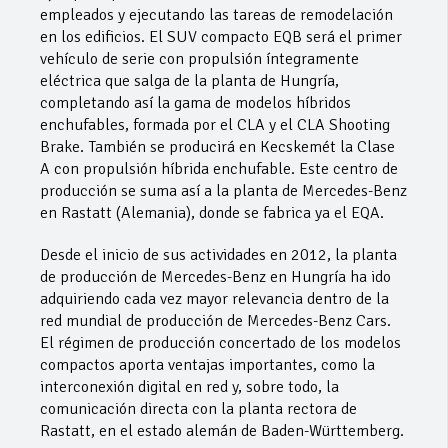
empleados y ejecutando las tareas de remodelación
en los edificios. El SUV compacto EQB será el primer
vehículo de serie con propulsión íntegramente
eléctrica que salga de la planta de Hungría,
completando así la gama de modelos híbridos
enchufables, formada por el CLA y el CLA Shooting
Brake. También se producirá en Kecskemét la Clase
A con propulsión híbrida enchufable. Este centro de
producción se suma así a la planta de Mercedes-Benz
en Rastatt (Alemania), donde se fabrica ya el EQA.
Desde el inicio de sus actividades en 2012, la planta
de producción de Mercedes-Benz en Hungría ha ido
adquiriendo cada vez mayor relevancia dentro de la
red mundial de producción de Mercedes-Benz Cars.
El régimen de producción concertado de los modelos
compactos aporta ventajas importantes, como la
interconexión digital en red y, sobre todo, la
comunicación directa con la planta rectora de
Rastatt, en el estado alemán de Baden-Württemberg.