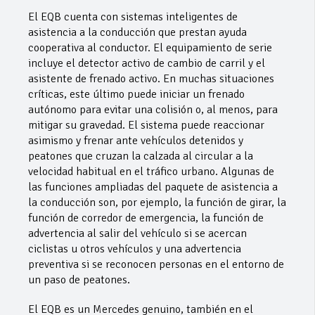
El EQB cuenta con sistemas inteligentes de
asistencia a la conducción que prestan ayuda
cooperativa al conductor. El equipamiento de serie
incluye el detector activo de cambio de carril y el
asistente de frenado activo. En muchas situaciones
críticas, este último puede iniciar un frenado
autónomo para evitar una colisión o, al menos, para
mitigar su gravedad. El sistema puede reaccionar
asimismo y frenar ante vehículos detenidos y
peatones que cruzan la calzada al circular a la
velocidad habitual en el tráfico urbano. Algunas de
las funciones ampliadas del paquete de asistencia a
la conducción son, por ejemplo, la función de girar, la
función de corredor de emergencia, la función de
advertencia al salir del vehículo si se acercan
ciclistas u otros vehículos y una advertencia
preventiva si se reconocen personas en el entorno de
un paso de peatones.
El EQB es un Mercedes genuino, también en el