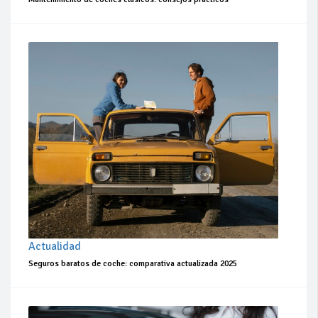
Actualidad
Seguros baratos de coche: comparativa actualizada 2025