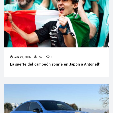
Mar 29, 2026
340
0
La suerte del campeón sonríe en Japón a Antonelli