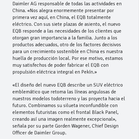
Daimler AG responsable de todas las actividades en
China. «Nos alegra enormemente presentar por
primera vez aquí, en China, el EQB totalmente
eléctrico. Con sus siete plazas de asiento, el nuevo
EQB responde a las necesidades de los clientes que
otorgan gran importancia a la familia. Junto a los
productos adecuados, otro de los factores decisivos
para un crecimiento sostenible en China es nuestra
huella de producción local. Por ese motivo, estamos
muy satisfechos de poder fabricar el EQB con
propulsión eléctrica integral en Pekín.»
«El diseño del nuevo EQB describe un SUV eléctrico
emblemático que retoma las líneas angulosas de
nuestros modelos todoterreno y las proyecta hacia el
futuro. Combinamos su silueta inconfundible con
elementos futuristas como el frontal Black Panel,
creando así una imagen realmente excepcional»,
señala por su parte Gorden Wagener, Chief Design
Officer de Daimler Group.