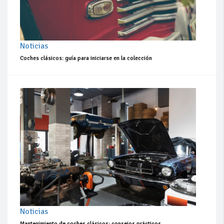
Noticias
Coches clásicos: guía para iniciarse en la colección
Noticias
Mantenimiento de coches clásicos: consejos prácticos