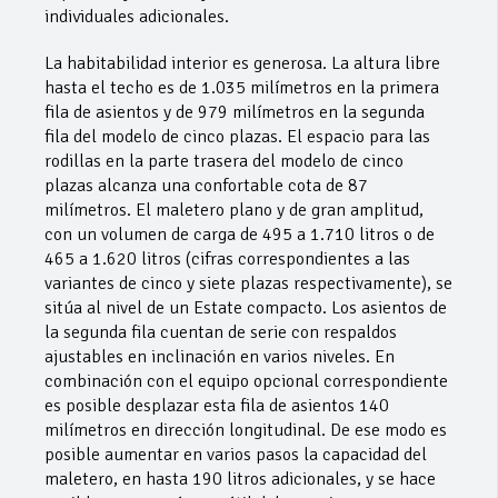
individuales adicionales.
La habitabilidad interior es generosa. La altura libre
hasta el techo es de 1.035 milímetros en la primera
fila de asientos y de 979 milímetros en la segunda
fila del modelo de cinco plazas. El espacio para las
rodillas en la parte trasera del modelo de cinco
plazas alcanza una confortable cota de 87
milímetros. El maletero plano y de gran amplitud,
con un volumen de carga de 495 a 1.710 litros o de
465 a 1.620 litros (cifras correspondientes a las
variantes de cinco y siete plazas respectivamente), se
sitúa al nivel de un Estate compacto. Los asientos de
la segunda fila cuentan de serie con respaldos
ajustables en inclinación en varios niveles. En
combinación con el equipo opcional correspondiente
es posible desplazar esta fila de asientos 140
milímetros en dirección longitudinal. De ese modo es
posible aumentar en varios pasos la capacidad del
maletero, en hasta 190 litros adicionales, y se hace