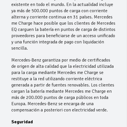
existente en todo el mundo. En la actualidad incluye
ya más de 500.000 puntos de carga con corriente
alterna y corriente continua en 31 países. Mercedes
me Charge hace posible que los clientes de Mercedes
EQ carguen la batería en puntos de carga de distintos
proveedores para beneficiarse de un acceso unificado
y una función integrada de pago con liquidación
sencilla.
Mercedes-Benz garantiza por medio de certificados
de origen de alta calidad que la electricidad utilizada
para la carga mediante Mercedes me Charge se
restituye a la red utilizando corriente eléctrica
generada a partir de fuentes renovables. Los clientes
cargan la batería mediante Mercedes me Charge en
más de 200.000 puntos de carga públicos en toda
Europa. Mercedes-Benz se encarga de una
compensación a posteriori con electricidad verde.
Seguridad