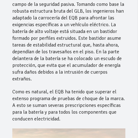
campo de la seguridad pasiva. Tomando como base la
robusta estructura bruta del GLB, los ingenieros han
adaptado la carrocería del EQB para afrontar las
exigencias específicas a un vehículo eléctrico. La
batería de alto voltaje está situada en un bastidor
formado por perfiles extruidos. Este bastidor asume
tareas de estabilidad estructural que, hasta ahora,
dependían de los travesaños en el piso. En la parte
delantera de la batería se ha colocado un escudo de
protección, que evita que el acumulador de energía
sufra daños debidos a la intrusión de cuerpos
extraños.
Como es natural, el EQB ha tenido que superar el
extenso programa de pruebas de choque de la marca.
A esto se suman severas prescripciones específicas
para la batería y para todos los componentes que
conducen electricidad.