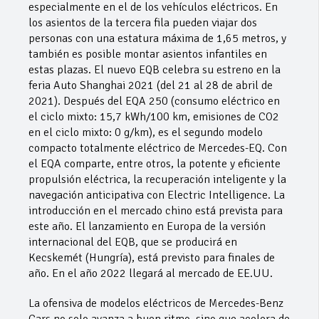
especialmente en el de los vehículos eléctricos. En
los asientos de la tercera fila pueden viajar dos
personas con una estatura máxima de 1,65 metros, y
también es posible montar asientos infantiles en
estas plazas. El nuevo EQB celebra su estreno en la
feria Auto Shanghai 2021 (del 21 al 28 de abril de
2021). Después del EQA 250 (consumo eléctrico en
el ciclo mixto: 15,7 kWh/100 km, emisiones de CO2
en el ciclo mixto: 0 g/km), es el segundo modelo
compacto totalmente eléctrico de Mercedes-EQ. Con
el EQA comparte, entre otros, la potente y eficiente
propulsión eléctrica, la recuperación inteligente y la
navegación anticipativa con Electric Intelligence. La
introducción en el mercado chino está prevista para
este año. El lanzamiento en Europa de la versión
internacional del EQB, que se producirá en
Kecskemét (Hungría), está previsto para finales de
año. En el año 2022 llegará al mercado de EE.UU.
La ofensiva de modelos eléctricos de Mercedes-Benz