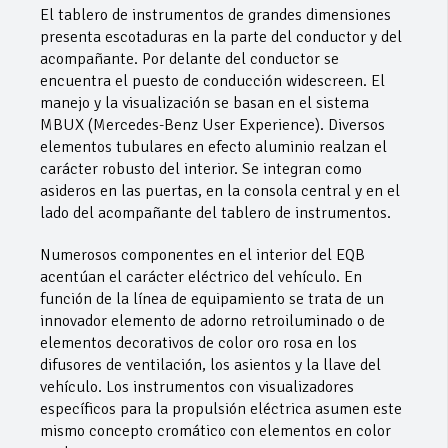
El tablero de instrumentos de grandes dimensiones
presenta escotaduras en la parte del conductor y del
acompañante. Por delante del conductor se
encuentra el puesto de conducción widescreen. El
manejo y la visualización se basan en el sistema
MBUX (Mercedes-Benz User Experience). Diversos
elementos tubulares en efecto aluminio realzan el
carácter robusto del interior. Se integran como
asideros en las puertas, en la consola central y en el
lado del acompañante del tablero de instrumentos.
Numerosos componentes en el interior del EQB
acentúan el carácter eléctrico del vehículo. En
función de la línea de equipamiento se trata de un
innovador elemento de adorno retroiluminado o de
elementos decorativos de color oro rosa en los
difusores de ventilación, los asientos y la llave del
vehículo. Los instrumentos con visualizadores
específicos para la propulsión eléctrica asumen este
mismo concepto cromático con elementos en color