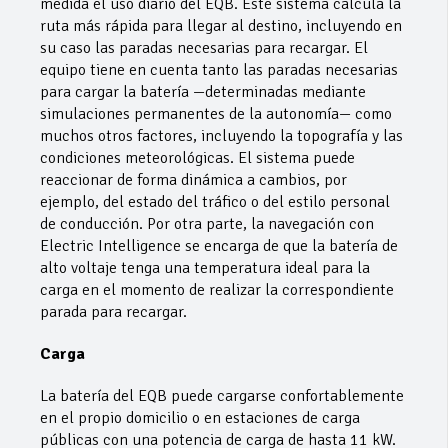
medida el uso diario del EQB. Este sistema calcula la
ruta más rápida para llegar al destino, incluyendo en
su caso las paradas necesarias para recargar. El
equipo tiene en cuenta tanto las paradas necesarias
para cargar la batería —determinadas mediante
simulaciones permanentes de la autonomía— como
muchos otros factores, incluyendo la topografía y las
condiciones meteorológicas. El sistema puede
reaccionar de forma dinámica a cambios, por
ejemplo, del estado del tráfico o del estilo personal
de conducción. Por otra parte, la navegación con
Electric Intelligence se encarga de que la batería de
alto voltaje tenga una temperatura ideal para la
carga en el momento de realizar la correspondiente
parada para recargar.
Carga
La batería del EQB puede cargarse confortablemente
en el propio domicilio o en estaciones de carga
públicas con una potencia de carga de hasta 11 kW.