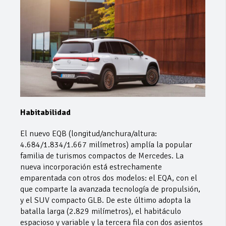
Habitabilidad
El nuevo EQB (longitud/anchura/altura:
4.684/1.834/1.667 milímetros) amplía la popular
familia de turismos compactos de Mercedes. La
nueva incorporación está estrechamente
emparentada con otros dos modelos: el EQA, con el
que comparte la avanzada tecnología de propulsión,
y el SUV compacto GLB. De este último adopta la
batalla larga (2.829 milímetros), el habitáculo
espacioso y variable y la tercera fila con dos asientos