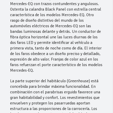
Mercedes-EQ con trazos contundentes y angulosos.
Ostenta la calandra Black Panel con estrella central
característica de los modelos Mercedes-EQ. Otro
rasgo de diseño distintivo del mundo de los
automóviles eléctricos de Mercedes-EQ son las
bandas luminosas delante y detrás. Un conductor de
fibra óptica horizontal une las luces diurnas de los
dos faros LED y permite identificar al vehículo a
primera vista, tanto de noche como de día. El interior
de los faros obedece a un diseño preciso y detallado,
expresión de alto valor. Franjas de color azul en los
faros refuerzan el porte característico de los modelos
Mercedes-EQ.
La parte superior del habitáculo (Greenhouse) está
concebida para brindar máxima funcionalidad. En
combinación con el parabrisas erguido favorece una
gran habitabilidad y confort. Los revestimientos que
envuelven y protegen los pasarruedas aportan
estructura a las proporciones de la carrocería. Los