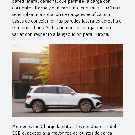
pared lateral derecha, que permite la carga con
corriente alterna y con corriente continua. En China
se emplea una solución de carga específica, con
bases de conexión en las paredes laterales derecha e
izquierda. También los tiempos de carga pueden
variar con respecto a la ejecución para Europa.
Mercedes me Charge facilita a los conductores del
EQB el acceso a la mayor red de puntos de carga