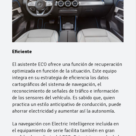
Eficiente
El asistente ECO ofrece una función de recuperación
optimizada en función de la situación. Este equipo
integra en su estrategia de eficiencia los datos
cartográficos del sistema de navegación, el
reconocimiento de señales de tráfico e información
de los sensores del vehículo. Es sabido que, quien
practica un estilo anticipativo de conducción, puede
ahorrar electricidad y aumentar así la autonomía.
La navegación con Electric Intelligence incluida en
el equipamiento de serie facilita también en gran