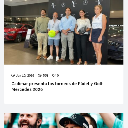
Jun 10, 2026
531
0
Cadimar presenta los torneos de Pádel y Golf
Mercedes 2026