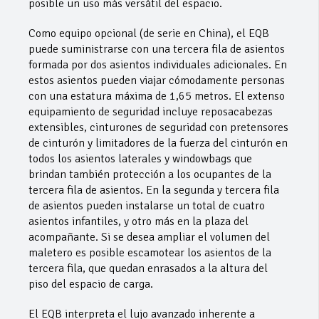
posible un uso más versátil del espacio.
Como equipo opcional (de serie en China), el EQB
puede suministrarse con una tercera fila de asientos
formada por dos asientos individuales adicionales. En
estos asientos pueden viajar cómodamente personas
con una estatura máxima de 1,65 metros. El extenso
equipamiento de seguridad incluye reposacabezas
extensibles, cinturones de seguridad con pretensores
de cinturón y limitadores de la fuerza del cinturón en
todos los asientos laterales y windowbags que
brindan también protección a los ocupantes de la
tercera fila de asientos. En la segunda y tercera fila
de asientos pueden instalarse un total de cuatro
asientos infantiles, y otro más en la plaza del
acompañante. Si se desea ampliar el volumen del
maletero es posible escamotear los asientos de la
tercera fila, que quedan enrasados a la altura del
piso del espacio de carga.
El EQB interpreta el lujo avanzado inherente a