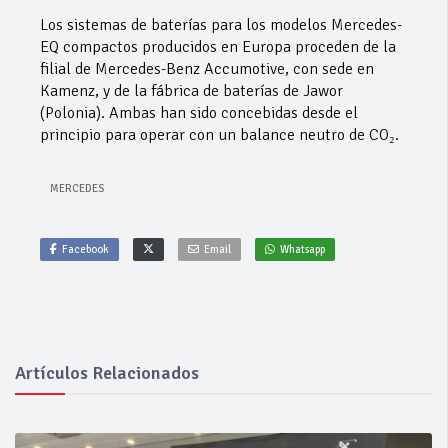
Los sistemas de baterías para los modelos Mercedes-
EQ compactos producidos en Europa proceden de la
filial de Mercedes-Benz Accumotive, con sede en
Kamenz, y de la fábrica de baterías de Jawor
(Polonia). Ambas han sido concebidas desde el
principio para operar con un balance neutro de CO₂.
MERCEDES
Facebook
Email
Whatsapp
Artículos Relacionados