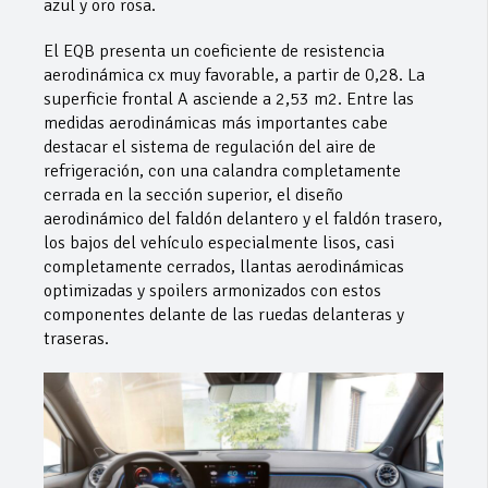
azul y oro rosa.
El EQB presenta un coeficiente de resistencia
aerodinámica cx muy favorable, a partir de 0,28. La
superficie frontal A asciende a 2,53 m2. Entre las
medidas aerodinámicas más importantes cabe
destacar el sistema de regulación del aire de
refrigeración, con una calandra completamente
cerrada en la sección superior, el diseño
aerodinámico del faldón delantero y el faldón trasero,
los bajos del vehículo especialmente lisos, casi
completamente cerrados, llantas aerodinámicas
optimizadas y spoilers armonizados con estos
componentes delante de las ruedas delanteras y
traseras.