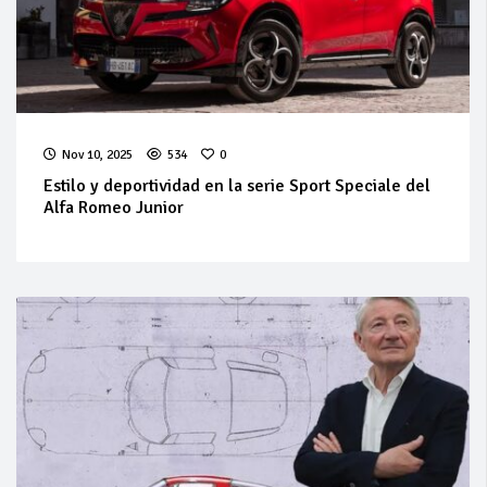
Nov 10, 2025
534
0
Estilo y deportividad en la serie Sport Speciale del
Alfa Romeo Junior