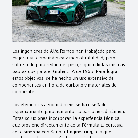
Los ingenieros de Alfa Romeo han trabajado para
mejorar su aerodinámica y maniobrabilidad, pero
sobre todo para reducir el peso, siguiendo las mismas
pautas que para el Giulia GTA de 1965. Para lograr
estos objetivos, se ha hecho un uso extensivo de
componentes en fibra de carbono y materiales de
composite.
Los elementos aerodinámicos se ha diseñado
especialmente para aumentar la carga aerodinámica.
Estas soluciones incorporan la experiencia técnica
que proviene directamente de la Fórmula 1, cortesía
de la sinergia con Sauber Engineering, a la que