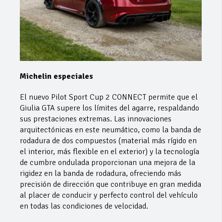
Michelin especiales
El nuevo Pilot Sport Cup 2 CONNECT permite que el
Giulia GTA supere los límites del agarre, respaldando
sus prestaciones extremas. Las innovaciones
arquitectónicas en este neumático, como la banda de
rodadura de dos compuestos (material más rígido en
el interior, más flexible en el exterior) y la tecnología
de cumbre ondulada proporcionan una mejora de la
rigidez en la banda de rodadura, ofreciendo más
precisión de dirección que contribuye en gran medida
al placer de conducir y perfecto control del vehículo
en todas las condiciones de velocidad.