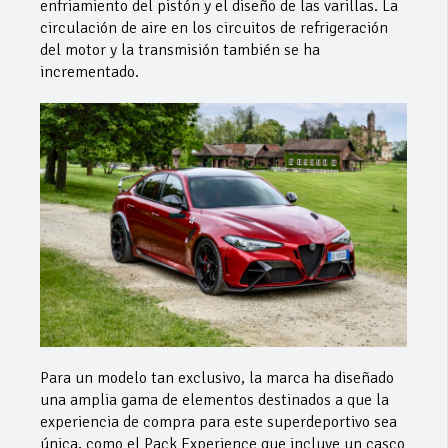
enfriamiento del pistón y el diseño de las varillas. La
circulación de aire en los circuitos de refrigeración
del motor y la transmisión también se ha
incrementado.
Para un modelo tan exclusivo, la marca ha diseñado
una amplia gama de elementos destinados a que la
experiencia de compra para este superdeportivo sea
única, como el Pack Experience que incluye un casco