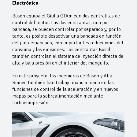
Electrónica
Bosch equipa el Giulia GTAm con dos centralitas de
control del motor. Las dos centralitas, una por
bancada, se pueden controlar por separado y, por lo
tanto, es posible desactivar una bancada en función
del par demandado, con importantes reducciones del
consumo y las emisiones. Las centralitas Bosch
también controlan el sistema de inyección directa de
alta y baja presión en el interior del manguito.
En este proyecto, los ingenieros de Bosch y Alfa
Romeo también han trabajo mano a mano en las
funciones de control de la aceleración y en nuevos
mapas para la sobrealimentación mediante
turbocompresión.