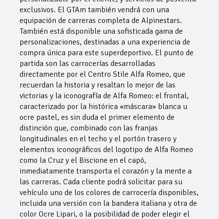
exclusivos. El GTAm también vendrá con una
equipación de carreras completa de Alpinestars.
También está disponible una sofisticada gama de
personalizaciones, destinadas a una experiencia de
compra única para este superdeportivo. El punto de
partida son las carrocerías desarrolladas
directamente por el Centro Stile Alfa Romeo, que
recuerdan la historia y resaltan lo mejor de las
victorias y la iconografía de Alfa Romeo: el frontal,
caracterizado por la histórica «máscara» blanca u
ocre pastel, es sin duda el primer elemento de
distinción que, combinado con las franjas
longitudinales en el techo y el portón trasero y
elementos iconográficos del logotipo de Alfa Romeo
como la Cruz y el Biscione en el capó,
inmediatamente transporta el corazón y la mente a
las carreras. Cada cliente podrá solicitar para su
vehículo uno de los colores de carrocería disponibles,
incluida una versión con la bandera italiana y otra de
color Ocre Lipari, o la posibilidad de poder elegir el