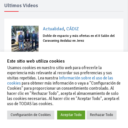
Ultimos Videos
Actualidad
,
CÁDIZ
Doble de espacio y más ofertas en el II Salón del
Caravaning Andaluz en Jerez
Este sitio web utiliza cookies
Usamos cookies en nuestro sitio web para ofrecerle la
experiencia más relevante al recordar sus preferencias y sus
visitas repetidas. Lea nuestra
Información sobre el uso de las
cookies
para obtener más información o vaya a "Configuración de
Cookies" para proporcionar un consentimiento controlado. Al
hacer clic en "Rechazar Todo", acepta el almacenamiento de solo
las cookies necesarias. Al hacer clic en "Aceptar Todo", acepta el
uso de TODAS las cookies.
Configuración de Cookies
Aceptar Todo
Rechazar Todo