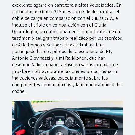
excelente agarre en carretera a altas velocidades. En
particular, el Giulia GTAm es capaz de desarrollar el
doble de carga en comparación con el Giulia GTA, e
incluso el triple en comparación con el Giulia
Quadrifoglio, un dato sumamente importante que da
testimonio del gran trabajo realizado por los técnicos
de Alfa Romeo y Sauber. En este trabajo han
participado los dos pilotos de la escudería de F1,
Antonio Giovinazzi y Kimi Räikkönen, que han
desempeñado un papel activo en varias jornadas de
prueba en pista, durante las cuales proporcionaron
indicaciones valiosas, especialmente sobre los
componentes aerodinámicos y la maniobrabilidad del
coche.