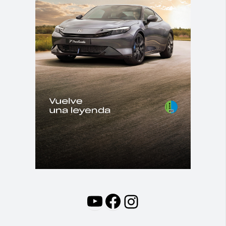
YouTube
Facebook
Instagram