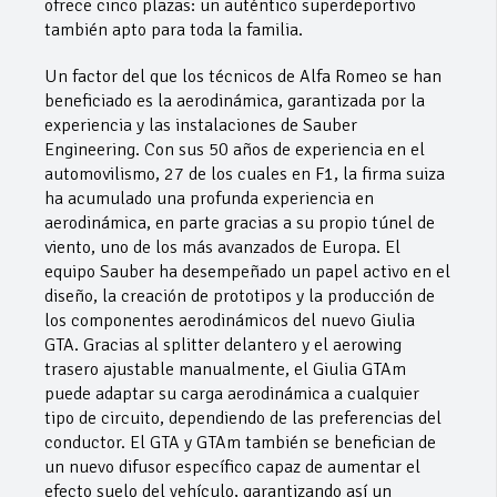
ofrece cinco plazas: un auténtico superdeportivo
también apto para toda la familia.
Un factor del que los técnicos de Alfa Romeo se han
beneficiado es la aerodinámica, garantizada por la
experiencia y las instalaciones de Sauber
Engineering. Con sus 50 años de experiencia en el
automovilismo, 27 de los cuales en F1, la firma suiza
ha acumulado una profunda experiencia en
aerodinámica, en parte gracias a su propio túnel de
viento, uno de los más avanzados de Europa. El
equipo Sauber ha desempeñado un papel activo en el
diseño, la creación de prototipos y la producción de
los componentes aerodinámicos del nuevo Giulia
GTA. Gracias al splitter delantero y el aerowing
trasero ajustable manualmente, el Giulia GTAm
puede adaptar su carga aerodinámica a cualquier
tipo de circuito, dependiendo de las preferencias del
conductor. El GTA y GTAm también se benefician de
un nuevo difusor específico capaz de aumentar el
efecto suelo del vehículo, garantizando así un