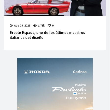
Ago 09, 2025
1.78k
0
Ercole Espada, uno de los últimos maestros
italianos del diseño