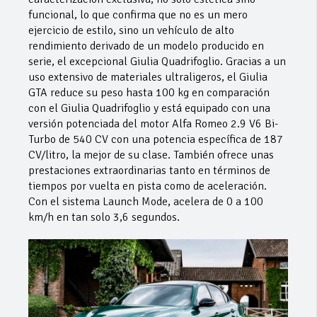
funcional, lo que confirma que no es un mero
ejercicio de estilo, sino un vehículo de alto
rendimiento derivado de un modelo producido en
serie, el excepcional Giulia Quadrifoglio. Gracias a un
uso extensivo de materiales ultraligeros, el Giulia
GTA reduce su peso hasta 100 kg en comparación
con el Giulia Quadrifoglio y está equipado con una
versión potenciada del motor Alfa Romeo 2.9 V6 Bi-
Turbo de 540 CV con una potencia específica de 187
CV/litro, la mejor de su clase. También ofrece unas
prestaciones extraordinarias tanto en términos de
tiempos por vuelta en pista como de aceleración.
Con el sistema Launch Mode, acelera de 0 a 100
km/h en tan solo 3,6 segundos.