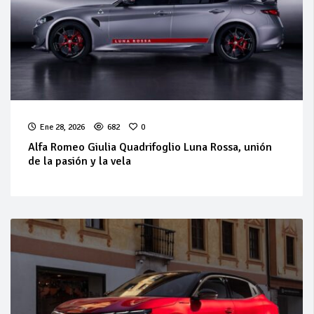
Ene 28, 2026
682
0
Alfa Romeo Giulia Quadrifoglio Luna Rossa, unión
de la pasión y la vela