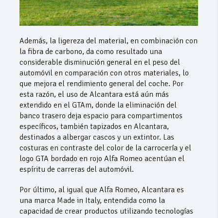
Además, la ligereza del material, en combinación con
la fibra de carbono, da como resultado una
considerable disminución general en el peso del
automóvil en comparación con otros materiales, lo
que mejora el rendimiento general del coche. Por
esta razón, el uso de Alcantara está aún más
extendido en el GTAm, donde la eliminación del
banco trasero deja espacio para compartimentos
específicos, también tapizados en Alcantara,
destinados a albergar cascos y un extintor. Las
costuras en contraste del color de la carrocería y el
logo GTA bordado en rojo Alfa Romeo acentúan el
espíritu de carreras del automóvil.
Por último, al igual que Alfa Romeo, Alcantara es
una marca Made in Italy, entendida como la
capacidad de crear productos utilizando tecnologías