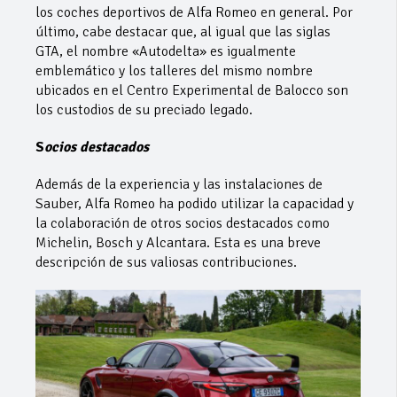
los coches deportivos de Alfa Romeo en general. Por
último, cabe destacar que, al igual que las siglas
GTA, el nombre «Autodelta» es igualmente
emblemático y los talleres del mismo nombre
ubicados en el Centro Experimental de Balocco son
los custodios de su preciado legado.
S
ocios destacados
Además de la experiencia y las instalaciones de
Sauber, Alfa Romeo ha podido utilizar la capacidad y
la colaboración de otros socios destacados como
Michelin, Bosch y Alcantara. Esta es una breve
descripción de sus valiosas contribuciones.