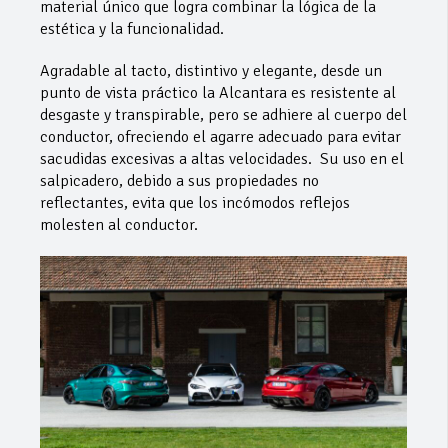
material único que logra combinar la lógica de la
estética y la funcionalidad.
Agradable al tacto, distintivo y elegante, desde un
punto de vista práctico la Alcantara es resistente al
desgaste y transpirable, pero se adhiere al cuerpo del
conductor, ofreciendo el agarre adecuado para evitar
sacudidas excesivas a altas velocidades. Su uso en el
salpicadero, debido a sus propiedades no
reflectantes, evita que los incómodos reflejos
molesten al conductor.