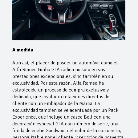
A medida
Aun así, el placer de poseer un automóvil como el
Alfa Romeo Giulia GTA radica no solo en sus
prestaciones excepcionales, sino también en su
exclusividad. Por esta razón, Alfa Romeo ha
establecido un proceso de compra exclusivo y
dedicado, que involucra relaciones directas del
cliente con un Embajador de la Marca. La
exclusividad también se ve acentuada por un Pack
Experience, que incluye un casco Bell con una
decoración especial GTA con número de serie, una
funda de coche Goodwool del color de la carrocería,
personalizable por el cliente, y servicios de posventa