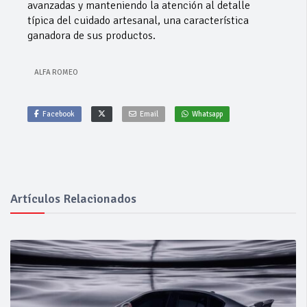
avanzadas y manteniendo la atención al detalle
típica del cuidado artesanal, una característica
ganadora de sus productos.
ALFA ROMEO
Facebook
Email
Whatsapp
Artículos Relacionados