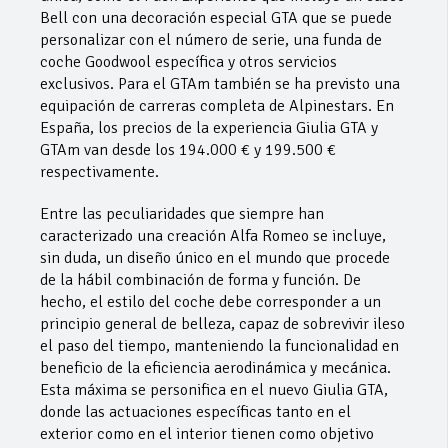
Bell con una decoración especial GTA que se puede
personalizar con el número de serie, una funda de
coche Goodwool específica y otros servicios
exclusivos. Para el GTAm también se ha previsto una
equipación de carreras completa de Alpinestars. En
España, los precios de la experiencia Giulia GTA y
GTAm van desde los 194.000 € y 199.500 €
respectivamente.
Entre las peculiaridades que siempre han
caracterizado una creación Alfa Romeo se incluye,
sin duda, un diseño único en el mundo que procede
de la hábil combinación de forma y función.
De
hecho, el estilo del coche debe corresponder a un
principio general de belleza, capaz de sobrevivir ileso
el paso del tiempo, manteniendo la funcionalidad en
beneficio de la eficiencia aerodinámica y mecánica.
Esta máxima se personifica en el nuevo Giulia GTA,
donde las actuaciones específicas tanto en el
exterior como en el interior tienen como objetivo