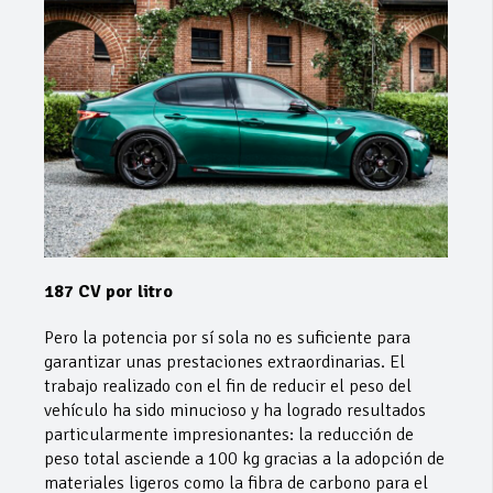
187 CV por litro
Pero la potencia por sí sola no es suficiente para
garantizar unas prestaciones extraordinarias. El
trabajo realizado con el fin de reducir el peso del
vehículo ha sido minucioso y ha logrado resultados
particularmente impresionantes: la reducción de
peso total asciende a 100 kg gracias a la adopción de
materiales ligeros como la fibra de carbono para el