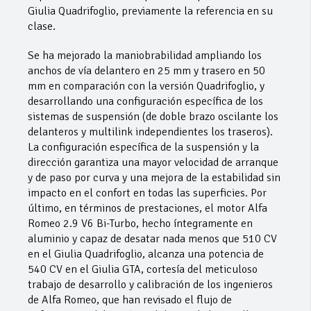
Giulia Quadrifoglio, previamente la referencia en su
clase.
Se ha mejorado la maniobrabilidad ampliando los
anchos de vía delantero en 25 mm y trasero en 50
mm en comparación con la versión Quadrifoglio, y
desarrollando una configuración específica de los
sistemas de suspensión (de doble brazo oscilante los
delanteros y multilink independientes los traseros).
La configuración específica de la suspensión y la
dirección garantiza una mayor velocidad de arranque
y de paso por curva y una mejora de la estabilidad sin
impacto en el confort en todas las superficies. Por
último, en términos de prestaciones, el motor Alfa
Romeo 2.9 V6 Bi-Turbo, hecho íntegramente en
aluminio y capaz de desatar nada menos que 510 CV
en el Giulia Quadrifoglio, alcanza una potencia de
540 CV en el Giulia GTA, cortesía del meticuloso
trabajo de desarrollo y calibración de los ingenieros
de Alfa Romeo, que han revisado el flujo de