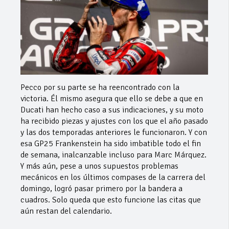
Pecco por su parte se ha reencontrado con la
victoria. Él mismo asegura que ello se debe a que en
Ducati han hecho caso a sus indicaciones, y su moto
ha recibido piezas y ajustes con los que el año pasado
y las dos temporadas anteriores le funcionaron. Y con
esa GP25 Frankenstein ha sido imbatible todo el fin
de semana, inalcanzable incluso para Marc Márquez.
Y más aún, pese a unos supuestos problemas
mecánicos en los últimos compases de la carrera del
domingo, logró pasar primero por la bandera a
cuadros. Solo queda que esto funcione las citas que
aún restan del calendario.