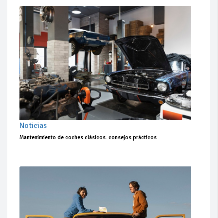
Noticias
Mantenimiento de coches clásicos: consejos prácticos