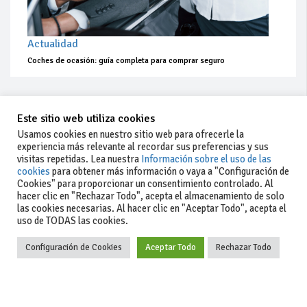
Actualidad
Coches de ocasión: guía completa para comprar seguro
Este sitio web utiliza cookies
Usamos cookies en nuestro sitio web para ofrecerle la
experiencia más relevante al recordar sus preferencias y sus
visitas repetidas. Lea nuestra
Información sobre el uso de las
cookies
para obtener más información o vaya a "Configuración de
Cookies" para proporcionar un consentimiento controlado. Al
hacer clic en "Rechazar Todo", acepta el almacenamiento de solo
las cookies necesarias. Al hacer clic en "Aceptar Todo", acepta el
uso de TODAS las cookies.
Configuración de Cookies
Aceptar Todo
Rechazar Todo