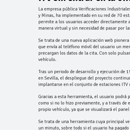
La empresa pública Verificaciones Industriales
y Minas, ha implementado en su red de 70 est
permite a los usuarios acceder directamente a
manera virtual y sin necesidad de pasar por las
Se trata de una nueva aplicación web pionera e
que envía al teléfono móvil del usuario un me
precargan los datos de la cita. Con solo pulsar
vehículo.
Tras un periodo de desarrollo y ejecución de 1
en Sevilla, el despliegue del proyecto continu
implantarse en el conjunto de estaciones ITV 
Gracias a esta herramienta, el usuario podrá pa
como si no lo hizo previamente, y a través de 
propio vehículo, ya que se visualizará el panel
Se trata de una herramienta cuya principal ven
un minuto, sobre todo si el usuario ha pagado