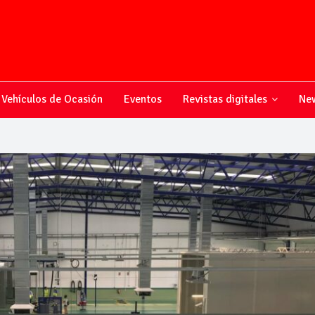
Vehículos de Ocasión
Eventos
Revistas digitales
New