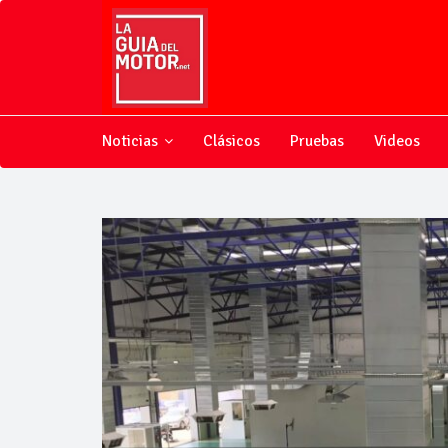
Noticias
Clásicos
Pruebas
Videos