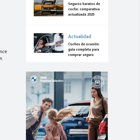
Seguros baratos de
coche: comparativa
actualizada 2025
Actualidad
Coches de ocasión:
guía completa para
ance
comprar seguro
n