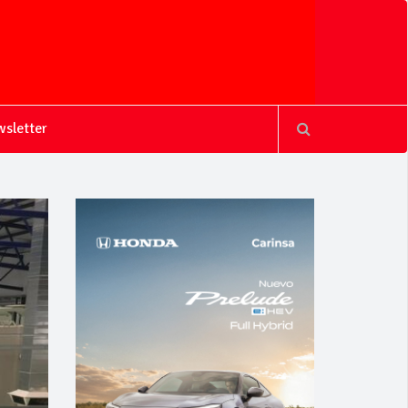
sletter