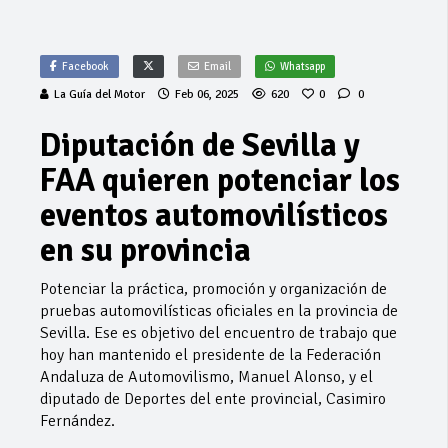
Facebook
Email
Whatsapp
La Guía del Motor
Feb 06, 2025
620
0
0
Diputación de Sevilla y
FAA quieren potenciar los
eventos automovilísticos
en su provincia
Potenciar la práctica, promoción y organización de
pruebas automovilísticas oficiales en la provincia de
Sevilla. Ese es objetivo del encuentro de trabajo que
hoy han mantenido el presidente de la Federación
Andaluza de Automovilismo, Manuel Alonso, y el
diputado de Deportes del ente provincial, Casimiro
Fernández.