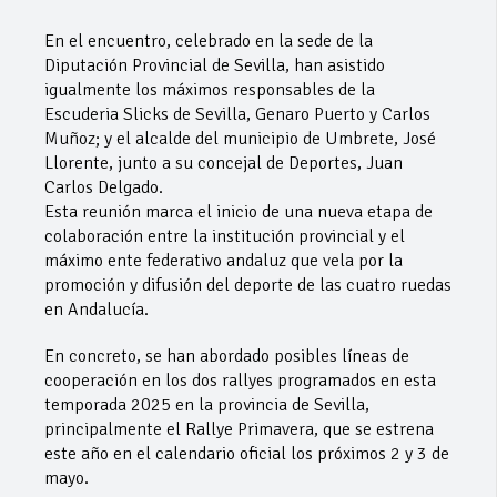
En el encuentro, celebrado en la sede de la
Diputación Provincial de Sevilla, han asistido
igualmente los máximos responsables de la
Escuderia Slicks de Sevilla, Genaro Puerto y Carlos
Muñoz; y el alcalde del municipio de Umbrete, José
Llorente, junto a su concejal de Deportes, Juan
Carlos Delgado.
Esta reunión marca el inicio de una nueva etapa de
colaboración entre la institución provincial y el
máximo ente federativo andaluz que vela por la
promoción y difusión del deporte de las cuatro ruedas
en Andalucía.
En concreto, se han abordado posibles líneas de
cooperación en los dos rallyes programados en esta
temporada 2025 en la provincia de Sevilla,
principalmente el Rallye Primavera, que se estrena
este año en el calendario oficial los próximos 2 y 3 de
mayo.