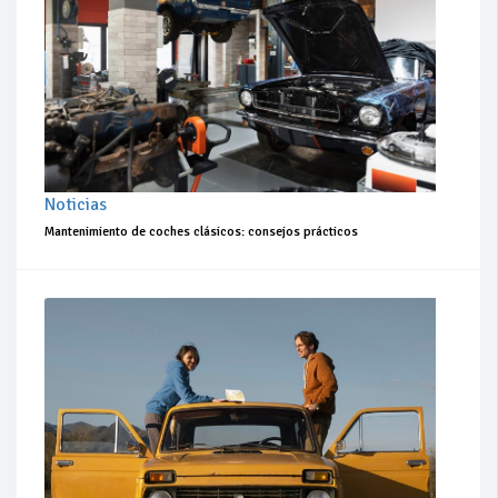
Noticias
Mantenimiento de coches clásicos: consejos prácticos