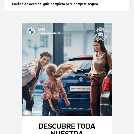
Coches de ocasión: guía completa para comprar seguro