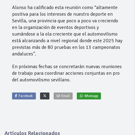
Alonso ha calificado esta reunión como “altamente
positiva para los intereses de nuestro deporte en
Sevilla, una provincia que poco a poco va creciendo
en la organización de eventos deportivos y
sumándose a la ola creciente que el automovilismo
está alcanzando a nivel regional donde este 2025 hay
previstas más de 80 pruebas en los 13 campeonatos
andaluces”.
En próximas fechas se concretarán nuevas reuniones
de trabajo para coordinar acciones conjuntas en pro
del automovilismo sevillano.
Facebook
Email
Whatsapp
Artículos Relacionados