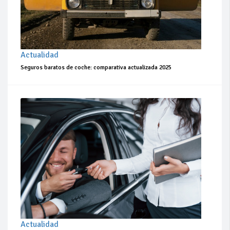
Actualidad
Seguros baratos de coche: comparativa actualizada 2025
Actualidad