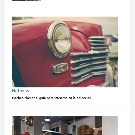
Noticias
Coches clásicos: guía para iniciarse en la colección