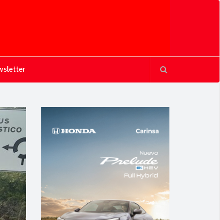
sletter