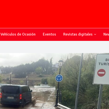
Vehículos de Ocasión
Eventos
Revistas digitales
New