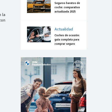
Seguros baratos de
coche: comparativa
actualizada 2025
n la
con
Actualidad
Coches de ocasión:
guía completa para
comprar seguro