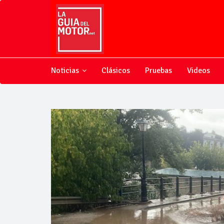
Noticias
Clásicos
Pruebas
Videos