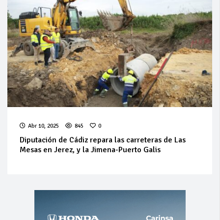
Abr 10, 2025
845
0
Diputación de Cádiz repara las carreteras de Las
Mesas en Jerez, y la Jimena-Puerto Galis