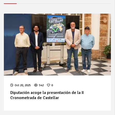
Oct 20, 2025
542
0
Diputación acoge la presentación de la II
Cronometrada de Castellar