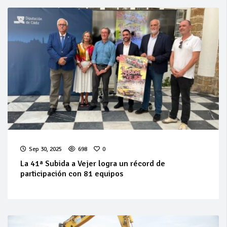
Sep 30, 2025
698
0
La 41ª Subida a Vejer logra un récord de
participación con 81 equipos