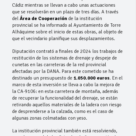
Cádiz mientras se llevan a cabo unas actuaciones
que se resolverán en un plazo de tres días. A través
del
Área de Cooperación
de la institución
provincial se ha informado al Ayuntamiento de Torre
Alháquime sobre el inicio de estas obras, al objeto de
que el vecindario planifique sus desplazamientos.
Diputación contrató a finales de 2024 los trabajos de
restitución de los sistemas de drenaje y despeje de
cunetas en las carreteras de la red provincial
afectadas por la DANA. Para este cometido se ha
destinado un presupuesto de
1.050.000 euros
. En el
marco de esta inversión se lleva a cabo la mejora de
la CA-9106: en esta carretera de montaña, además
de recuperar la funcionalidad del drenaje, se están
retirando aquellos materiales de la ladera con riesgo
de desprenderse a la calzada, como es el caso de
algunas zonas colmatadas con yeso.
La institución provincial también está resolviendo,