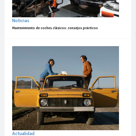
Noticias
Mantenimiento de coches clásicos: consejos prácticos
Actualidad