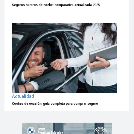
Seguros baratos de coche: comparativa actualizada 2025
Actualidad
Coches de ocasión: guía completa para comprar seguro