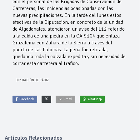
con el personal de las Brigadas de Conservación de
Carreteras, las incidencias ocasionadas con las
nuevas precipitaciones. En la tarde del lunes estos
efectivos de la Diputación, en concreto de la unidad
de Algodonales, atendieron un aviso del 112 referido
a la caída de una piedra en la CA-9104 que enlaza
Grazalema con Zahara de la Sierra a través del
puerto de Las Palomas. La peña fue retirada,
quedando toda la calzada expedita y sin necesidad de
cortar esta carretera al tráfico.
DIPUTACIÓN DE CÁDIZ
Facebook
Email
Whatsapp
Artículos Relacionados