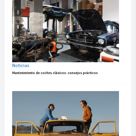
Noticias
Mantenimiento de coches clásicos: consejos prácticos