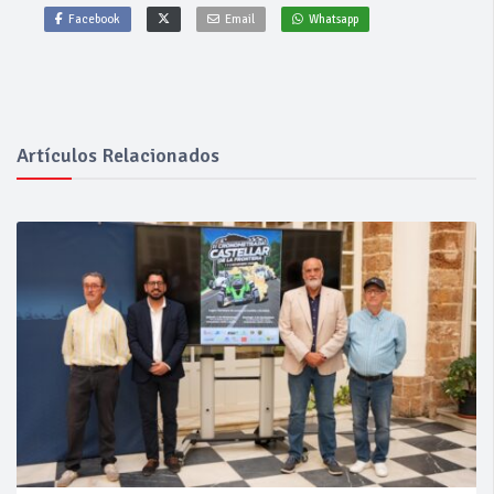
Facebook
Email
Whatsapp
Artículos Relacionados