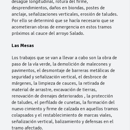
desagüe longitudinal, rotura del firme,
desprendimientos, daños en biondas, postes de
anclaje, señalizaciones verticales, erosión de taludes.
Por ello se determinó que se hacía necesario que se
acometieran obras de emergencia en estos tramos
próximos al cauce del arroyo Salado.
Las Mesas
Los trabajos que se van a llevar a cabo son la obra de
paso de la vía verde, la demolición de malecones y
pavimentos, el desmontaje de barreras metálicas de
seguridad y señalización vertical, el desbroce de
márgenes, la limpieza de cauces, la retirada de
material de arrastre, excavación de tierras,
renovación de drenajes deteriorados , la protección
de taludes, el perfilado de cunetas, la formación del
nuevo cimiento y firme de calzada en aquellos tramos
colapsados y el restablecimiento de marcas viales,
señalización vertical, balizamiento y defensas en el
tramo afectado.