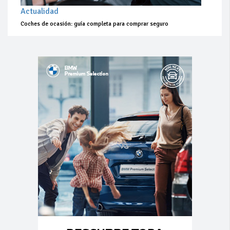
Actualidad
Coches de ocasión: guía completa para comprar seguro