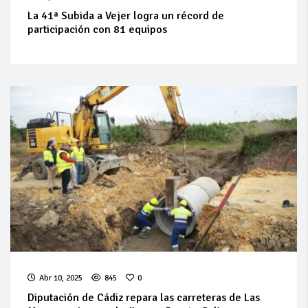
La 41ª Subida a Vejer logra un récord de
participación con 81 equipos
Abr 10, 2025
845
0
Diputación de Cádiz repara las carreteras de Las