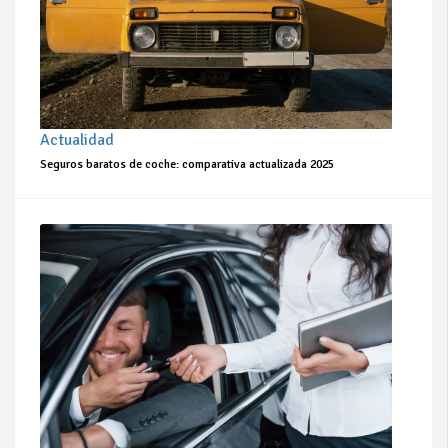
Actualidad
Seguros baratos de coche: comparativa actualizada 2025