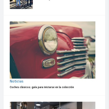
Noticias
Coches clásicos: guía para iniciarse en la colección