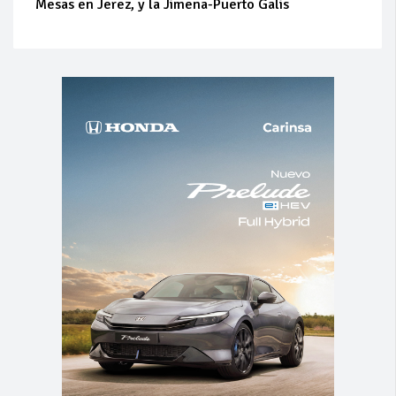
Mesas en Jerez, y la Jimena-Puerto Galis