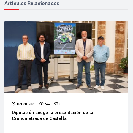
Artículos Relacionados
Oct 20, 2025
542
0
Diputación acoge la presentación de la II
Cronometrada de Castellar