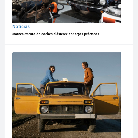
Noticias
Mantenimiento de coches clásicos: consejos prácticos