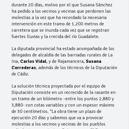
durante 20 días, motivo por el que Susana Sánchez
ha pedido a los vecinos y vecinas que perdonen las
molestias a la vez que ha recordado la necesaria
intervención en este tramo de 1.200 metros de
carretera que se inunda cada vez que se registran
fuertes lluvias y la crecida del río Guadalete.
La diputada provincial ha estado acompañada de los
delegados de alcaldía de las barriadas rurales de La
Ina,
Carlos Vidal
, y de Rajamancera,
Susana
Correderas
, además de los técnicos de la Diputación
de Cádiz.
La solución técnica proyectada por el equipo de
Diputación consiste en un recrecido de la rasante en
un tramo de un kilómetro –entre los puntos 2,880 y
3,880- con cotas variables y con un espesor máximo
de 30 centímetros. “La obra tiene un plazo de
ejecución 20 días y sabemos que va a provocar
molestias a los vecinos y vecinas de los pueblos