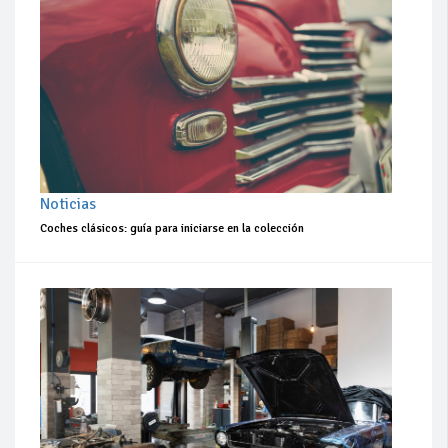
Noticias
Coches clásicos: guía para iniciarse en la colección