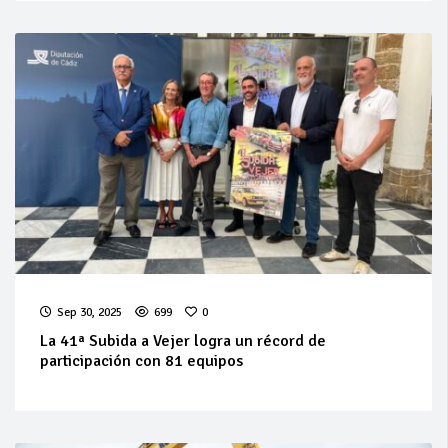
Sep 30, 2025
699
0
La 41ª Subida a Vejer logra un récord de
participación con 81 equipos