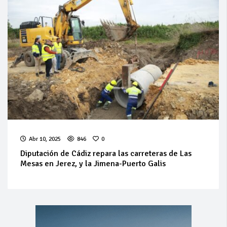
Abr 10, 2025
846
0
Diputación de Cádiz repara las carreteras de Las
Mesas en Jerez, y la Jimena-Puerto Galis