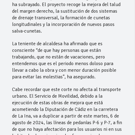
ha subrayado. El proyecto recoge la mejora del talud
del margen derecho, la sustitución de dos sistemas
de drenaje transversal, la formación de cunetas
longitudinales y la incorporación de nuevos pasos
salva-cunetas.
La teniente de alcaldesa ha afirmado que es
consciente “de que hay personas que están
trabajando, que no están de vacaciones, pero
entendemos que es el periodo menos doloso para
llevar a cabo la obra y con menor duración posible
para evitar las molestias”, ha asegurado.
Cabe recordar que este corte no afecta al transporte
urbano. El Servicio de Movilidad, debido a la
ejecución de estas obras de mejora que está
acometiendo la Diputación de Cádiz en la carretera
de La Ina, va a duplicar a partir de este martes, 6 de
agosto de 2024, las líneas de pedanías P-6 y P-7, a fin
de que no haya afectación para los usuarios ni en sus