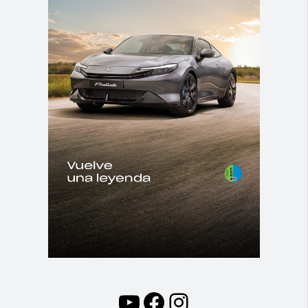
YouTube
Facebook
Instagram