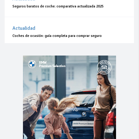
Seguros baratos de coche: comparativa actualizada 2025
Actualidad
Coches de ocasión: guía completa para comprar seguro