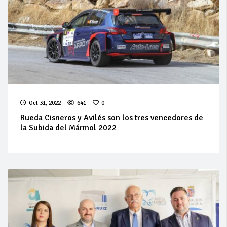
Oct 31, 2022
641
0
Rueda Cisneros y Avilés son los tres vencedores de
la Subida del Mármol 2022