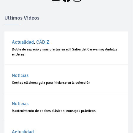
Ultimos Videos
Actualidad
,
CÁDIZ
Doble de espacio y más ofertas en el II Salón del Caravaning Andaluz
en Jerez
Noticias
Coches clásicos: guía para iniciarse en la colección
Noticias
Mantenimiento de coches clásicos: consejos prácticos
Actualidad