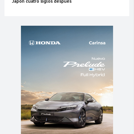
Japón cuatro siglos después