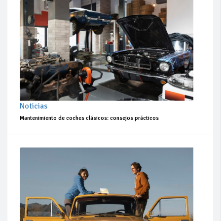
Noticias
Mantenimiento de coches clásicos: consejos prácticos