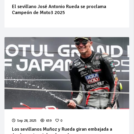
El sevillano José Antonio Rueda se proclama
Campeón de Moto3 2025
Sep 28, 2025
659
0
Los sevillanos Muñoz y Rueda giran embajada a