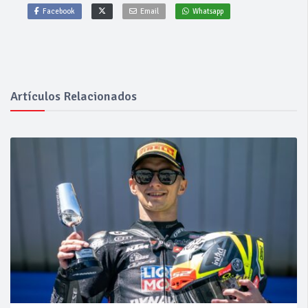
Facebook
Email
Whatsapp
Artículos Relacionados