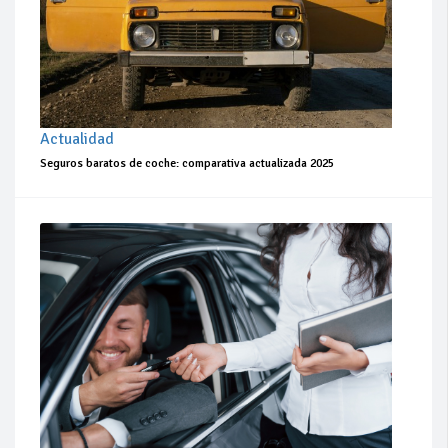
Actualidad
Seguros baratos de coche: comparativa actualizada 2025