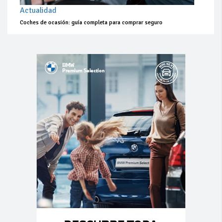
Actualidad
Coches de ocasión: guía completa para comprar seguro