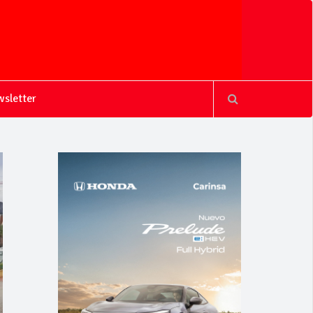
sletter