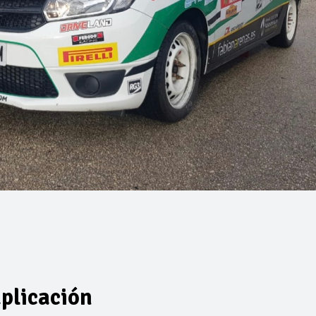
aplicación