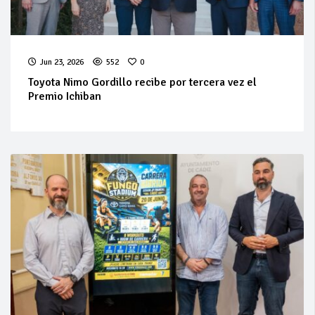
Jun 23, 2026
552
0
Toyota Nimo Gordillo recibe por tercera vez el
Premio Ichiban