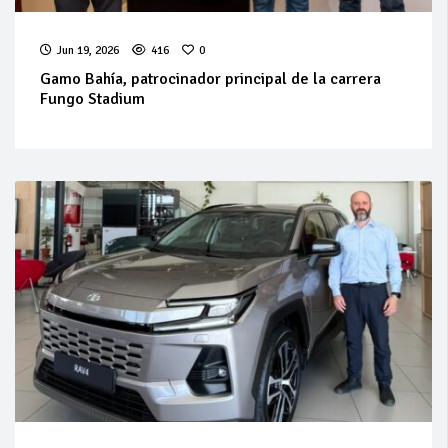
Jun 19, 2026
416
0
Gamo Bahía, patrocinador principal de la carrera
Fungo Stadium