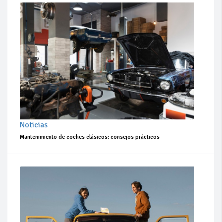
Noticias
Mantenimiento de coches clásicos: consejos prácticos