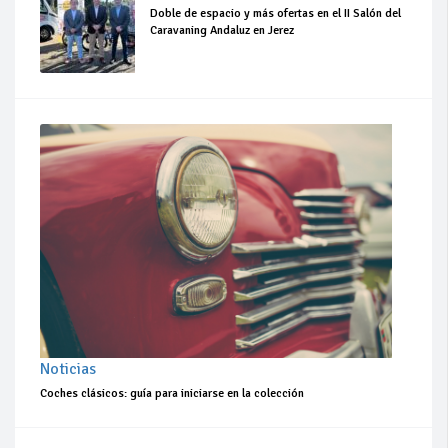
Doble de espacio y más ofertas en el II Salón del
Caravaning Andaluz en Jerez
Noticias
Coches clásicos: guía para iniciarse en la colección