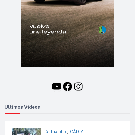
YouTube
Facebook
Instagram
Ultimos Videos
Actualidad
,
CÁDIZ