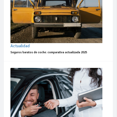
Actualidad
Seguros baratos de coche: comparativa actualizada 2025