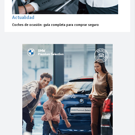
Actualidad
Coches de ocasión: guía completa para comprar seguro