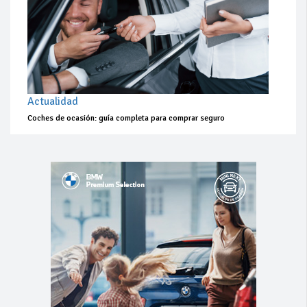
Actualidad
Coches de ocasión: guía completa para comprar seguro