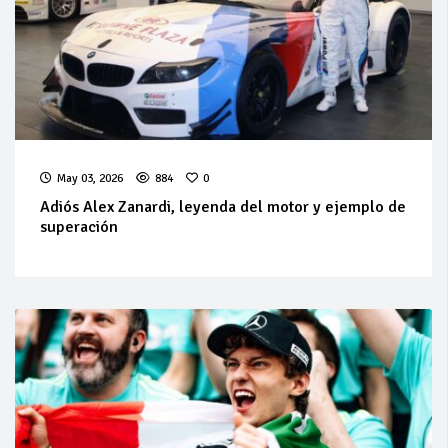
May 03, 2026
884
0
Adiós Alex Zanardi, leyenda del motor y ejemplo de
superación