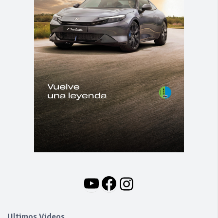
YouTube
Facebook
Instagram
Ultimos Videos