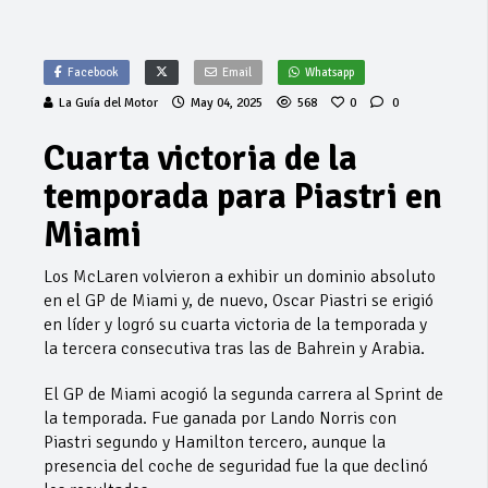
Facebook
Email
Whatsapp
La Guía del Motor
May 04, 2025
568
0
0
Cuarta victoria de la
temporada para Piastri en
Miami
Los McLaren volvieron a exhibir un dominio absoluto
en el GP de Miami y, de nuevo, Oscar Piastri se erigió
en líder y logró su cuarta victoria de la temporada y
la tercera consecutiva tras las de Bahrein y Arabia.
El GP de Miami acogió la segunda carrera al Sprint de
la temporada. Fue ganada por Lando Norris con
Piastri segundo y Hamilton tercero, aunque la
presencia del coche de seguridad fue la que declinó