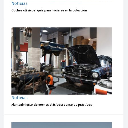
Noticias
Coches clásicos: guía para iniciarse en la colección
Noticias
Mantenimiento de coches clásicos: consejos prácticos