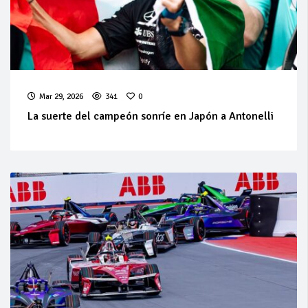
Mar 29, 2026
341
0
La suerte del campeón sonríe en Japón a Antonelli