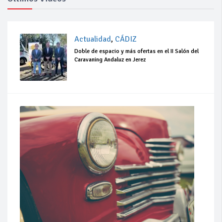
Actualidad
,
CÁDIZ
Doble de espacio y más ofertas en el II Salón del
Caravaning Andaluz en Jerez