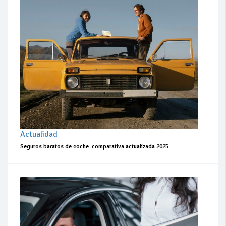
Actualidad
Seguros baratos de coche: comparativa actualizada 2025