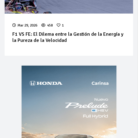
Mar 29, 2026
458
1
F1 VS FE: El Dilema entre la Gestión de la Energía y
la Pureza de la Velocidad