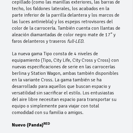
cepillado (como las manillas exteriores, las barras de
techo, los faldones laterales, los acabados en la
parte inferior de la parrilla delantera y los marcos de
las luces antiniebla) y los espejos retrovisores del
color de la carrocería. También cuenta con llantas de
aleación diamantadas de color negro mate de 17” y
faros delanteros y traseros
full-LED
.
La nueva gama Tipo consta de 4 niveles de
equipamiento (Tipo, City Life, City Cross y Cross) con
nuevas especificaciones de serie en las carrocerías
berlina y Station Wagon, ambas también disponibles
en la variante Cross. La gama también se ha
desarrollado para aquellos que buscan espacio y
versatilidad sin sacrificar el estilo. Los entusiastas
del aire libre necesitan espacio para transportar su
equipo o simplemente para viajar con total
comodidad con su familia o amigos.
RED
Nuevo (Panda)