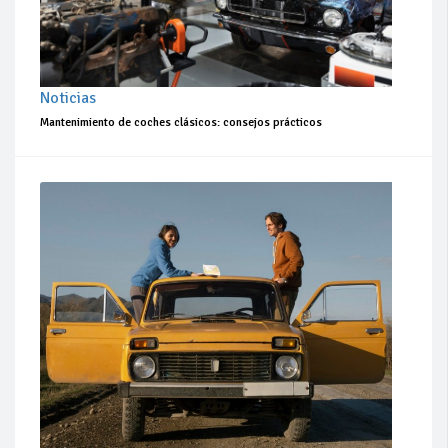
Noticias
Mantenimiento de coches clásicos: consejos prácticos