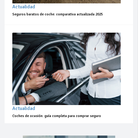
Actualidad
Seguros baratos de coche: comparativa actualizada 2025
Actualidad
Coches de ocasión: guía completa para comprar seguro