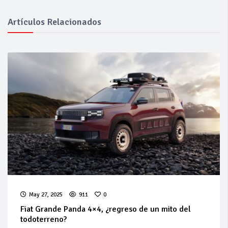
Artículos Relacionados
May 27, 2025
911
0
Fiat Grande Panda 4×4, ¿regreso de un mito del
todoterreno?