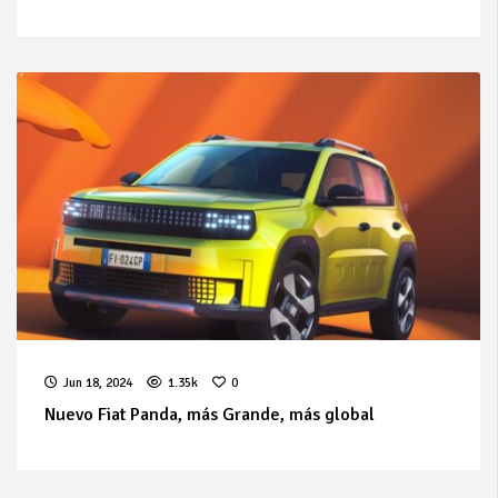
Jun 18, 2024
1.35k
0
Nuevo Fiat Panda, más Grande, más global