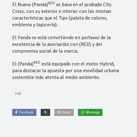
RED
El Nuevo (Panda)
se basa en el acabado City
Cross, con su exterior e interior con las mismas
características que el Tipo (paleta de colores,
emblema y tapicería).
El Panda se está convirtiendo en portavoz de la
excelencia de la asociación con (RED) y del
compromiso social de la marca.
RED
El (Panda)
está equipado con el motor Hybrid,
para destacar la apuesta por una movilidad urbana
sostenible más atenta al medio ambiente.
FIAT
Facebook
Email
Whatsapp