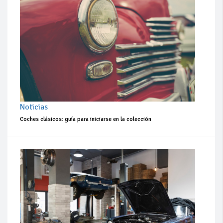
Noticias
Coches clásicos: guía para iniciarse en la colección