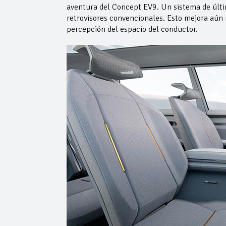
aventura del Concept EV9. Un sistema de últi
retrovisores convencionales. Esto mejora aún
percepción del espacio del conductor.