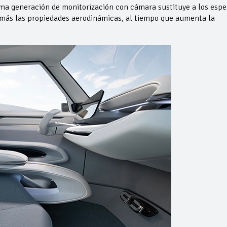
ma generación de monitorización con cámara sustituye a los espe
 más las propiedades aerodinámicas, al tiempo que aumenta la