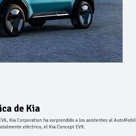
ica de Kia
EV6, Kia Corporation ha sorprendido a los asistentes al AutoMobil
talmente eléctrico, el Kia Concept EV9.