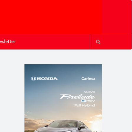
sletter