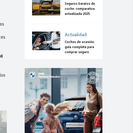
Seguros baratos de
coche: comparativa
actualizada 2025
os
Actualidad
tes
Coches de ocasión:
guía completa para
comprar seguro
el
los