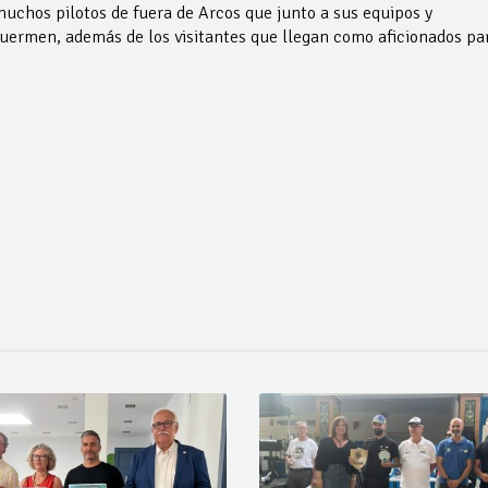
muchos pilotos de fuera de Arcos que junto a sus equipos y
ermen, además de los visitantes que llegan como aficionados pa