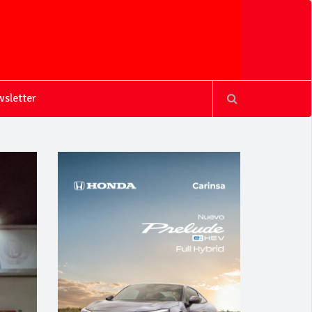
sletter