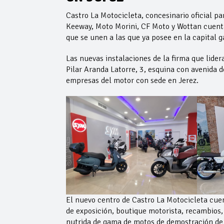
Castro La Motocicleta, concesinario oficial pa
Keeway, Moto Morini, CF Moto y Wottan cuent
que se unen a las que ya posee en la capital g
Las nuevas instalaciones de la firma que lider
Pilar Aranda Latorre, 3, esquina con avenida
empresas del motor con sede en Jerez.
El nuevo centro de Castro La Motocicleta cuen
de exposición, boutique motorista, recambios, 
nutrida de gama de motos de demostración de t