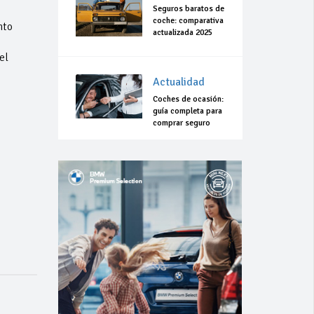
Seguros baratos de
coche: comparativa
nto
actualizada 2025
el
Actualidad
Coches de ocasión:
guía completa para
comprar seguro