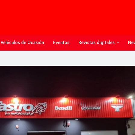
Vehículos de Ocasión
Eventos
Revistas digitales
New