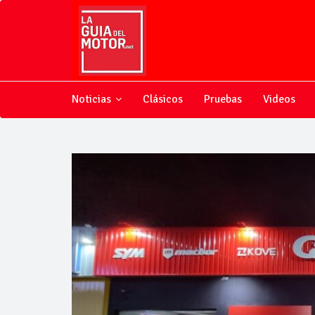
Noticias
Clásicos
Pruebas
Videos