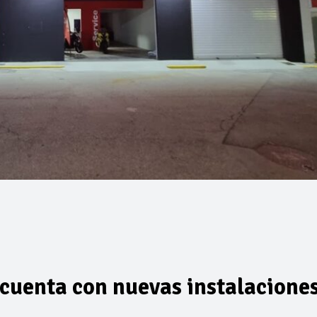
 cuenta con nuevas instalacione