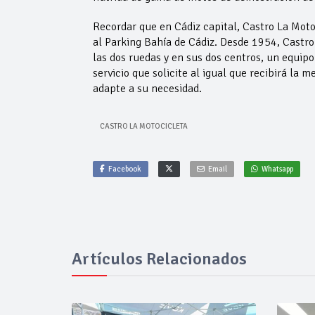
Recordar que en Cádiz capital, Castro La Moto
al Parking Bahía de Cádiz. Desde 1954, Castro
las dos ruedas y en sus dos centros, un equipo
servicio que solicite al igual que recibirá la 
adapte a su necesidad.
CASTRO LA MOTOCICLETA
Facebook
Email
Whatsapp
Artículos Relacionados