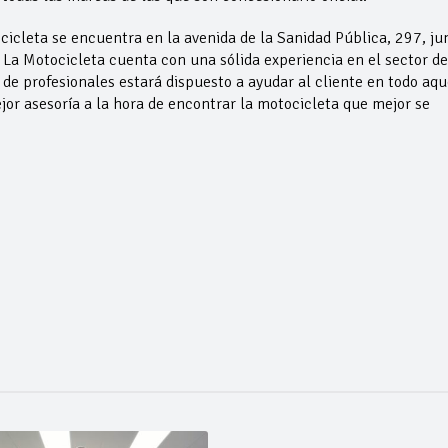
cicleta se encuentra en la avenida de la Sanidad Pública, 297, ju
 La Motocicleta cuenta con una sólida experiencia en el sector de
 de profesionales estará dispuesto a ayudar al cliente en todo aqu
mejor asesoría a la hora de encontrar la motocicleta que mejor se