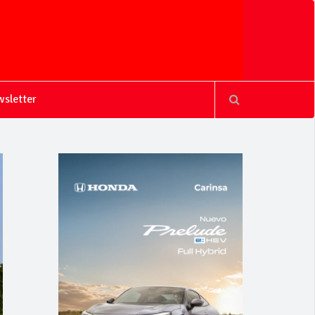
sletter