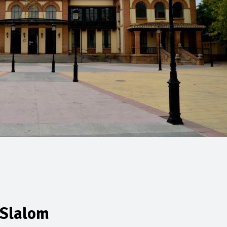
 Slalom