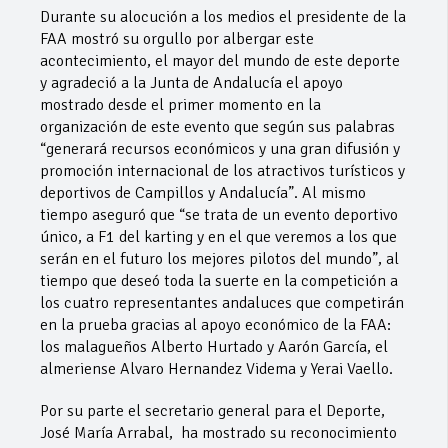
Durante su alocución a los medios el presidente de la
FAA mostró su orgullo por albergar este
acontecimiento, el mayor del mundo de este deporte
y agradeció a la Junta de Andalucía el apoyo
mostrado desde el primer momento en la
organización de este evento que según sus palabras
“generará recursos económicos y una gran difusión y
promoción internacional de los atractivos turísticos y
deportivos de Campillos y Andalucía”. Al mismo
tiempo aseguró que “se trata de un evento deportivo
único, a F1 del karting y en el que veremos a los que
serán en el futuro los mejores pilotos del mundo”, al
tiempo que deseó toda la suerte en la competición a
los cuatro representantes andaluces que competirán
en la prueba gracias al apoyo económico de la FAA:
los malagueños Alberto Hurtado y Aarón García, el
almeriense Alvaro Hernandez Videma y Yerai Vaello.
Por su parte el secretario general para el Deporte,
José María Arrabal, ha mostrado su reconocimiento