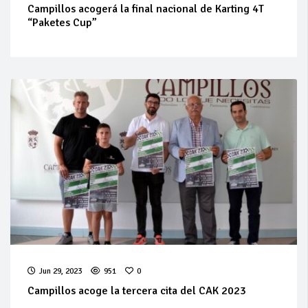
Campillos acogerá la final nacional de Karting 4T
“Paketes Cup”
Jun 29, 2023
951
0
Campillos acoge la tercera cita del CAK 2023