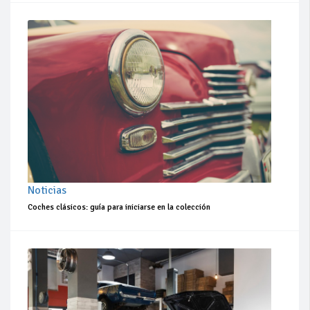
Noticias
Coches clásicos: guía para iniciarse en la colección