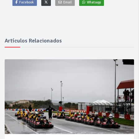
Facebook
Email
Whatsapp
Artículos Relacionados