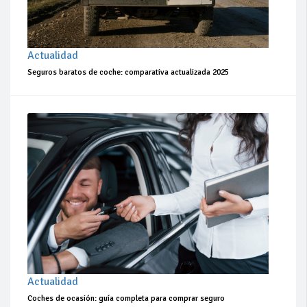
Actualidad
Seguros baratos de coche: comparativa actualizada 2025
Actualidad
Coches de ocasión: guía completa para comprar seguro