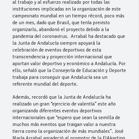
al trabajo y al esfuerzo realizado por todas las
instituciones implicadas en la organización de este
campeonato mundial en un tiempo récord, poco más
de un mes, dado que Brasil, que tenía previsto
organizarlo, abandonó el proyecto debido a la
pandemia del coronavirus. Arrabal ha destacado que
la Junta de Andalucía siempre apoyará la
celebración de eventos deportivos de esta
transcendencia y proyección internacional que
aportan valor deportivo y económico a Andalucía. Por
ello, señaló que la Consejería de Educación y Deporte
trabaja para conseguir que Andalucía sea un
referente mundial del deporte.
Además, recordó que la Junta de Andalucía ha
realizado un gran “ejercicio de valentía” este año
organizando diferentes eventos deportivos
internacionales que “espero que sean la semilla de
muchos más eventos que traigan valor a nuestra
tierra como la organización de más mundiales”. José
María Arrabal agradeció al promotor de la FIAkarting,