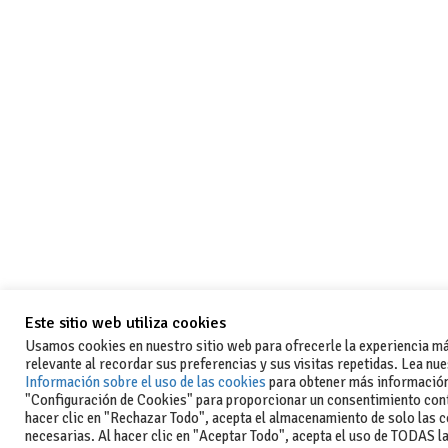
Este sitio web utiliza cookies
Usamos cookies en nuestro sitio web para ofrecerle la experiencia m
relevante al recordar sus preferencias y sus visitas repetidas. Lea nu
Información sobre el uso de las cookies
para obtener más información
"Configuración de Cookies" para proporcionar un consentimiento cont
hacer clic en "Rechazar Todo", acepta el almacenamiento de solo las 
necesarias. Al hacer clic en "Aceptar Todo", acepta el uso de TODAS l