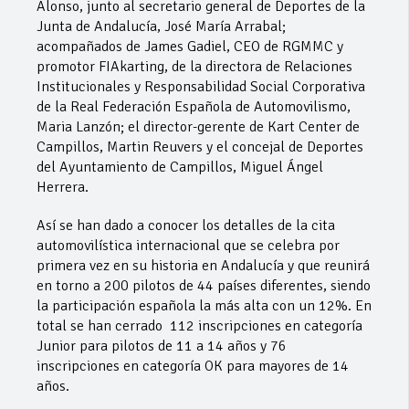
Alonso, junto al secretario general de Deportes de la
Junta de Andalucía, José María Arrabal;
acompañados de James Gadiel, CEO de RGMMC y
promotor FIAkarting, de la directora de Relaciones
Institucionales y Responsabilidad Social Corporativa
de la Real Federación Española de Automovilismo,
Maria Lanzón; el director-gerente de Kart Center de
Campillos, Martin Reuvers y el concejal de Deportes
del Ayuntamiento de Campillos, Miguel Ángel
Herrera.
Así se han dado a conocer los detalles de la cita
automovilística internacional que se celebra por
primera vez en su historia en Andalucía y que reunirá
en torno a 200 pilotos de 44 países diferentes, siendo
la participación española la más alta con un 12%. En
total se han cerrado 112 inscripciones en categoría
Junior para pilotos de 11 a 14 años y 76
inscripciones en categoría OK para mayores de 14
años.