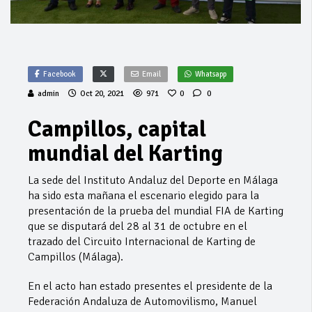
Facebook
Email
Whatsapp
admin
Oct 20, 2021
971
0
0
Campillos, capital
mundial del Karting
La sede del Instituto Andaluz del Deporte en Málaga
ha sido esta mañana el escenario elegido para la
presentación de la prueba del mundial FIA de Karting
que se disputará del 28 al 31 de octubre en el
trazado del Circuito Internacional de Karting de
Campillos (Málaga).
En el acto han estado presentes el presidente de la
Federación Andaluza de Automovilismo, Manuel