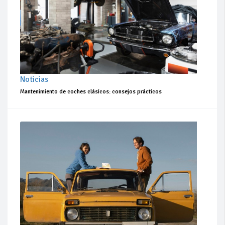
Noticias
Mantenimiento de coches clásicos: consejos prácticos