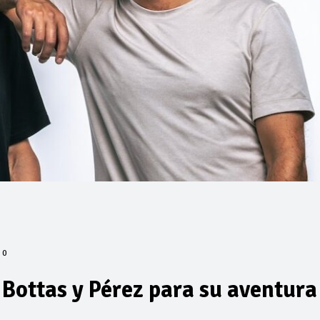
0
Bottas y Pérez para su aventura