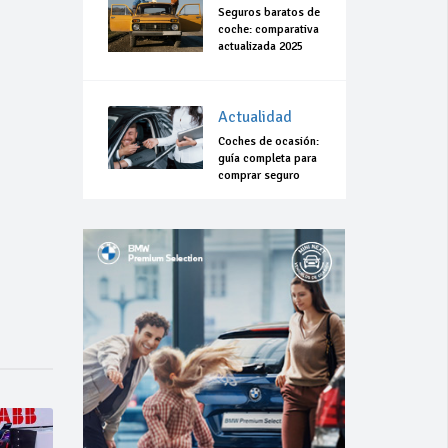
Seguros baratos de
coche: comparativa
actualizada 2025
Actualidad
Coches de ocasión:
guía completa para
comprar seguro