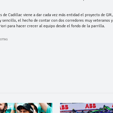
s de Cadillac viene a dar cada vez más entidad el proyecto de GM,
 sencillo, el hecho de contar con dos corredores muy veteranos y
ori para hacer crecer al equipo desde el fondo de la parrilla.
BOTTAS