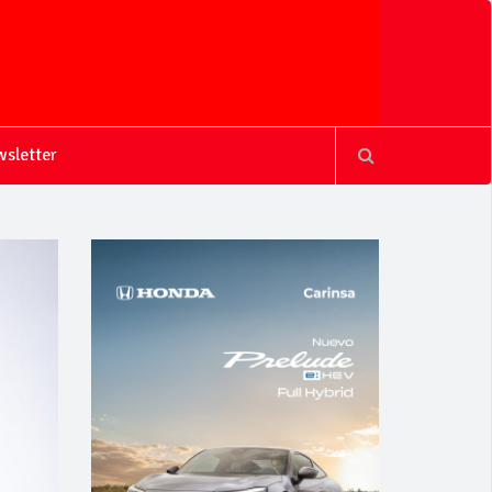
sletter